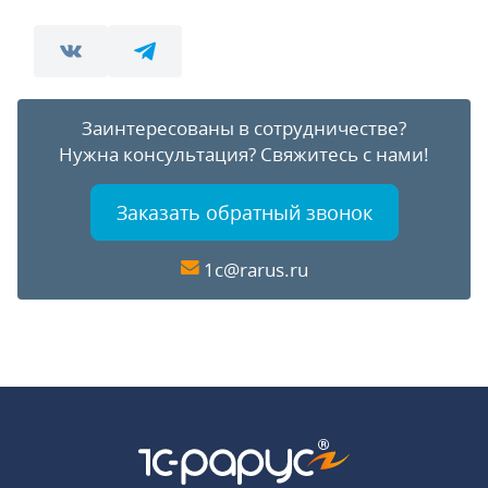
Заинтересованы в сотрудничестве?
Нужна консультация?
Свяжитесь с нами!
Заказать обратный звонок
1c@rarus.ru