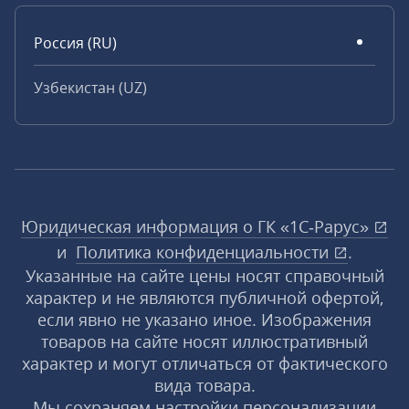
Россия (RU)
Узбекистан (UZ)
Юридическая информация о ГК «1С‑Рарус»
и
Политика конфиденциальности
.
Указанные на сайте цены носят справочный
характер и не являются публичной офертой,
если явно не указано иное. Изображения
товаров на сайте носят иллюстративный
характер и могут отличаться от фактического
вида товара.
Мы сохраняем настройки персонализации