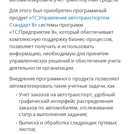
Для этого был приобретен программный
продукт
«1С:Управление автотранспортом
Стандарт 8»
системы программ
«1С:Предприятие 8», который обеспечивает
комплексную поддержку бизнес-процессов,
позволяет получать и использовать
информацию, необходимую для принятия
управленческих решений и обеспечения учета
деятельности организации.
Внедрение программного продукта позволяет
автоматизировать такие учетные задачи, как
Учет заказов на автотранспорт, удобный
графический интерфейс распределения
заказов по автомобилям, отслеживание
статуса выполнения задания;
Выписка и обработка следующих путевых
листов;