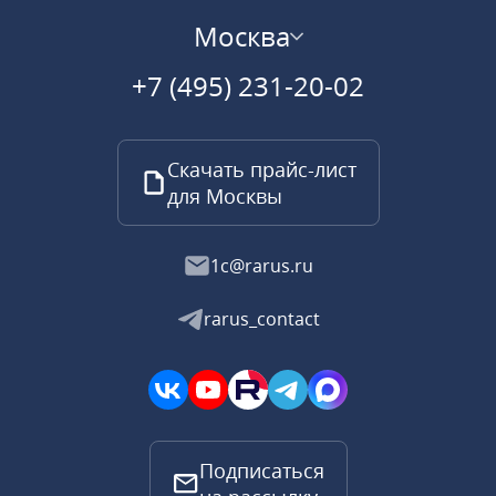
Москва
+7 (495) 231-20-02
Скачать прайс-лист
для Москвы
1c@rarus.ru
rarus_contact
Подписаться