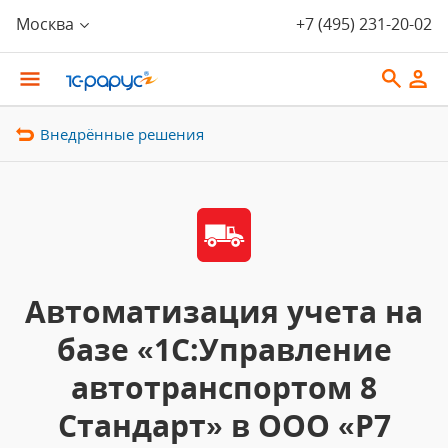
Москва
+7 (495) 231-20-02
Внедрённые решения
Автоматизация учета на
базе «1С:Управление
автотранспортом 8
Стандарт» в ООО «Р7