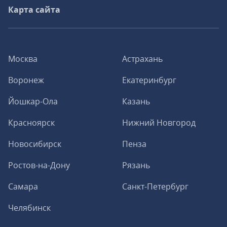
Карта сайта
Москва
Астрахань
Воронеж
Екатеринбург
Йошкар-Ола
Казань
Красноярск
Нижний Новгород
Новосибирск
Пенза
Ростов-на-Дону
Рязань
Самара
Санкт-Петербург
Челябинск