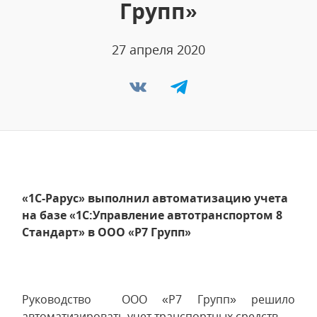
Групп»
27 апреля 2020
«1С-Рарус» выполнил автоматизацию учета
на базе «1С:Управление автотранспортом 8
Стандарт» в ООО «Р7 Групп»
Руководство ООО «Р7 Групп» решило
автоматизировать учет транспортных средств.