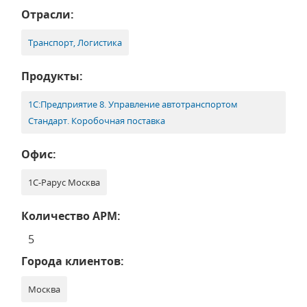
Отрасли:
Транспорт, Логистика
Продукты:
1С:Предприятие 8. Управление автотранспортом
Стандарт. Коробочная поставка
Офис:
1С-Рарус Москва
Количество АРМ:
5
Города клиентов:
Москва