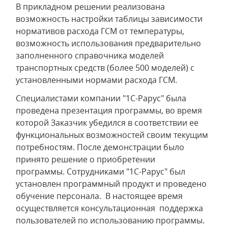
В прикладном решении реализована
возможность настройки таблицы зависимости
нормативов расхода ГСМ от температуры,
возможность использования предварительно
заполненного справочника моделей
транспортных средств (более 500 моделей) с
установленными нормами расхода ГСМ.
Специалистами компании "1С-Рарус" была
проведена презентация программы, во время
которой Заказчик убедился в соответствии ее
функциональных возможностей своим текущим
потребностям. После демонстрации было
принято решение о приобретении
программы. Сотрудниками "1С-Рарус" был
установлен программный продукт и проведено
обучение персонала. В настоящее время
осуществляется консультационная поддержка
пользователей по использованию программы.