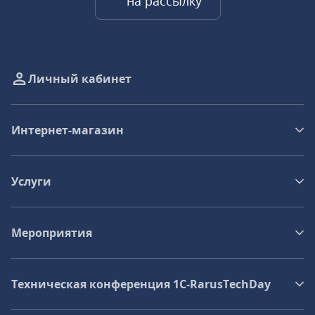
на рассылку
Личный кабинет
Интернет-магазин
Услуги
Мероприятия
Техническая конференция 1C‑RarusTechDay