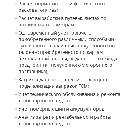
Расчет нормативного и фактического
расхода топлива;
Расчет выработки в путевых листах по
различным параметрам.
Одновременный учет горючего,
приобретенного различными способами (
купленного за наличные; полученного по
талонам; приобретенного по картам
безналичной оплаты; выданного со склада
предприятия; полученного у стороннего
поставщика);
Загрузка данных процессинговых центров
по детализации заправок ГСМ;
Учет технического обслуживания и ремонта
транспортных средств;
Учет номерных шин и аккумуляторов;
Анализ затрат и рентабельности работы
транспортных средств.