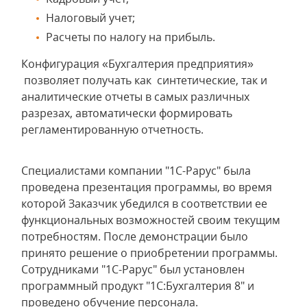
Налоговый учет;
Расчеты по налогу на прибыль.
Конфигурация «Бухгалтерия предприятия»
позволяет получать как синтетические, так и
аналитические отчеты в самых различных
разрезах, автоматически формировать
регламентированную отчетность.
Специалистами компании "1С-Рарус" была
проведена презентация программы, во время
которой Заказчик убедился в соответствии ее
функциональных возможностей своим текущим
потребностям. После демонстрации было
принято решение о приобретении программы.
Сотрудниками "1С-Рарус" был установлен
программный продукт "1С:Бухгалтерия 8" и
проведено обучение персонала.