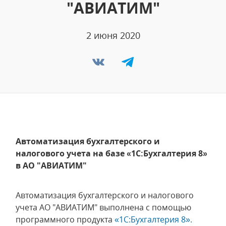
"АВИАТИМ"
2 июня 2020
Автоматизация бухгалтерского и
налогового учета на базе «1С:Бухгалтерия 8»
в АО "АВИАТИМ"
Автоматизация бухгалтерского и налогового
учета АО "АВИАТИМ" выполнена с помощью
программного продукта
«1С:Бухгалтерия 8».