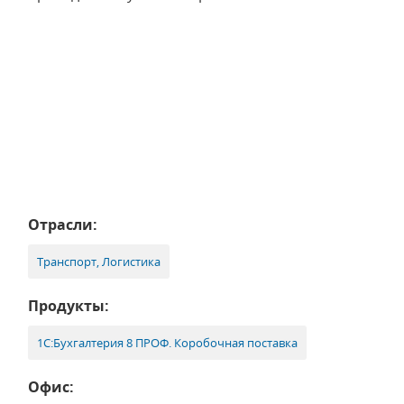
Отрасли:
Транспорт, Логистика
Продукты:
1С:Бухгалтерия 8 ПРОФ. Коробочная поставка
Офис: