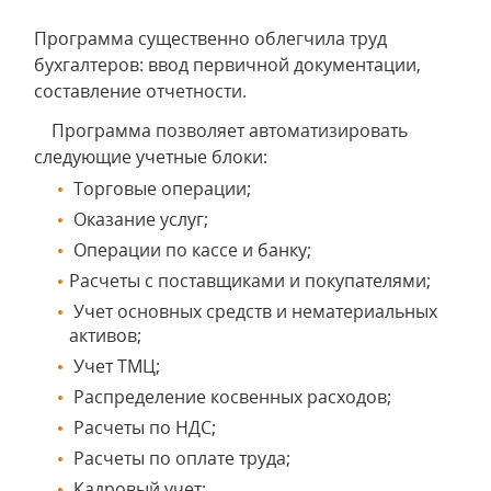
Программа существенно облегчила труд
бухгалтеров: ввод первичной документации,
составление отчетности.
Программа позволяет автоматизировать
следующие учетные блоки:
Торговые операции;
Оказание услуг;
Операции по кассе и банку;
Расчеты с поставщиками и покупателями;
Учет основных средств и нематериальных
активов;
Учет ТМЦ;
Распределение косвенных расходов;
Расчеты по НДС;
Расчеты по оплате труда;
Кадровый учет;