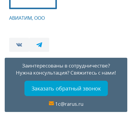
АВИАТИМ, ООО
Заинтересованы в сотрудничестве?
Нужна консультация?
Свяжитесь с нами!
Заказать обратный звонок
1c@rarus.ru