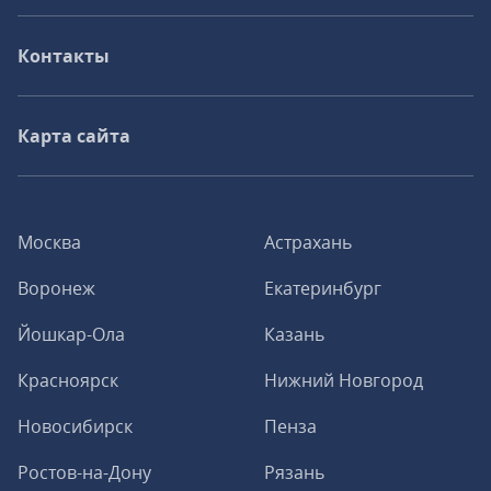
Контакты
Карта сайта
Москва
Астрахань
Воронеж
Екатеринбург
Йошкар-Ола
Казань
Красноярск
Нижний Новгород
Новосибирск
Пенза
Ростов-на-Дону
Рязань