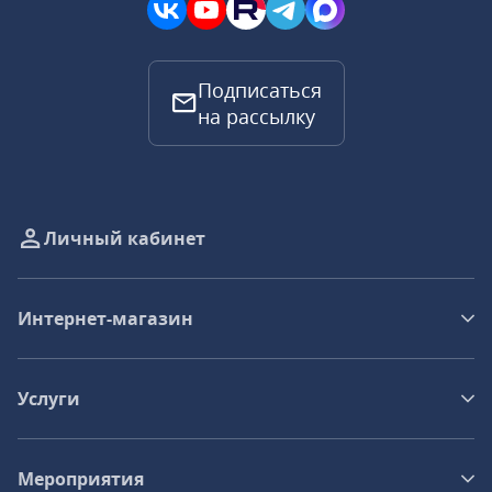
Подписаться
на рассылку
Личный кабинет
Интернет-магазин
Услуги
Мероприятия