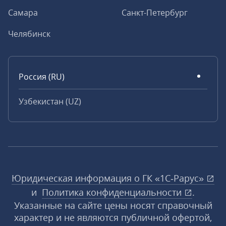
Самара
Санкт-Петербург
Челябинск
Россия (RU)
Узбекистан (UZ)
Юридическая информация о ГК «1С‑Рарус»
и
Политика конфиденциальности
.
Указанные на сайте цены носят справочный
характер и не являются публичной офертой,