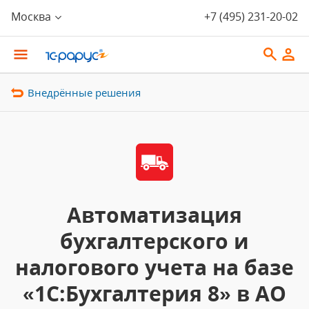
Москва
+7 (495) 231-20-02
Внедрённые решения
Автоматизация
бухгалтерского и
налогового учета на базе
«1С:Бухгалтерия 8» в АО