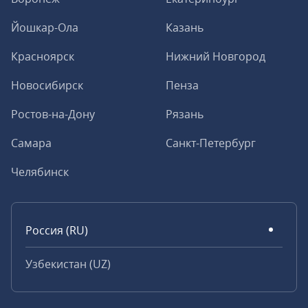
Йошкар-Ола
Казань
Красноярск
Нижний Новгород
Новосибирск
Пенза
Ростов-на-Дону
Рязань
Самара
Санкт-Петербург
Челябинск
Россия (RU)
Узбекистан (UZ)