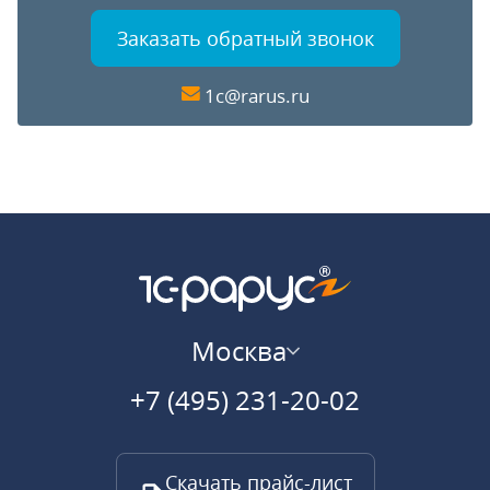
Заказать обратный звонок
1c@rarus.ru
Москва
+7 (495) 231-20-02
Скачать прайс-лист