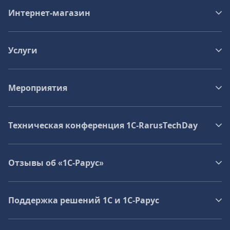
Интернет-магазин
Услуги
Мероприятия
Техническая конференция 1C‑RarusTechDay
Отзывы об «1С-Рарус»
Поддержка решений 1С и 1С‑Рарус