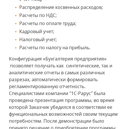
Распределение косвенных расходов;
Расчеты по НДС;
Расчеты по оплате труда;
Кадровый учет;
Налоговый учет;
Расчеты по налогу на прибыль.
Конфигурация «Бухгалтерия предприятия»
позволяет получать как синтетические, так и
аналитические отчеты в самых различных
разрезах, автоматически формировать
регламентированную отчетность.
Специалистами компании "1С-Рарус" была
проведена презентация программы, во время
которой Заказчик убедился в соответствии ее
функциональных возможностей своим текущим
потребностям. После демонстрации было
принято решение о приобретении программы.