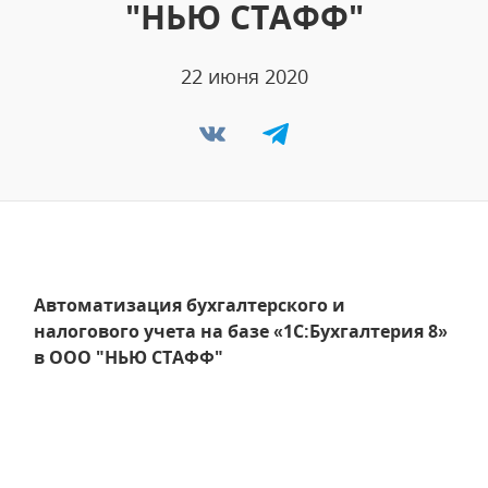
"НЬЮ СТАФФ"
22 июня 2020
Автоматизация бухгалтерского и
налогового учета на базе «1С:Бухгалтерия 8»
в ООО "НЬЮ СТАФФ"