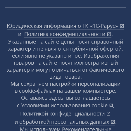
Юридическая информация о ГК «1С‑Рарус»
и
Политика конфиденциальности
.
Указанные на сайте цены носят справочный
характер и не являются публичной офертой,
если явно не указано иное. Изображения
товаров на сайте носят иллюстративный
характер и могут отличаться от фактического
вида товара.
Мы сохраняем настройки персонализации
в cookie‑файлах на вашем компьютере.
Оставаясь здесь, вы соглашаетесь
с
Условиями использования
cookie
,
Политикой конфиденциальности
и
обработкой персональных данных
.
Мы используем Рекомендательные