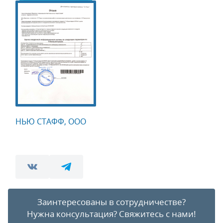
НЬЮ СТАФФ, ООО
Заинтересованы в сотрудничестве?
Нужна консультация?
Свяжитесь с нами!