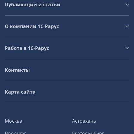
Публикации и статьи
О компании 1C-Рарус
Работа в 1С‑Рарус
Контакты
Карта сайта
Москва
Астрахань
Воронеж
Екатеринбург