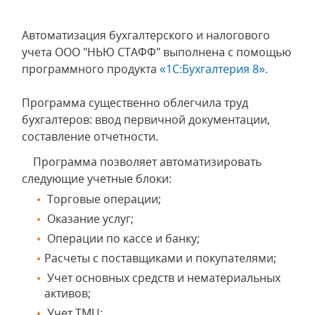
Автоматизация бухгалтерского и налогового
учета ООО "НЬЮ СТАФФ" выполнена с помощью
программного продукта
«1С:Бухгалтерия 8».
Программа существенно облегчила труд
бухгалтеров: ввод первичной документации,
составление отчетности.
Программа позволяет автоматизировать
следующие учетные блоки:
Торговые операции;
Оказание услуг;
Операции по кассе и банку;
Расчеты с поставщиками и покупателями;
Учет основных средств и нематериальных
активов;
Учет ТМЦ;