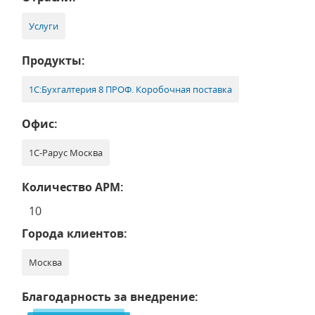
Услуги
Продукты:
1С:Бухгалтерия 8 ПРОФ. Коробочная поставка
Офис:
1С-Рарус Москва
Количество АРМ:
10
Города клиентов:
Москва
Благодарность за внедрение: