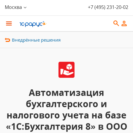
Москва
+7 (495) 231-20-02
Внедрённые решения
Автоматизация
бухгалтерского и
налогового учета на базе
«1С:Бухгалтерия 8» в ООО