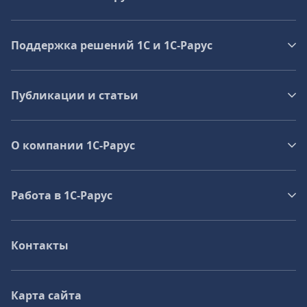
Поддержка решений 1С и 1С‑Рарус
Публикации и статьи
О компании 1C-Рарус
Работа в 1С‑Рарус
Контакты
Карта сайта