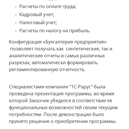
Расчеты по оплате труда;
Кадровый учет;
Налоговый учет;
Расчеты по налогу на прибыль.
Конфигурация «Бухгалтерия предприятия»
позволяет получать как синтетические, так и
аналитические отчеты в самых различных
разрезах, автоматически формировать
регламентированную отчетность.
Специалистами компании "1С-Рарус" была
проведена презентация программы, во время
которой Заказчик убедился в соответствии ее
функциональных возможностей своим текущим
потребностям. После демонстрации было
принято решение о приобретении программы.