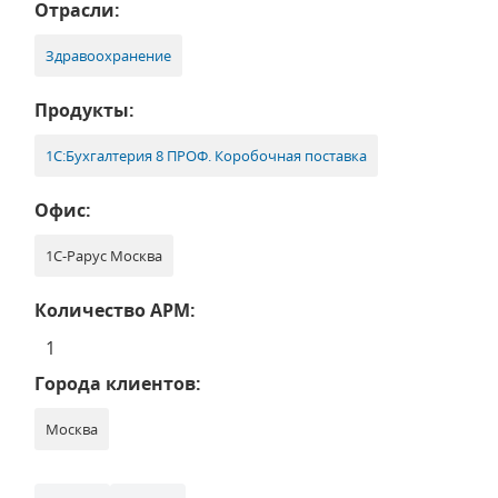
Отрасли:
Здравоохранение
Продукты:
1С:Бухгалтерия 8 ПРОФ. Коробочная поставка
Офис:
1С-Рарус Москва
Количество АРМ:
1
Города клиентов:
Москва