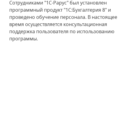
Сотрудниками "1С-Рарус" был установлен
программный продукт "1С:Бухгалтерия 8" и
проведено обучение персонала. В настоящее
время осуществляется консультационная
поддержка пользователя по использованию
программы.