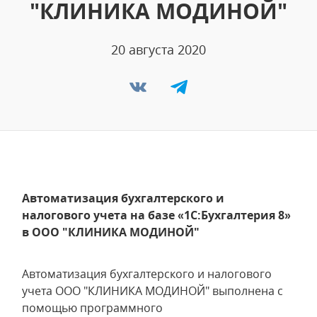
"КЛИНИКА МОДИНОЙ"
20 августа 2020
Автоматизация бухгалтерского и
налогового учета на базе «1С:Бухгалтерия 8»
в ООО "КЛИНИКА МОДИНОЙ"
Автоматизация бухгалтерского и налогового
учета ООО "КЛИНИКА МОДИНОЙ" выполнена с
помощью программного