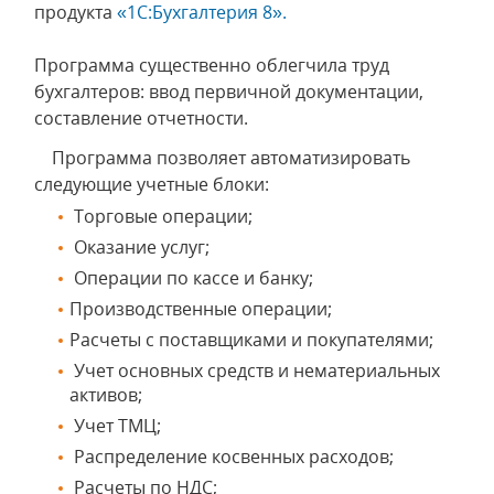
продукта
«1С:Бухгалтерия 8».
Программа существенно облегчила труд
бухгалтеров: ввод первичной документации,
составление отчетности.
Программа позволяет автоматизировать
следующие учетные блоки:
Торговые операции;
Оказание услуг;
Операции по кассе и банку;
Производственные операции;
Расчеты с поставщиками и покупателями;
Учет основных средств и нематериальных
активов;
Учет ТМЦ;
Распределение косвенных расходов;
Расчеты по НДС;