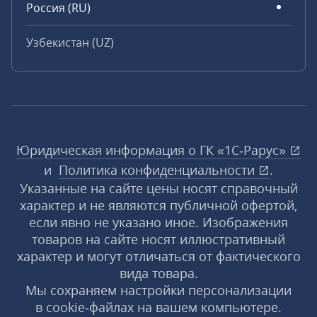
Россия (RU)
Узбекистан (UZ)
Юридическая информация о ГК «1С‑Рарус»
и
Политика конфиденциальности
.
Указанные на сайте цены носят справочный
характер и не являются публичной офертой,
если явно не указано иное. Изображения
товаров на сайте носят иллюстративный
характер и могут отличаться от фактического
вида товара.
Мы сохраняем настройки персонализации
в cookie‑файлах на вашем компьютере.