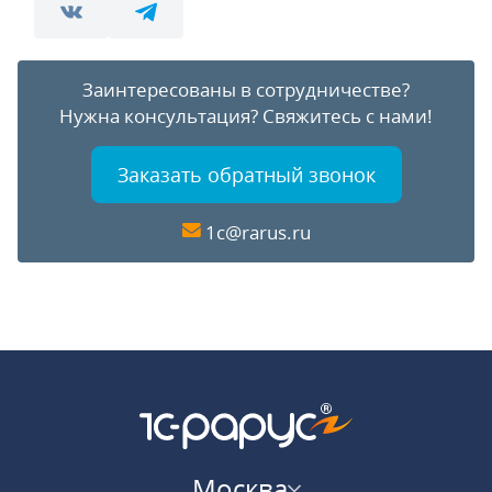
Заинтересованы в сотрудничестве?
Нужна консультация?
Свяжитесь с нами!
Заказать обратный звонок
1c@rarus.ru
Москва