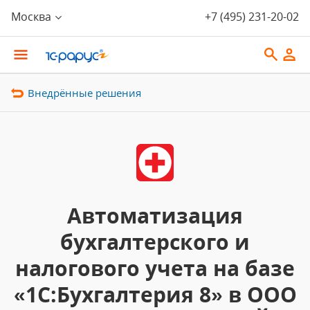
Москва
+7 (495) 231-20-02
Внедрённые решения
Автоматизация
бухгалтерского и
налогового учета на базе
«1С:Бухгалтерия 8» в ООО