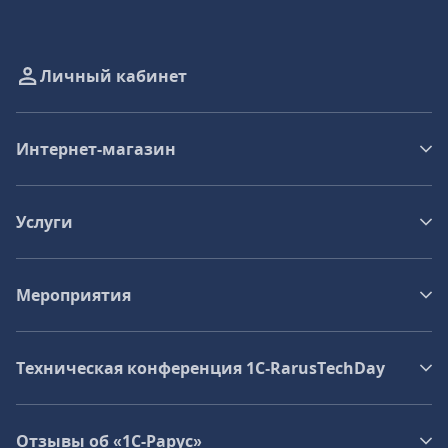
Личный кабинет
Интернет-магазин
Услуги
Мероприятия
Техническая конференция 1C‑RarusTechDay
Отзывы об «1С-Рарус»