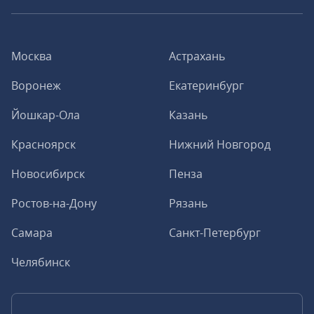
Москва
Астрахань
Воронеж
Екатеринбург
Йошкар-Ола
Казань
Красноярск
Нижний Новгород
Новосибирск
Пенза
Ростов-на-Дону
Рязань
Самара
Санкт-Петербург
Челябинск