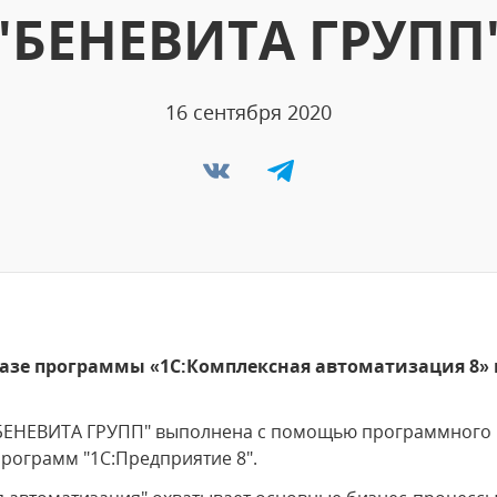
"БЕНЕВИТА ГРУПП
16 сентября 2020
базе программы «1С:Комплексная автоматизация 8»
"БЕНЕВИТА ГРУПП" выполнена с помощью программного
рограмм "1С:Предприятие 8".