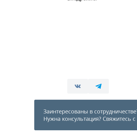
Заинтересованы в сотрудничестве
Нужна консультация?
Свяжитесь с