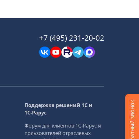
+7 (495) 231-20-02
Заказать обратный звонок
Поддержка решений 1С и
1С‑Рарус
Форум для клиентов 1С‑Рарус и
пользователей отраслевых