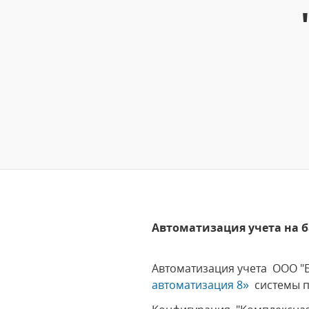
Автоматизация учета на 
Автоматизация учета ООО 
автоматизация 8»
системы п