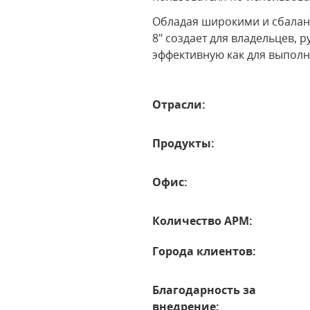
Обладая широкими и сбала
8" создает для владельцев,
эффективную как для выполн
Отрасли:
Продукты:
Офис:
Количество АРМ:
Города клиентов:
Благодарность за
внедрение: