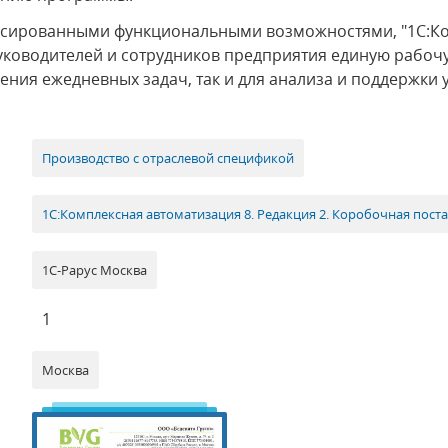
нсированными функциональными возможностями, "1С:Ко
 руководителей и сотрудников предприятия единую рабоч
ения ежедневных задач, так и для анализа и поддержки
Производство с отраслевой спецификой
1С:Комплексная автоматизация 8. Редакция 2. Коробочная пост
1С-Рарус Москва
1
Москва