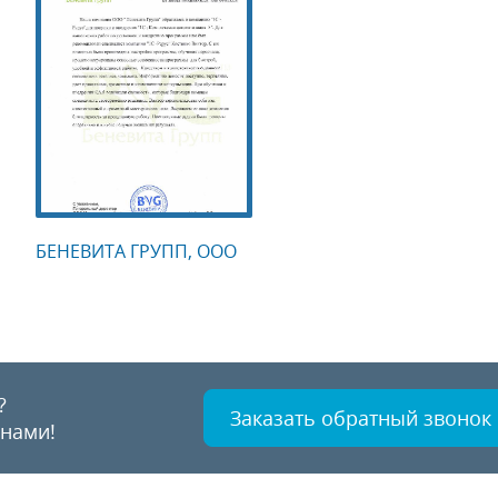
БЕНЕВИТА ГРУПП, ООО
?
Заказать обратный звонок
 нами!