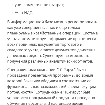
учет коммерческих затрат;
Учет НДС.
В информационной базе можно регистрировать
как уже совершенные, так и еще только
планируемые хозяйственные операции. Система
учета автоматизирует оформление практически
всех первичных документов торгового и
складского учета, а также документов движения
денежных средств. Существует возможность
получения различных аналитических отчетов.
Специалистами компании "1С-Рарус" была
проведена презентация программы, во время
которой Заказчик убедился в соответствии ее
функциональных возможностей своим текущим
потребностям. Сотрудниками "1С-Рарус" был
установлен программный продукт и проведено
обучение персонала. В настоящее время