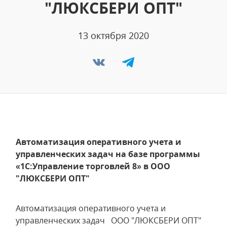
"ЛЮКСБЕРИ ОПТ"
13 октября 2020
Автоматизация оперативного учета и
управленческих задач на базе программы
«1С:Управление торговлей 8» в ООО
"ЛЮКСБЕРИ ОПТ"
Автоматизация оперативного учета и
управленческих задач ООО "ЛЮКСБЕРИ ОПТ"