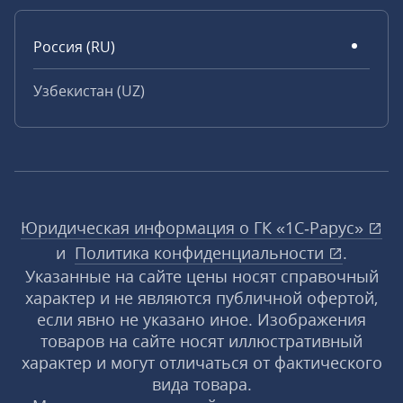
Россия (RU)
Узбекистан (UZ)
Юридическая информация о ГК «1С‑Рарус»
и
Политика конфиденциальности
.
Указанные на сайте цены носят справочный
характер и не являются публичной офертой,
если явно не указано иное. Изображения
товаров на сайте носят иллюстративный
характер и могут отличаться от фактического
вида товара.