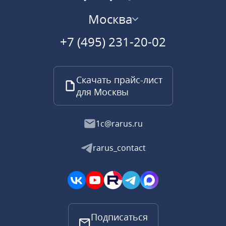
Москва
+7 (495) 231-20-02
Скачать прайс-лист
для Москвы
1c@rarus.ru
rarus_contact
Подписаться