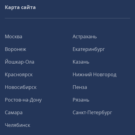
Карта сайта
Москва
Астрахань
Воронеж
Екатеринбург
Йошкар-Ола
Казань
Красноярск
Нижний Новгород
Новосибирск
Пенза
Ростов-на-Дону
Рязань
Самара
Санкт-Петербург
Челябинск