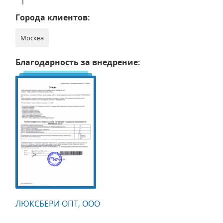
1
Города клиентов:
Москва
Благодарность за внедрение:
ЛЮКСБЕРИ ОПТ, ООО