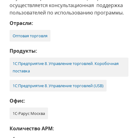
осуществляется консультационная поддержка
пользователей по использованию программы.
Отрасли:
Оптовая торговля
Продукты:
1С:Предприятие 8. Управление торговлей. Коробочная
поставка
1С:Предприятие 8. Управление торговлей (USB)
Офис:
1С-Рарус Москва
Количество АРМ: