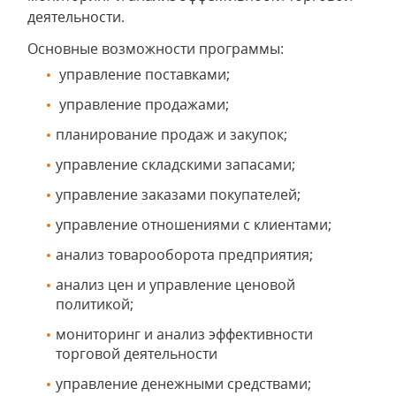
деятельности.
Основные возможности программы:
управление поставками;
управление продажами;
планирование продаж и закупок;
управление складскими запасами;
управление заказами покупателей;
управление отношениями с клиентами;
анализ товарооборота предприятия;
анализ цен и управление ценовой
политикой;
мониторинг и анализ эффективности
торговой деятельности
управление денежными средствами;