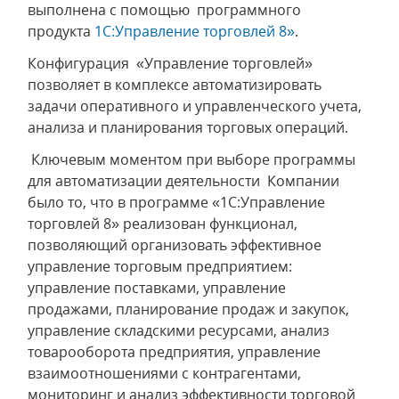
выполнена с помощью программного
продукта
1С:Управление торговлей 8»
.
Конфигурация «Управление торговлей»
позволяет в комплексе автоматизировать
задачи оперативного и управленческого учета,
анализа и планирования торговых операций.
Ключевым моментом при выборе программы
для автоматизации деятельности Компании
было то, что в программе «1С:Управление
торговлей 8» реализован функционал,
позволяющий организовать эффективное
управление торговым предприятием:
управление поставками, управление
продажами, планирование продаж и закупок,
управление складскими ресурсами, анализ
товарооборота предприятия, управление
взаимоотношениями с контрагентами,
мониторинг и анализ эффективности торговой