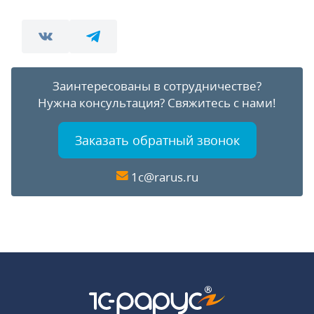
Заинтересованы в сотрудничестве?
Нужна консультация?
Свяжитесь с нами!
Заказать обратный звонок
1c@rarus.ru