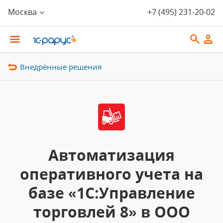
Москва
+7 (495) 231-20-02
Внедрённые решения
Автоматизация
оперативного учета на
базе «1С:Управление
торговлей 8» в ООО