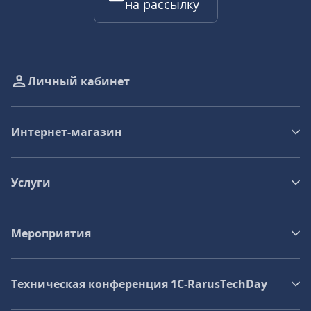
на рассылку
Личный кабинет
Интернет-магазин
Услуги
Мероприятия
Техническая конференция 1C‑RarusTechDay