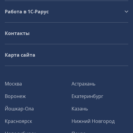
Работа в 1С‑Рарус
Контакты
Карта сайта
Москва
Астрахань
Воронеж
Екатеринбург
Йошкар-Ола
Казань
Красноярск
Нижний Новгород