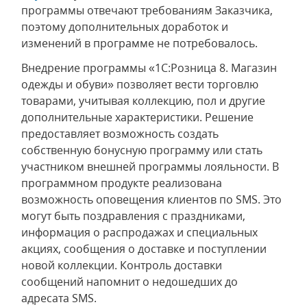
программы отвечают требованиям Заказчика,
поэтому дополнительных доработок и
изменений в программе не потребовалось.
Внедрение программы «1С:Розница 8. Магазин
одежды и обуви» позволяет вести торговлю
товарами, учитывая коллекцию, пол и другие
дополнительные характеристики. Решение
предоставляет возможность создать
собственную бонусную программу или стать
участником внешней программы лояльности. В
программном продукте реализована
возможность оповещения клиентов по SMS. Это
могут быть поздравления с праздниками,
информация о распродажах и специальных
акциях, сообщения о доставке и поступлении
новой коллекции. Контроль доставки
сообщений напомнит о недошедших до
адресата SMS.