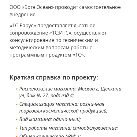
ООО «Ботэ Осеан» проводит самостоятельное
внедрение.
«1С-Рарус» предоставляет льготное
сопровождение «1С:ИТС», осуществляет
консультирование по техническим и
методическим вопросам работы с
программным продуктом «1С».
Краткая справка по проекту:
Расположение магазина: Москва г, Щепкина
ул, дом № 27, подъезд 4;
Специализация магазина: розничная
торговля косметической продукцией;
Вид магазина: одиночный;
Тип работы магазина: самообслуживание;
Общее количество АРМ: 1;