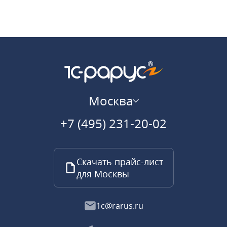
Москва
+7 (495) 231-20-02
Скачать прайс-лист
для Москвы
1c@rarus.ru