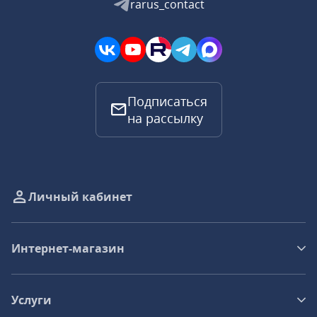
rarus_contact
Подписаться
на рассылку
Личный кабинет
Интернет-магазин
Услуги