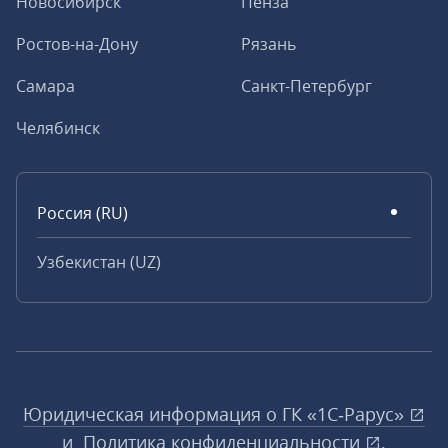
Новосибирск
Пенза
Ростов-на-Дону
Рязань
Самара
Санкт-Петербург
Челябинск
Россия (RU)
Узбекистан (UZ)
Юридическая информация о ГК «1С‑Рарус»
и
Политика конфиденциальности
.