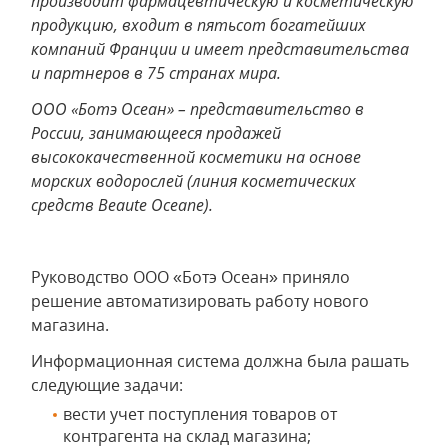
производит фармацевтическую и косметическую
продукцию, входит в пятьсот богатейших
компаний Франции и имеет представительства
и партнеров в 75 странах мира.
ООО «Ботэ Осеан» – представительство в
России, занимающееся продажей
высококачественной косметики на основе
морских водорослей (линия косметических
средств Beaute Oceane).
Руководство ООО «Ботэ Осеан» приняло
решение автоматизировать работу нового
магазина.
Информационная система должна была рашать
следующие задачи:
вести учет поступления товаров от
контрагента на склад магазина;