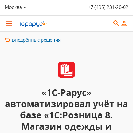
Москва
+7 (495) 231-20-02
Внедрённые решения
«1С-Рарус»
автоматизировал учёт на
базе «1С:Розница 8.
Магазин одежды и