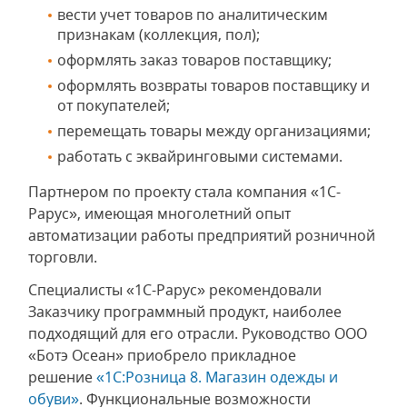
вести учет товаров по аналитическим
признакам (коллекция, пол);
оформлять заказ товаров поставщику;
оформлять возвраты товаров поставщику и
от покупателей;
перемещать товары между организациями;
работать с эквайринговыми системами.
Партнером по проекту стала компания «1С-
Рарус», имеющая многолетний опыт
автоматизации работы предприятий розничной
торговли.
Специалисты «1С-Рарус» рекомендовали
Заказчику программный продукт, наиболее
подходящий для его отрасли. Руководство ООО
«Ботэ Осеан» приобрело прикладное
решение
«1С:Розница 8. Магазин одежды и
обуви»
. Функциональные возможности