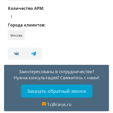
Количество АРМ:
1
Города клиентов:
Москва
Заинтересованы в сотрудничестве?
Нужна консультация?
Свяжитесь с нами!
Заказать обратный звонок
1c@rarus.ru