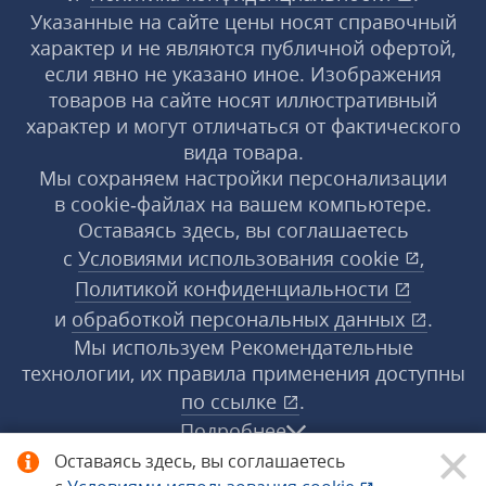
Указанные на сайте цены носят справочный
характер и не являются публичной офертой,
если явно не указано иное. Изображения
товаров на сайте носят иллюстративный
характер и могут отличаться от фактического
вида товара.
Мы сохраняем настройки персонализации
в cookie‑файлах на вашем компьютере.
Оставаясь здесь, вы соглашаетесь
с
Условиями использования
cookie
,
Политикой конфиденциальности
и
обработкой персональных данных
.
Мы используем Рекомендательные
технологии, их правила применения доступны
по ссылке
.
Подробнее
Оставаясь здесь, вы соглашаетесь