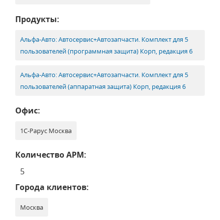
Продукты:
Альфа-Авто: Автосервис+Автозапчасти. Комплект для 5
пользователей (программная защита) Корп, редакция 6
Альфа-Авто: Автосервис+Автозапчасти. Комплект для 5
пользователей (аппаратная защита) Корп, редакция 6
Офис:
1С-Рарус Москва
Количество АРМ:
5
Города клиентов:
Москва