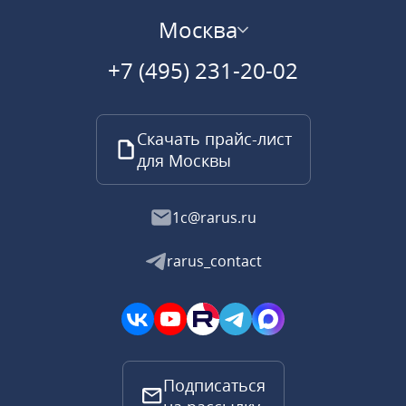
Москва
+7 (495) 231-20-02
Скачать прайс-лист
для Москвы
1c@rarus.ru
rarus_contact
Подписаться