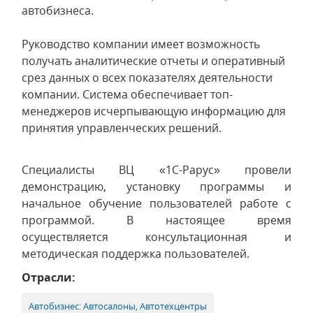
автобизнеса.
Руководство компании имеет возможность
получать аналитические отчеты и оперативный
срез данных о всех показателях деятельности
компании. Система обеспечивает топ-
менеджеров исчерпывающую информацию для
принятия управленческих решений.
Специалисты ВЦ «1С-Рарус» провели
демонстрацию, установку программы и
начальное обучение пользователей работе с
программой. В настоящее время
осуществляется консультационная и
методическая поддержка пользователей.
Отрасли:
Автобизнес: Автосалоны, Автотехцентры