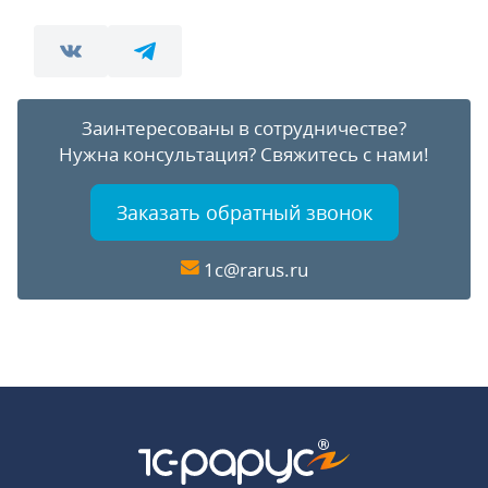
Заинтересованы в сотрудничестве?
Нужна консультация?
Свяжитесь с нами!
Заказать обратный звонок
1c@rarus.ru