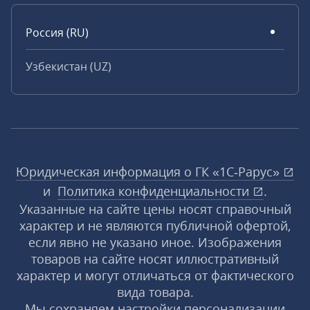
Россия (RU)
Узбекистан (UZ)
Юридическая информация о ГК «1С‑Рарус»
и
Политика конфиденциальности
.
Указанные на сайте цены носят справочный
характер и не являются публичной офертой,
если явно не указано иное. Изображения
товаров на сайте носят иллюстративный
характер и могут отличаться от фактического
вида товара.
Мы сохраняем настройки персонализации