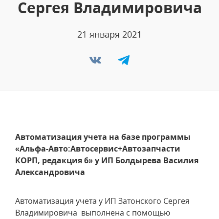
Сергея Владимировича
21 января 2021
Автоматизация учета на базе программы
«Альфа-Авто:Автосервис+Автозапчасти
КОРП, редакция 6» у ИП Болдырева Василия
Александровича
Автоматизация учета у ИП Затонского Сергея
Владимировича выполнена с помощью