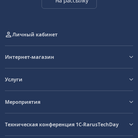
на рассылку
Личный кабинет
Интернет-магазин
Услуги
Мероприятия
Техническая конференция 1C‑RarusTechDay