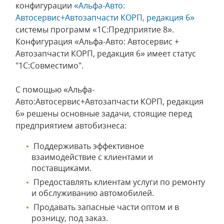
конфигурации
«Альфа-Авто:
Автосервис+Автозапчасти КОРП, редакция 6»
системы программ «1С:Предприятие 8».
Конфигурация «Альфа-Авто: Автосервис +
Автозапчасти КОРП, редакция 6» имеет статус
"1С:Совместимо".
С помощью «Альфа-
Авто:Автосервис+Автозапчасти КОРП, редакция
6» решены основные задачи, стоящие перед
предприятием автобизнеса:
Поддерживать эффективное
взаимодействие с клиентами и
поставщиками.
Предоставлять клиентам услуги по ремонту
и обслуживанию автомобилей.
Продавать запасные части оптом и в
розницу, под заказ.