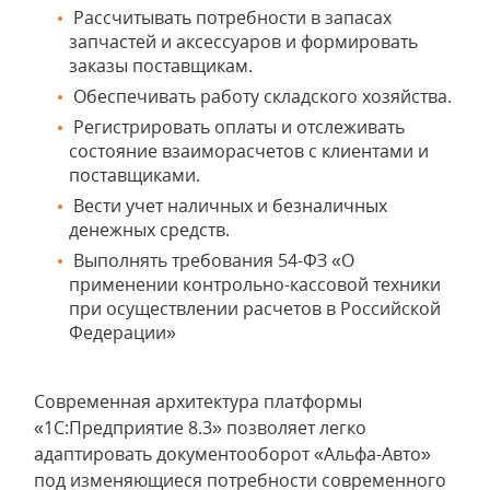
Рассчитывать потребности в запасах
запчастей и аксессуаров и формировать
заказы поставщикам.
Обеспечивать работу складского хозяйства.
Регистрировать оплаты и отслеживать
состояние взаиморасчетов с клиентами и
поставщиками.
Вести учет наличных и безналичных
денежных средств.
Выполнять требования 54-ФЗ «О
применении контрольно-кассовой техники
при осуществлении расчетов в Российской
Федерации»
Современная архитектура платформы
«1С:Предприятие 8.3» позволяет легко
адаптировать документооборот «Альфа-Авто»
под изменяющиеся потребности современного