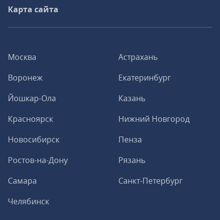
Карта сайта
Москва
Астрахань
Воронеж
Екатеринбург
Йошкар-Ола
Казань
Красноярск
Нижний Новгород
Новосибирск
Пенза
Ростов-на-Дону
Рязань
Самара
Санкт-Петербург
Челябинск