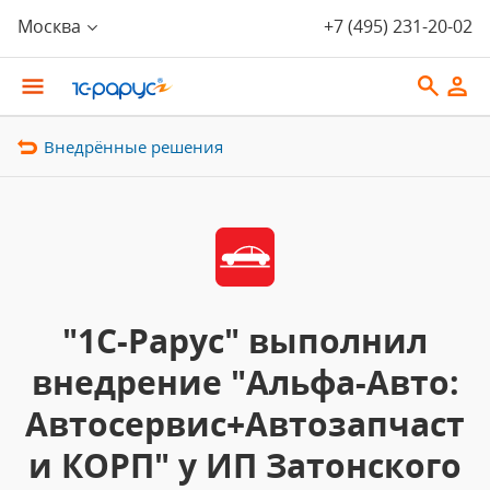
Москва
+7 (495) 231-20-02
Внедрённые решения
"1С-Рарус" выполнил
внедрение "Альфа-Авто:
Автосервис+Автозапчаст
и КОРП" у ИП Затонского