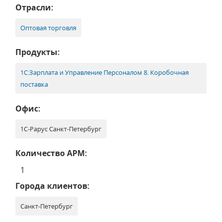
Отрасли:
Оптовая торговля
Продукты:
1С:Зарплата и Управление Персоналом 8. Коробочная
поставка
Офис:
1С-Рарус Санкт-Петербург
Количество АРМ:
1
Города клиентов:
Санкт-Петербург