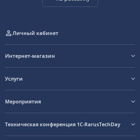
Личный кабинет
Интернет-магазин
Услуги
Мероприятия
Техническая конференция 1C‑RarusTechDay