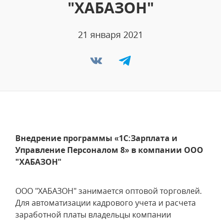
"ХАБАЗОН"
21 января 2021
Внедрение программы «1С:Зарплата и
Управление Персоналом 8» в компании ООО
"ХАБАЗОН"
ООО "ХАБАЗОН" занимается оптовой торговлей.
Для автоматизации кадрового учета и расчета
заработной платы владельцы компании