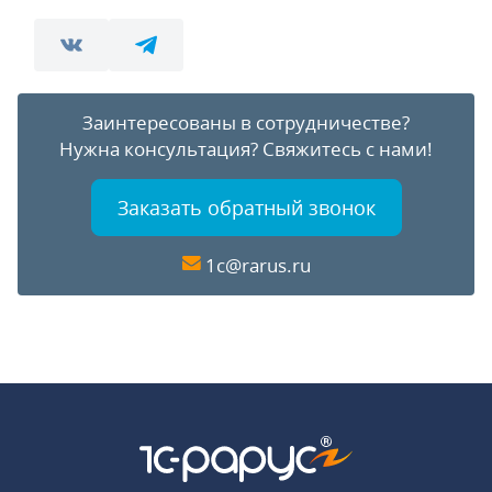
Заинтересованы в сотрудничестве?
Нужна консультация?
Свяжитесь с нами!
Заказать обратный звонок
1c@rarus.ru