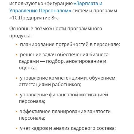
используют конфигурацию
«Зарплата и
Управление Персоналом»
системы программ
«1С:Предприятие 8».
Основные возможности программного
продукта:
планирование потребностей в персонале;
решение задач обеспечения бизнеса
кадрами — подбор, анкетирование и
оценка;
управление компетенциями, обучением,
аттестациями работников;
управление финансовой мотивацией
персонала;
эффективное планирование занятости
персонала;
учет кадров и анализ кадрового состава;