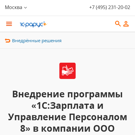
Москва
+7 (495) 231-20-02
Внедрённые решения
Внедрение программы
«1С:Зарплата и
Управление Персоналом
8» в компании ООО