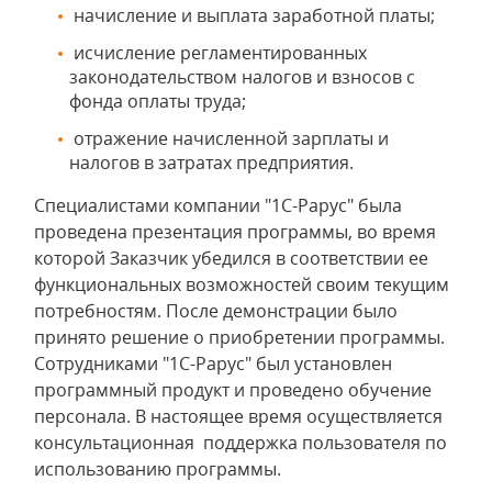
начисление и выплата заработной платы;
исчисление регламентированных
законодательством налогов и взносов с
фонда оплаты труда;
отражение начисленной зарплаты и
налогов в затратах предприятия.
Специалистами компании "1С-Рарус" была
проведена презентация программы, во время
которой Заказчик убедился в соответствии ее
функциональных возможностей своим текущим
потребностям. После демонстрации было
принято решение о приобретении программы.
Сотрудниками "1С-Рарус" был установлен
программный продукт и проведено обучение
персонала. В настоящее время осуществляется
консультационная поддержка пользователя по
использованию программы.