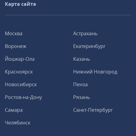
Карта сайта
Москва
Астрахань
Воронеж
Екатеринбург
Йошкар-Ола
Казань
Красноярск
Нижний Новгород
Новосибирск
Пенза
Ростов-на-Дону
Рязань
Самара
Санкт-Петербург
Челябинск