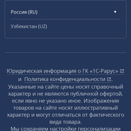
Россия (RU)
Узбекистан (UZ)
Юридическая информация о ГК «1С‑Рарус»
и
Политика конфиденциальности
.
Указанные на сайте цены носят справочный
характер и не являются публичной офертой,
если явно не указано иное. Изображения
товаров на сайте носят иллюстративный
характер и могут отличаться от фактического
вида товара.
Мы сохраняем настройки персонализации