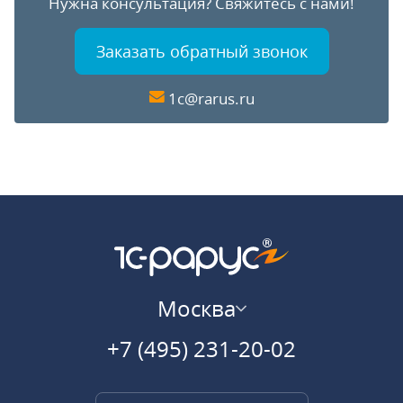
Нужна консультация?
Свяжитесь с нами!
Заказать обратный звонок
1c@rarus.ru
Москва
+7 (495) 231-20-02