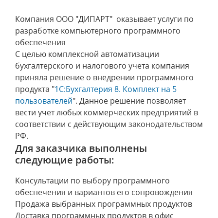
Компания ООО "ДИПАРТ" оказывает услуги по
разработке компьютерного программного
обеспечения
С целью комплексной автоматизации
бухгалтерского и налогового учета компания
приняла решение о внедрении программного
продукта "
1С:Бухгалтерия 8. Комплект на 5
пользователей
". Данное решение позволяет
вести учет любых коммерческих предприятий в
соответствии с действующим законодательством
РФ.
Для заказчика выполнены
следующие работы:
Консультации по выбору программного
обеспечения и вариантов его сопровождения
Продажа выбранных программных продуктов
Доставка программных продуктов в офис