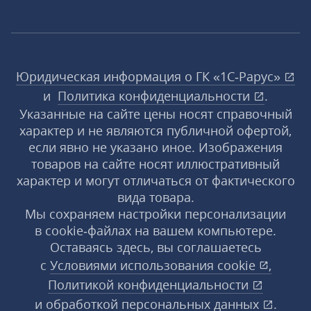
Юридическая информация о ГК «1С‑Рарус»
и
Политика конфиденциальности
.
Указанные на сайте цены носят справочный
характер и не являются публичной офертой,
если явно не указано иное. Изображения
товаров на сайте носят иллюстративный
характер и могут отличаться от фактического
вида товара.
Мы сохраняем настройки персонализации
в cookie‑файлах на вашем компьютере.
Оставаясь здесь, вы соглашаетесь
с
Условиями использования
cookie
,
Политикой конфиденциальности
и
обработкой персональных данных
.