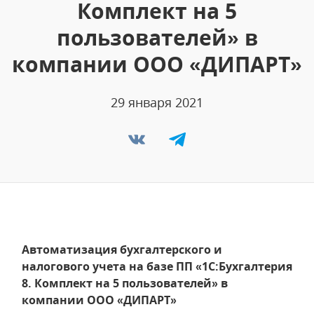
Комплект на 5
пользователей» в
компании ООО «ДИПАРТ»
29 января 2021
Автоматизация бухгалтерского и
налогового учета на базе ПП «1С:Бухгалтерия
8. Комплект на 5 пользователей» в
компании ООО «ДИПАРТ»