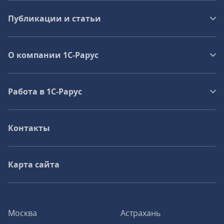
Публикации и статьи
О компании 1C-Рарус
Работа в 1С‑Рарус
Контакты
Карта сайта
Москва
Астрахань