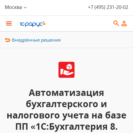
Москва
+7 (495) 231-20-02
Внедрённые решения
Автоматизация
бухгалтерского и
налогового учета на базе
ПП «1С:Бухгалтерия 8.