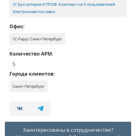
1С:Бухгалтерия 8 ПРОФ. Комплект на 5 пользователей.
Электронная поставка
Офис:
1С-Рарус Санкт-Петербург
Количество АРМ:
5
Города клиентов:
Санкт-Петербург
Заинтересованы в сотрудничестве?