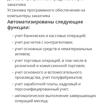
заказчика
Установка программного обеспечения на
компьютеры заказчика
Автоматизированы следующие
функции:
учет банковских и кассовых операций;
учет расчетов с контрагентами;
учет основных средств и нематериальных
активов;
учет торговых операций, в том числе в
розничной и комиссионной торговле;
учет основного и вспомогательного
производства, учет полуфабрикатов;
учет заработной платы, кадровый и
персонифицированный учет;
автоматическое выполнение завершающих
операций месяца;