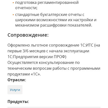
подготовка регламентированной
отчетности;
стандартные бухгалтерские отчеты с
широкими возможностями их настройки и
механизмом расшифровки показателей.
Сопровождение:
Оформлено льготное сопровождение 1С:ИТС (на
первые 3/6 месяцев с начала эксплуатации
1С:Предприятия версии ПРОФ)
Осуществляется консультирование по
техническим вопросам работы с программными
продуктами «1С».
Отрасли:
Услуги
Продукты: