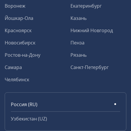
Воронеж
Екатеринбург
Йошкар-Ола
Казань
Красноярск
Нижний Новгород
Новосибирск
Пенза
Ростов-на-Дону
Рязань
Самара
Санкт-Петербург
Челябинск
Россия (RU)
Узбекистан (UZ)