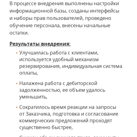
В процессе внедрения выполнены настройки
информационной базы, созданы интерфейсы
и наборы прав пользователей, проведено
обучение персонала, внесены начальные
остатки.
Результаты внедрения:
Улучшилась работа с клиентами,
используется удобный механизм
резервирования, индивидуальная система
оплаты,
Налажена работа с дебиторской
задолженностью, ее объем удалось
уменьшить,
Сократилось время реакции на запросы
от Заказчика, подготовка и согласование
коммерческих предложений проходят
существенно быстрее,