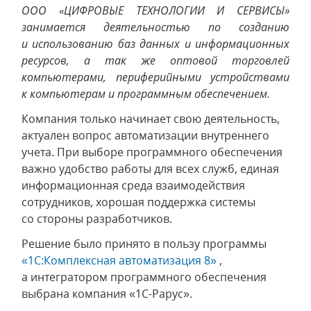
ООО «ЦИФРОВЫЕ ТЕХНОЛОГИИ И СЕРВИСЫ»
занимается деятельностью по созданию
и использованию баз данных и информационных
ресурсов, а так же оптовой торговлей
компьютерами, периферийными устройствами
к компьютерам и программным обеспечением.
Компания только начинает свою деятельность,
актуален вопрос автоматизации внутреннего
учета. При выборе программного обеспечения
важно удобство работы для всех служб, единая
информационная среда взаимодействия
сотрудников, хорошая поддержка системы
со стороны разработчиков.
Решение было принято в пользу программы
«1С:Комплексная автоматизация 8»
,
а интегратором программного обеспечения
выбрана компания «1С-Рарус».