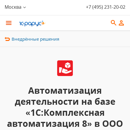
Москва
+7 (495) 231-20-02
Внедрённые решения
Автоматизация
деятельности на базе
«1С:Комплексная
автоматизация 8» в ООО