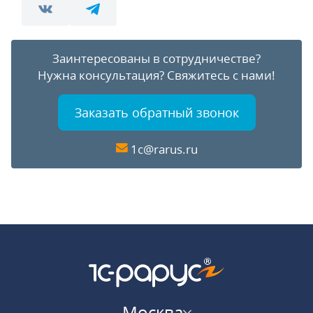
Заинтересованы в сотрудничестве?
Нужна консультация?
Свяжитесь с нами!
Заказать обратный звонок
1c@rarus.ru
Москва