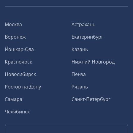
Москва
Астрахань
Воронеж
Екатеринбург
Йошкар-Ола
Казань
Красноярск
Нижний Новгород
Новосибирск
Пенза
Ростов-на-Дону
Рязань
Самара
Санкт-Петербург
Челябинск