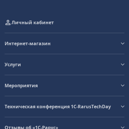
Личный кабинет
Интернет-магазин
Услуги
Мероприятия
Техническая конференция 1C‑RarusTechDay
Отзывы об «1С-Рарус»