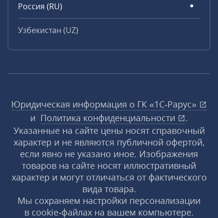
Россия (RU)
Узбекистан (UZ)
Юридическая информация о ГК «1С‑Рарус»
и
Политика конфиденциальности
.
Указанные на сайте цены носят справочный
характер и не являются публичной офертой,
если явно не указано иное. Изображения
товаров на сайте носят иллюстративный
характер и могут отличаться от фактического
вида товара.
Мы сохраняем настройки персонализации
в cookie‑файлах на вашем компьютере.