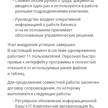
Снижен объем ручного труда, документы
вводятся один раз и используются в работе
разными подразделениями компании,
Руководство владеет оперативной
информацией о работе бизнеса
и на ее основании принимает
обоснованные управленческие решения.
Этап внедрения успешно завершен.
В настоящий момент в системе одновременно
работают 11 пользователей. Персонал быстро
привык к интерфейсу программы и полностью
отказался от используемых ранее файлов
и таблиц.
Для продолжения совместной работы заключен
договор сопровождения, по которому
выполняются следующие работы:
Регулярное обновление информационной
базы «1С:Комплексная автоматизация 8»,