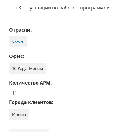
Консультации по работе с программой.
Отрасли:
Услуги
Офис:
1С-Рарус Москва
Количество АРМ:
11
Города клиентов:
Москва