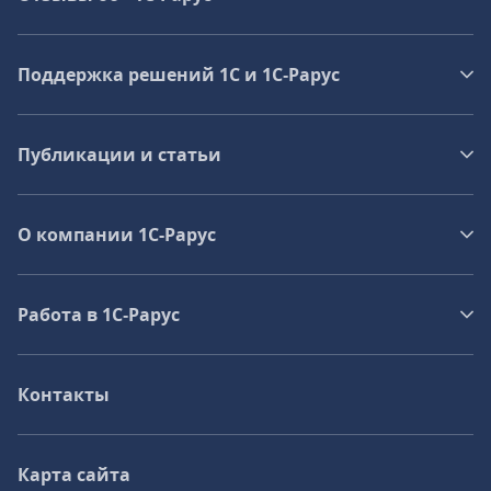
Поддержка решений 1С и 1С‑Рарус
Публикации и статьи
О компании 1C-Рарус
Работа в 1С‑Рарус
Контакты
Карта сайта