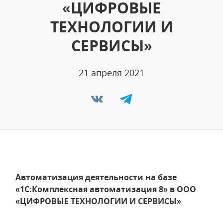
«ЦИФРОВЫЕ
ТЕХНОЛОГИИ И
СЕРВИСЫ»
21 апреля 2021
Автоматизация деятельности на базе
«1С:Комплексная автоматизация 8» в ООО
«ЦИФРОВЫЕ ТЕХНОЛОГИИ И СЕРВИСЫ»