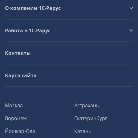
О компании 1C-Рарус
Работа в 1С‑Рарус
Контакты
Карта сайта
Москва
Астрахань
Воронеж
Екатеринбург
Йошкар-Ола
Казань