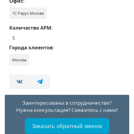
Офис:
1С-Рарус Москва
Количество АРМ:
5
Города клиентов:
Москва
Заинтересованы в сотрудничестве?
Нужна консультация?
Свяжитесь с нами!
Заказать обратный звонок