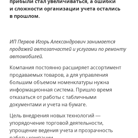
прибыли стал увеличиваться, а ошибки
и сложности организации учета остались
в прошлом.
ИП Первов Игорь Александрович занимается
продажей автозапчастей и услугами по ремонту
автомобилей.
Компания постоянно расширяет ассортимент
продаваемых товаров, а для управления
большим объемом номенклатуры нужна
информационная система. Пришло время
отказаться от работы с табличными
документами и учета на бумаге.
Цель внедрения новых технологий —
упорядочение торговой деятельности,
упрощение ведения учета и прозрачность
работы компании.