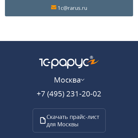
1c@rarus.ru
Москва
+7 (495) 231-20-02
Скачать прайс-лист
для Москвы