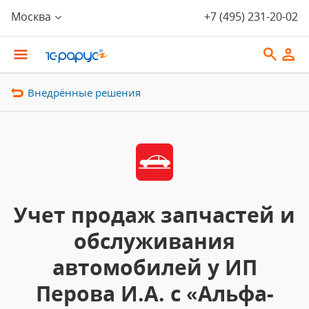
Москва
+7 (495) 231-20-02
Внедрённые решения
Учет продаж запчастей и
обслуживания
автомобилей у ИП
Перова И.А. с «Альфа-