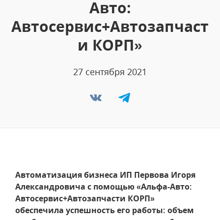
Авто:
Автосервис+Автозапчаст
и КОРП»
27 сентября 2021
Автоматизация бизнеса ИП Первова Игоря
Александровича с помощью «Альфа-Авто:
Автосервис+Автозапчасти КОРП»
обеспечила успешность его работы: объем