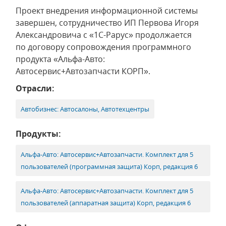
Проект внедрения информационной системы
завершен, сотрудничество ИП Первова Игоря
Александровича с «1С-Рарус» продолжается
по договору сопровождения программного
продукта «Альфа-Авто:
Автосервис+Автозапчасти КОРП».
Отрасли:
Автобизнес: Автосалоны, Автотехцентры
Продукты:
Альфа-Авто: Автосервис+Автозапчасти. Комплект для 5
пользователей (программная защита) Корп, редакция 6
Альфа-Авто: Автосервис+Автозапчасти. Комплект для 5
пользователей (аппаратная защита) Корп, редакция 6