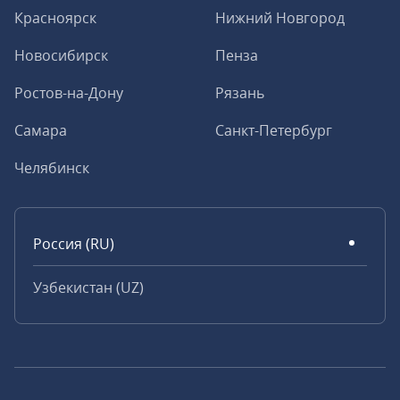
Красноярск
Нижний Новгород
Новосибирск
Пенза
Ростов-на-Дону
Рязань
Самара
Санкт-Петербург
Челябинск
Россия (RU)
Узбекистан (UZ)