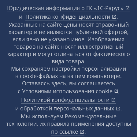
Юридическая информация о ГК «1С‑Рарус»
и
Политика конфиденциальности
.
Указанные на сайте цены носят справочный
характер и не являются публичной офертой,
если явно не указано иное. Изображения
товаров на сайте носят иллюстративный
характер и могут отличаться от фактического
вида товара.
Мы сохраняем настройки персонализации
в cookie‑файлах на вашем компьютере.
Оставаясь здесь, вы соглашаетесь
с
Условиями использования
cookie
,
Политикой конфиденциальности
и
обработкой персональных данных
.
Мы используем Рекомендательные
технологии, их правила применения доступны
по ссылке
.