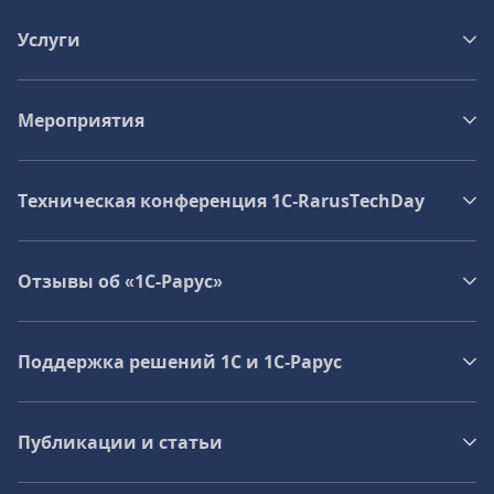
Услуги
Мероприятия
Техническая конференция 1C‑RarusTechDay
Отзывы об «1С-Рарус»
Поддержка решений 1С и 1С‑Рарус
Публикации и статьи