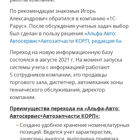
По рекомендации знакомых Игорь
Александрович обратился в компанию «1С-
Рарус». После обсуждения учетных задач выбор
был сделан в пользу решения
«Альфа-Авто:
Автосервис+Автозапчасти КОРП, редакция 6»
.
Переход на новую информационную базу
состоялся в августе 2021 г. На момент запуска
системы учета с информацией работают
5 сотрудников компании, это продавцы
торгового зала, диспетчер, автомеханик зоны
технического обслуживания, директор
компании.
Преимущества перехода на «Альфа-Авто:
Автосервис+Автозапчасти КОРП»:
Создано удобное хранение номенклатурных
позиций. Ведется учет характеристик,
занесены аналоги, выполнена привязка