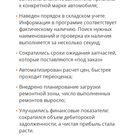
к конкретной марке автомобиля;
Наведен порядок в складском учете.
Информация в программе соответствует
фактическому наличию. Поиск нужных
наименований и проверка их наличия
выполняется за несколько секунд;
Сократились сроки ожидания запчастей,
которые поставляются «под заказ»
Автоматизирован расчет цен, быстрее
проходит переоценка;
Внедрено планирование загрузки
ремонтной зоны, число выполненных
ремонтов выросло;
Улучшились финансовые показатели:
сократился объем дебиторской
задолженности, а чистая прибыль стала
расти.