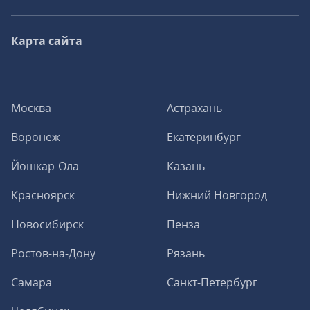
Карта сайта
Москва
Астрахань
Воронеж
Екатеринбург
Йошкар-Ола
Казань
Красноярск
Нижний Новгород
Новосибирск
Пенза
Ростов-на-Дону
Рязань
Самара
Санкт-Петербург