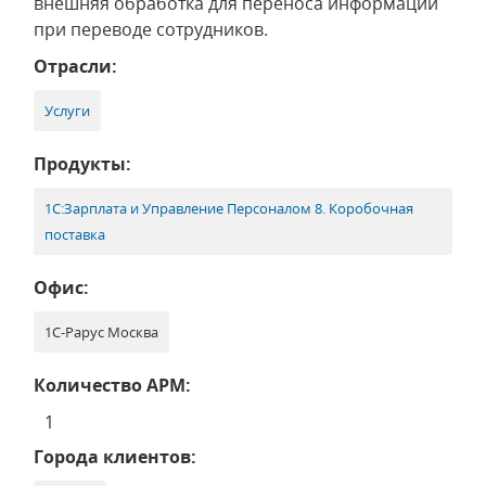
внешняя обработка для переноса информации
при переводе сотрудников.
Отрасли:
Услуги
Продукты:
1С:Зарплата и Управление Персоналом 8. Коробочная
поставка
Офис:
1С-Рарус Москва
Количество АРМ:
1
Города клиентов: