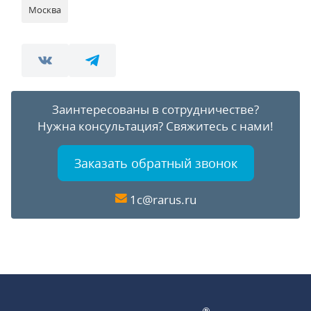
Москва
Заинтересованы в сотрудничестве?
Нужна консультация?
Свяжитесь с нами!
Заказать обратный звонок
1c@rarus.ru