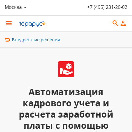
Москва
+7 (495) 231-20-02
Внедрённые решения
Автоматизация
кадрового учета и
расчета заработной
платы с помощью