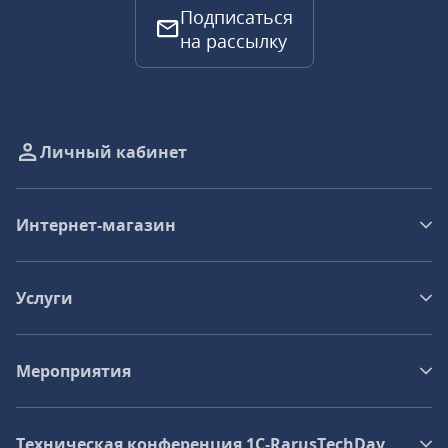
Подписаться
на рассылку
Личный кабинет
Интернет-магазин
Услуги
Мероприятия
Техническая конференция 1C‑RarusTechDay