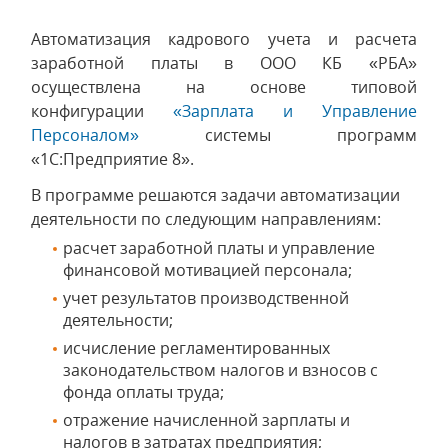
Автоматизация кадрового учета и расчета
заработной платы в ООО КБ «РБА»
осуществлена на основе типовой
конфигурации
«Зарплата и Управление
Персоналом»
системы программ
«1С:Предприятие 8».
В программе решаются задачи автоматизации
деятельности по следующим направлениям:
расчет заработной платы и управление
финансовой мотивацией персонала;
учет результатов производственной
деятельности;
исчисление регламентированных
законодательством налогов и взносов с
фонда оплаты труда;
отражение начисленной зарплаты и
налогов в затратах предприятия;