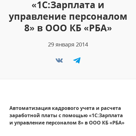
«1С:Зарплата и
управление персоналом
8» в ООО КБ «РБА»
29 января 2014
Автоматизация кадрового учета и расчета
заработной платы с помощью «1С:Зарплата
и управление персоналом 8» в ООО КБ «РБА»