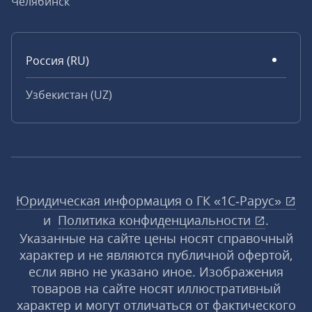
Челябинск
Россия (RU)
Узбекистан (UZ)
Юридическая информация о ГК «1С‑Рарус»
и
Политика конфиденциальности
.
Указанные на сайте цены носят справочный
характер и не являются публичной офертой,
если явно не указано иное. Изображения
товаров на сайте носят иллюстративный
характер и могут отличаться от фактического