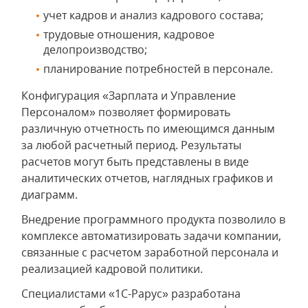
учет кадров и анализ кадрового состава;
трудовые отношения, кадровое
делопроизводство;
планирование потребностей в персонале.
Конфигурация «Зарплата и Управление
Персоналом» позволяет формировать
различную отчетность по имеющимся данным
за любой расчетный период. Результаты
расчетов могут быть представлены в виде
аналитических отчетов, наглядных графиков и
диаграмм.
Внедрение программного продукта позволило в
комплексе автоматизировать задачи компании,
связанные с расчетом заработной персонала и
реализацией кадровой политики.
Специалистами «1С-Рарус» разработана