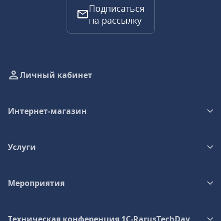
Подписаться
на рассылку
Личный кабинет
Интернет-магазин
Услуги
Мероприятия
Техническая конференция 1C‑RarusTechDay