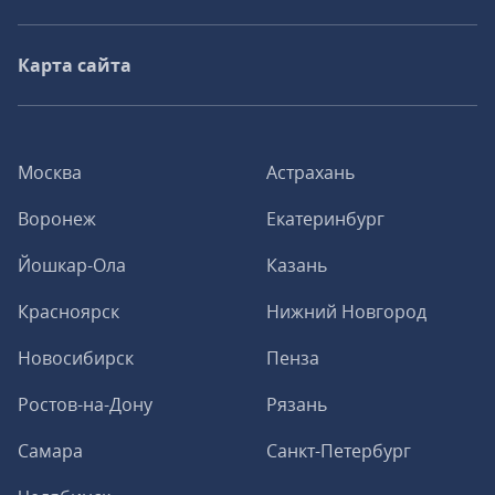
Карта сайта
Москва
Астрахань
Воронеж
Екатеринбург
Йошкар-Ола
Казань
Красноярск
Нижний Новгород
Новосибирск
Пенза
Ростов-на-Дону
Рязань
Самара
Санкт-Петербург