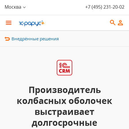
Москва
+7 (495) 231-20-02
Внедрённые решения
Производитель
колбасных оболочек
выстраивает
долгосрочные