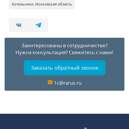
Котельники, Московская область
Заинтересованы в сотрудничестве?
Нужна консультация?
Свяжитесь с нами!
Заказать обратный звонок
1c@rarus.ru