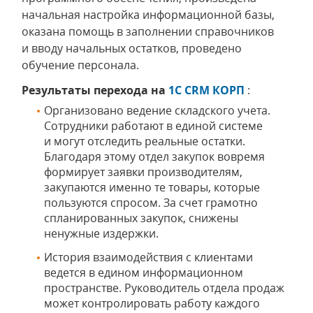
начальная настройка информационной базы,
оказана помощь в заполнении справочников
и вводу начальных остатков, проведено
обучение персонала.
Результаты перехода на
1C CRM КОРП
:
Организовано ведение складского учета.
Сотрудники работают в единой системе
и могут отследить реальные остатки.
Благодаря этому отдел закупок вовремя
формирует заявки производителям,
закупаются именно те товары, которые
пользуются спросом. За счет грамотно
спланированных закупок, снижены
ненужные издержки.
История взаимодействия с клиентами
ведется в едином информационном
пространстве. Руководитель отдела продаж
может контролировать работу каждого