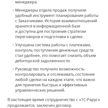
менеджера.
Менеджеры отдела продаж получили
удобный инструмент планирования работы
с Заказчиками. История взаимоотношений
хранится в информационной базе
и доступна для построения стратегии
переговоров и подготовки к сделке.
Улучшена система работы с платежами,
контроль поступления денежных средств
стал удобнее, это помогает снизить объем
дебиторской задолженности.
Руководство получило возможность
контролировать и отслеживать состояние
любой сделки на каждом этапе, что важно
для принятия быстрых и эффективных
управленческих решений.
В настоящее время сотрудничество с «1C-Рарус»
продолжается, заключен договор