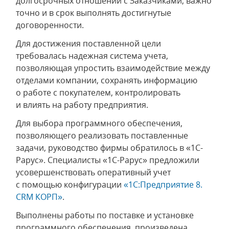
долгосрочных отношении с Заказчиками, важно
точно и в срок выполнять достигнутые
договоренности.
Для достижения поставленной цели
требовалась надежная система учета,
позволяющая упростить взаимодействие между
отделами компании, сохранять информацию
о работе с покупателем, контролировать
и влиять на работу предприятия.
Для выбора программного обеспечения,
позволяющего реализовать поставленные
задачи, руководство фирмы обратилось в «1С-
Рарус». Специалисты «1С-Рарус» предложили
усовершенствовать оперативный учет
с помощью конфигурации
«1С:Предприятие 8.
CRM КОРП»
.
Выполнены работы по поставке и установке
программного обеспечения, произведена