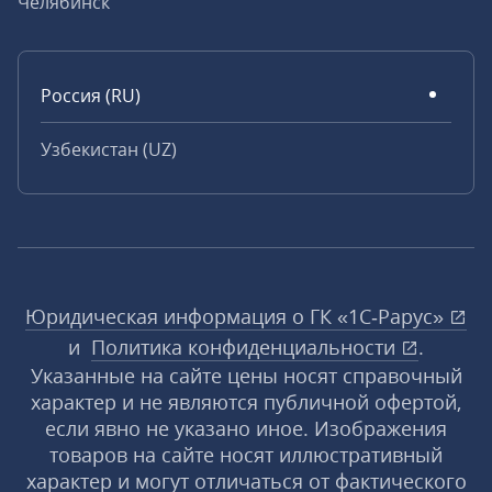
Челябинск
Россия (RU)
Узбекистан (UZ)
Юридическая информация о ГК «1С‑Рарус»
и
Политика конфиденциальности
.
Указанные на сайте цены носят справочный
характер и не являются публичной офертой,
если явно не указано иное. Изображения
товаров на сайте носят иллюстративный
характер и могут отличаться от фактического