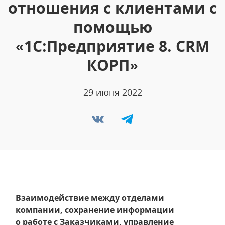
отношения с клиентами с
помощью
«1С:Предприятие 8. CRM
КОРП»
29 июня 2022
Взаимодействие между отделами
компании, сохранение информации
о работе с Заказчиками, управление