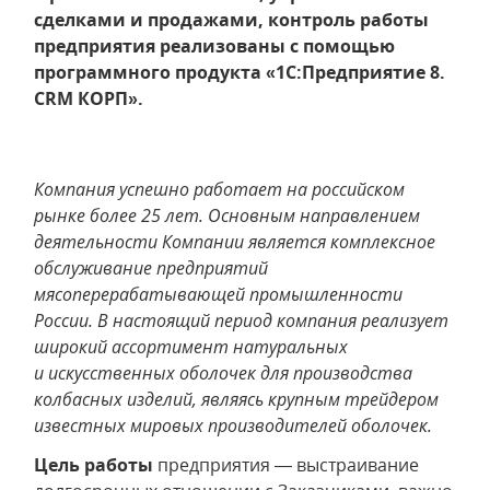
сделками и продажами, контроль работы
предприятия реализованы с помощью
программного продукта «1С:Предприятие 8.
CRM КОРП».
Компания успешно работает на российском
рынке более 25 лет. Основным направлением
деятельности Компании является комплексное
обслуживание предприятий
мясоперерабатывающей промышленности
России. В настоящий период компания реализует
широкий ассортимент натуральных
и искусственных оболочек для производства
колбасных изделий, являясь крупным трейдером
известных мировых производителей оболочек.
Цель работы
предприятия — выстраивание