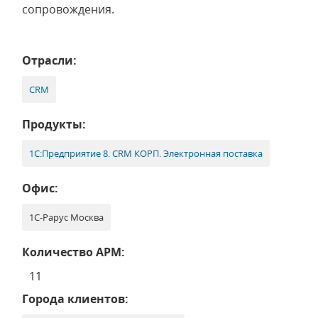
сопровождения.
Отрасли:
CRM
Продукты:
1С:Предприятие 8. CRM КОРП. Электронная поставка
Офис:
1С-Рарус Москва
Количество АРМ:
11
Города клиентов: