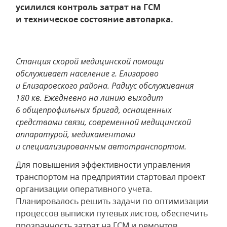
усилился контроль затрат на ГСМ
и техническое состояние автопарка.
Станция скорой медицинской помощи
обслуживает население г. Елизарово
и Елизаровского района. Радиус обслуживания
180 кв. Ежедневно на линию выходит
6 общепрофильных бригад, оснащенных
средствами связи, современной медицинской
аппаратурой, медикаментами
и специализированным автотранспортом.
Для повышения эффективности управления
транспортом на предприятии стартовал проект
организации оперативного учета.
Планировалось решить задачи по оптимизации
процессов выписки путевых листов, обеспечить
прозрачность затрат на ГСМ и ремонтов.