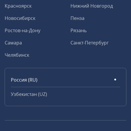
Красноярск
Нижний Новгород
Новосибирск
Пенза
Ростов-на-Дону
Рязань
Самара
Санкт-Петербург
Челябинск
Россия (RU)
Узбекистан (UZ)