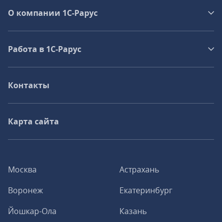
О компании 1C-Рарус
Работа в 1С‑Рарус
Контакты
Карта сайта
Москва
Астрахань
Воронеж
Екатеринбург
Йошкар-Ола
Казань