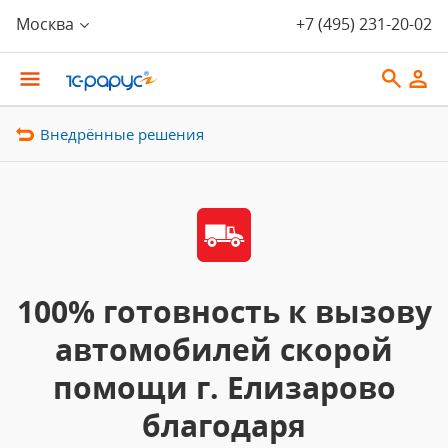
Москва
+7 (495) 231-20-02
Внедрённые решения
100% готовность к вызову
автомобилей скорой
помощи г. Елизарово
благодаря