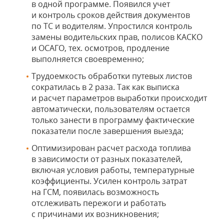
в одной программе. Появился учет
и контроль сроков действия документов
по ТС и водителям. Упростился контроль
замены водительских прав, полисов КАСКО
и ОСАГО, тех. осмотров, продление
выполняется своевременно;
Трудоемкость обработки путевых листов
сократилась в 2 раза. Так как выписка
и расчет параметров выработки происходит
автоматически, пользователям остается
только занести в программу фактические
показатели после завершения выезда;
Оптимизирован расчет расхода топлива
в зависимости от разных показателей,
включая условия работы, температурные
коэффициенты. Усилен контроль затрат
на ГСМ, появилась возможность
отслеживать пережоги и работать
с причинами их возникновения;