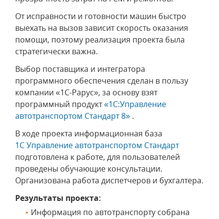
От исправности и готовности машин быстро
выехать на вызов зависит скорость оказания
помощи, поэтому реализация проекта была
стратегически важна.
Выбор поставщика и интегратора
программного обеспечения сделан в пользу
компании «1С-Рарус», за основу взят
программный продукт
«1С:Управление
автотранспортом Стандарт 8»
.
В ходе проекта информационная база
1С Управление автотранспортом Стандарт
подготовлена к работе, для пользователей
проведены обучающие консультации.
Организована работа диспетчеров и бухгалтера.
Результаты проекта:
Информация по автотранспорту собрана