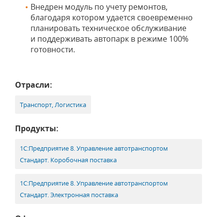
Внедрен модуль по учету ремонтов,
благодаря котором удается своевременно
планировать техническое обслуживание
и поддерживать автопарк в режиме 100%
готовности.
Отрасли:
Транспорт, Логистика
Продукты:
1С:Предприятие 8. Управление автотранспортом
Стандарт. Коробочная поставка
1С:Предприятие 8. Управление автотранспортом
Стандарт. Электронная поставка