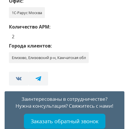
Офис:
1С-Рарус Москва
Количество АРМ:
2
Города клиентов:
Елизово, Елизовский р-н, Камчатская обл
Заинтересованы в сотрудничестве?
Нужна консультация?
Свяжитесь с нами!
Заказать обратный звонок