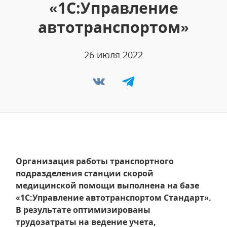
«1С:Управление
автотранспортом»
26 июля 2022
Организация работы транспортного
подразделения станции скорой
медицинской помощи выполнена на базе
«1С:Управление автотранспортом Стандарт».
В результате оптимизированы
трудозатраты на ведение учета,