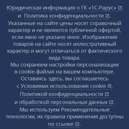
Юридическая информация о ГК «1С‑Рарус»
и
Политика конфиденциальности
.
Указанные на сайте цены носят справочный
характер и не являются публичной офертой,
если явно не указано иное. Изображения
товаров на сайте носят иллюстративный
характер и могут отличаться от фактического
вида товара.
Мы сохраняем настройки персонализации
в cookie‑файлах на вашем компьютере.
Оставаясь здесь, вы соглашаетесь
с
Условиями использования
cookie
,
Политикой конфиденциальности
и
обработкой персональных данных
.
Мы используем Рекомендательные
технологии, их правила применения доступны
по ссылке
.