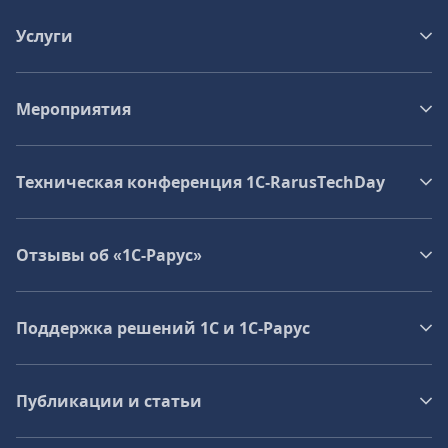
Услуги
Мероприятия
Техническая конференция 1C‑RarusTechDay
Отзывы об «1С-Рарус»
Поддержка решений 1С и 1С‑Рарус
Публикации и статьи