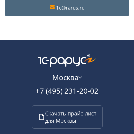
1c@rarus.ru
Москва
+7 (495) 231-20-02
Скачать прайс-лист
для Москвы