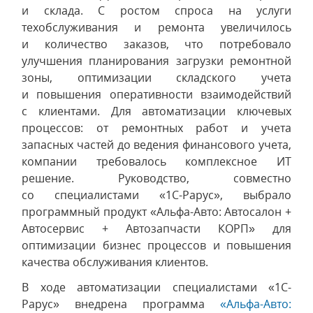
и склада. С ростом спроса на услуги
техобслуживания и ремонта увеличилось
и количество заказов, что потребовало
улучшения планирования загрузки ремонтной
зоны, оптимизации складского учета
и повышения оперативности взаимодействий
с клиентами. Для автоматизации ключевых
процессов: от ремонтных работ и учета
запасных частей до ведения финансового учета,
компании требовалось комплексное ИТ
решение. Руководство, совместно
со специалистами «1С-Рарус», выбрало
программный продукт «Альфа-Авто: Автосалон +
Автосервис + Автозапчасти КОРП» для
оптимизации бизнес процессов и повышения
качества обслуживания клиентов.
В ходе автоматизации специалистами «1С-
Рарус» внедрена программа
«Альфа-Авто: