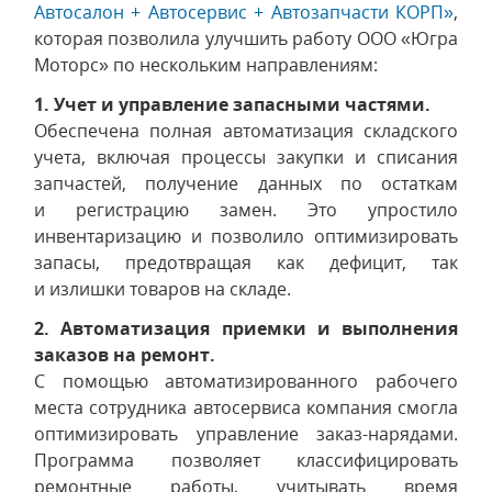
Автосалон + Автосервис + Автозапчасти КОРП»
,
которая позволила улучшить работу ООО «Югра
Моторс» по нескольким направлениям:
1. Учет и управление запасными частями.
Обеспечена полная автоматизация складского
учета, включая процессы закупки и списания
запчастей, получение данных по остаткам
и регистрацию замен. Это упростило
инвентаризацию и позволило оптимизировать
запасы, предотвращая как дефицит, так
и излишки товаров на складе.
2. Автоматизация приемки и выполнения
заказов на ремонт.
С помощью автоматизированного рабочего
места сотрудника автосервиса компания смогла
оптимизировать управление заказ-нарядами.
Программа позволяет классифицировать
ремонтные работы, учитывать время