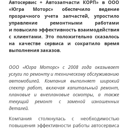
Автосервис + Автозапчасти КОРП» в ООО
«Югра Моторс» обеспечило ведение
прозрачного учета запчастей, упростило
управление ремонтными работами
и повысило эффективность взаимодействия
с клиентами. Это положительно сказалось
на качестве сервиса и сократило время
выполнения заказов.
ООО «Югра Моторс» с 2008 года оказывает
услуги по ремонту и техническому обслуживанию
автомобилей. Компания выполняет широкий
спектр работ, включая капитальный ремонт,
плановые и внеплановые осмотры, а также
текущий ремонт с заменой изношенных
деталей.
Компания столкнулась с необходимостью
повышения эффективности работы автосервиса