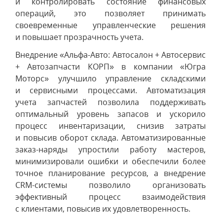
и контролировать состояние финансовых
операций, это позволяет принимать
своевременные управленческие решения
и повышает прозрачность учета.
Внедрение «Альфа-Авто: Автосалон + Автосервис
+ Автозапчасти КОРП» в компании «Югра
Моторс» улучшило управление складскими
и сервисными процессами. Автоматизация
учета запчастей позволила поддерживать
оптимальный уровень запасов и ускорило
процесс инвентаризации, снизив затраты
и повысив оборот склада. Автоматизированные
заказ-наряды упростили работу мастеров,
минимизировали ошибки и обеспечили более
точное планирование ресурсов, а внедрение
CRM-системы позволило организовать
эффективный процесс взаимодействия
с клиентами, повысив их удовлетворенность.