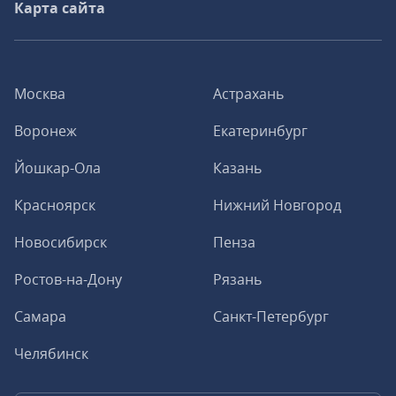
Карта сайта
Москва
Астрахань
Воронеж
Екатеринбург
Йошкар-Ола
Казань
Красноярск
Нижний Новгород
Новосибирск
Пенза
Ростов-на-Дону
Рязань
Самара
Санкт-Петербург
Челябинск