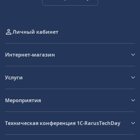
Личный кабинет
Интернет-магазин
Услуги
Мероприятия
Техническая конференция 1C‑RarusTechDay