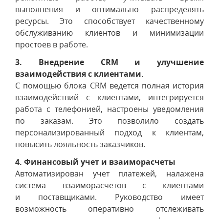
выполнения и оптимально распределять
ресурсы. Это способствует качественному
обслуживанию клиентов и минимизации
простоев в работе.
3. Внедрение CRM и улучшение
взаимодействия с клиентами.
С помощью блока CRM ведется полная история
взаимодействий с клиентами, интегрируется
работа с телефонией, настроены уведомления
по заказам. Это позволило создать
персонализированный подход к клиентам,
повысить лояльность заказчиков.
4. Финансовый учет и взаиморасчеты
Автоматизирован учет платежей, налажена
система взаиморасчетов с клиентами
и поставщиками. Руководство имеет
возможность оперативно отслеживать