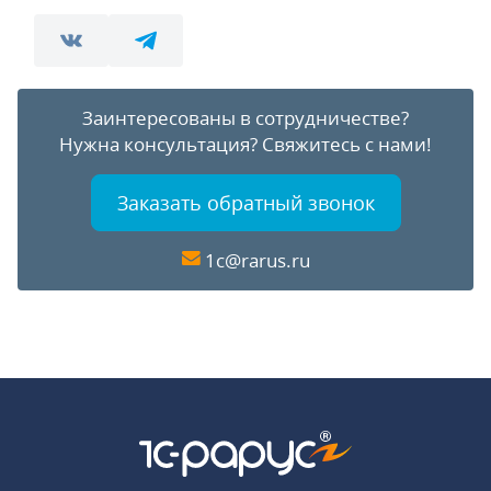
Заинтересованы в сотрудничестве?
Нужна консультация?
Свяжитесь с нами!
Заказать обратный звонок
1c@rarus.ru