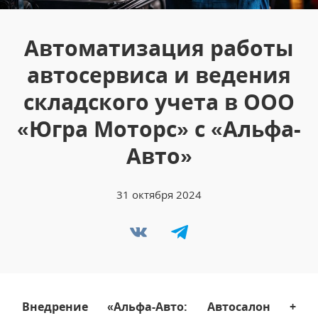
Автоматизация работы
автосервиса и ведения
складского учета в ООО
«Югра Моторс» с «Альфа-
Авто»
31 октября 2024
Внедрение «Альфа-Авто: Автосалон +