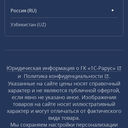
Россия (RU)
Узбекистан (UZ)
Юридическая информация о ГК «1С‑Рарус»
и
Политика конфиденциальности
.
Указанные на сайте цены носят справочный
характер и не являются публичной офертой,
если явно не указано иное. Изображения
товаров на сайте носят иллюстративный
характер и могут отличаться от фактического
вида товара.
Мы сохраняем настройки персонализации