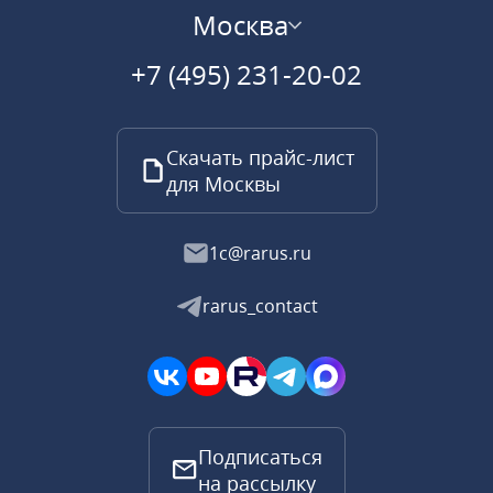
Москва
+7 (495) 231-20-02
Скачать прайс-лист
для Москвы
1c@rarus.ru
rarus_contact
Подписаться
на рассылку