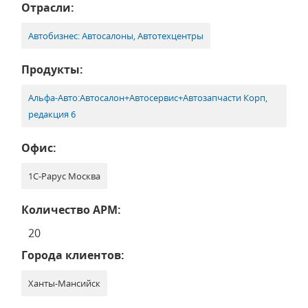
Отрасли:
Автобизнес: Автосалоны, Автотехцентры
Продукты:
Альфа-Авто:Автосалон+Автосервис+Автозапчасти Корп,
редакция 6
Офис:
1С-Рарус Москва
Количество АРМ:
20
Города клиентов:
Ханты-Мансийск