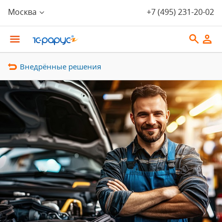
Москва
+7 (495) 231-20-02
Внедрённые решения