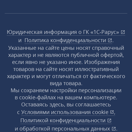
Юридическая информация о ГК «1С‑Рарус»
и
Политика конфиденциальности
.
Указанные на сайте цены носят справочный
характер и не являются публичной офертой,
если явно не указано иное. Изображения
товаров на сайте носят иллюстративный
характер и могут отличаться от фактического
вида товара.
Мы сохраняем настройки персонализации
в cookie‑файлах на вашем компьютере.
Оставаясь здесь, вы соглашаетесь
с
Условиями использования
cookie
,
Политикой конфиденциальности
и
обработкой персональных данных
.