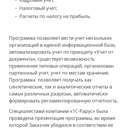
Кадровый учет;
Налоговый учет;
Расчеты по налогу на прибыль.
Программа позволяет вести учет нескольких
организаций в единой информационной базе,
автоматизировать учет по принципу «Учет от
документа», существует возможность
применения типовых операций, организован
партионный учет, учет по местам хранения.
Программа позволяет получать как
синтетические, так и аналитические отчеты в
самых различных разрезах, автоматически
формировать регламентированную отчетность.
Специалистами компании «1С-Рарус» была
проведена презентация программы, во время
которой Заказчик убедился в соответствии ее