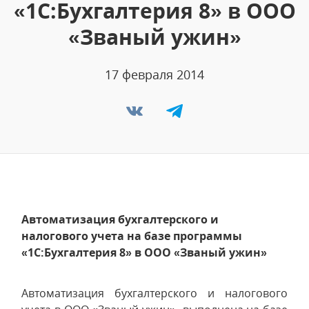
«1С:Бухгалтерия 8» в ООО
«Званый ужин»
17 февраля 2014
Автоматизация бухгалтерского и
налогового учета на базе программы
«1С:Бухгалтерия 8» в ООО «Званый ужин»
Автоматизация бухгалтерского и налогового