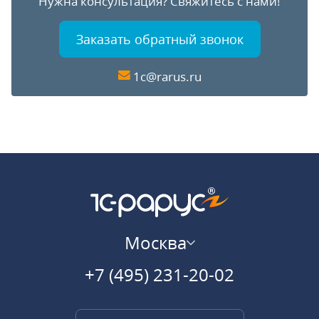
Нужна консультация?
Свяжитесь с нами!
Заказать обратный звонок
1c@rarus.ru
Москва
+7 (495) 231-20-02