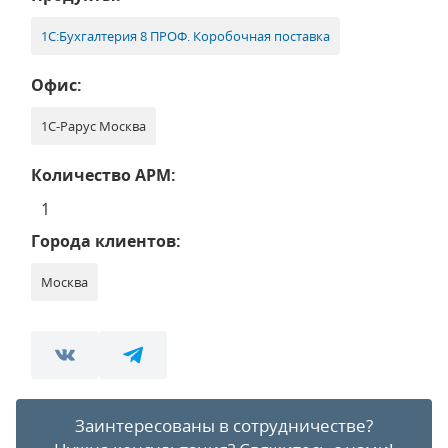
1С:Бухгалтерия 8 ПРОФ. Коробочная поставка
Офис:
1С-Рарус Москва
Количество АРМ:
1
Города клиентов:
Москва
Заинтересованы в сотрудничестве?