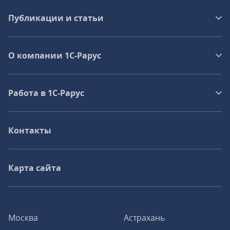
Публикации и статьи
О компании 1C-Рарус
Работа в 1С‑Рарус
Контакты
Карта сайта
Москва
Астрахань