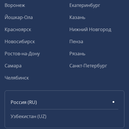
Воронеж
Екатеринбург
Йошкар-Ола
Казань
Красноярск
Нижний Новгород
Новосибирск
Пенза
Ростов-на-Дону
Рязань
Самара
Санкт-Петербург
Челябинск
Россия (RU)
Узбекистан (UZ)