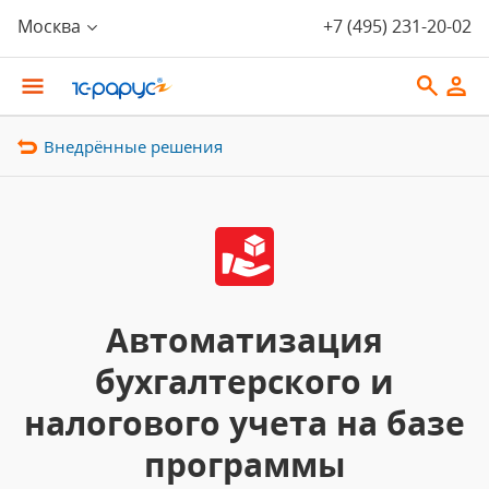
Москва
+7 (495) 231-20-02
Внедрённые решения
Автоматизация
бухгалтерского и
налогового учета на базе
программы