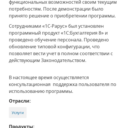
функциональных возможностей своим текущим
потребностям. После демонстрации было
принято решение о приобретении программы.
Сотрудниками «1С-Рарус» был установлен
программный продукт «1С:Бухгалтерия 8» и
проведено обучение персонала. Проведено
обновление типовой конфигурации, что
позволяет вести учет в полном соответствии с
действующим Законодательством.
В настоящее время осуществляется
консультационная поддержка пользователя по
использованию программы.
Отрасли:
Услуги
Продукты: