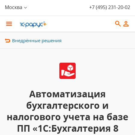
Москва
+7 (495) 231-20-02
Внедрённые решения
Автоматизация
бухгалтерского и
налогового учета на базе
ПП «1С:Бухгалтерия 8