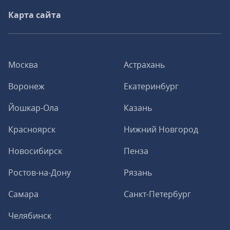
Карта сайта
Москва
Астрахань
Воронеж
Екатеринбург
Йошкар-Ола
Казань
Красноярск
Нижний Новгород
Новосибирск
Пенза
Ростов-на-Дону
Рязань
Самара
Санкт-Петербург
Челябинск