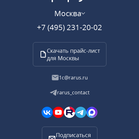
Москва
+7 (495) 231-20-02
Скачать прайс-лист
для Москвы
1c@rarus.ru
rarus_contact
Подписаться