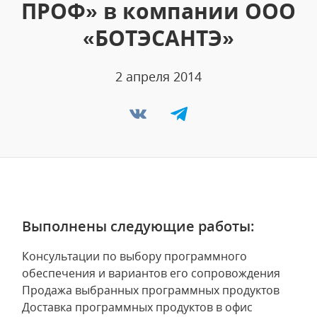
ПРОФ» в компании ООО
«БОТЭСАНТЭ»
2 апреля 2014
Выполнены следующие работы:
Консультации по выбору программного
обеспечения и вариантов его сопровождения
Продажа выбранных программных продуктов
Доставка программных продуктов в офис