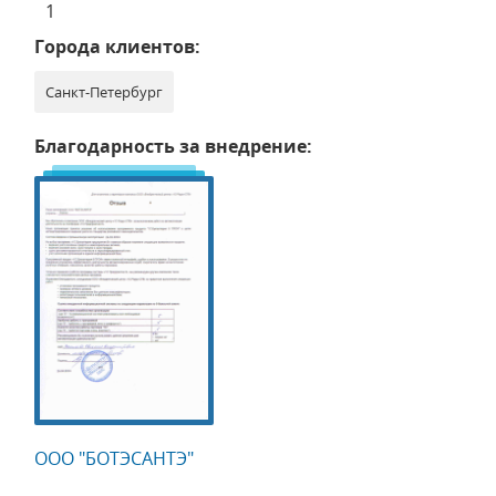
1
Города клиентов:
Санкт-Петербург
Благодарность за внедрение:
ООО "БОТЭСАНТЭ"