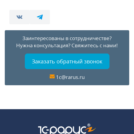
Заинтересованы в сотрудничестве?
Нужна консультация?
Свяжитесь с нами!
Заказать обратный звонок
1c@rarus.ru