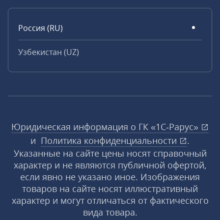
Россия (RU)
Узбекистан (UZ)
Юридическая информация о ГК «1С‑Рарус»
и
Политика конфиденциальности
.
Указанные на сайте цены носят справочный
характер и не являются публичной офертой,
если явно не указано иное. Изображения
товаров на сайте носят иллюстративный
характер и могут отличаться от фактического
вида товара.