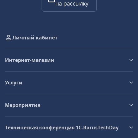
на рассылку
Личный кабинет
Интернет-магазин
Услуги
Мероприятия
Техническая конференция 1C‑RarusTechDay