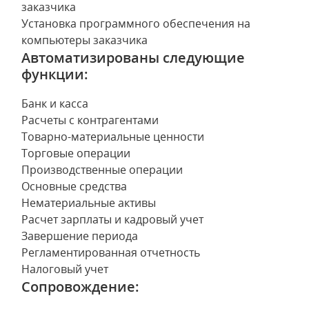
заказчика
Установка программного обеспечения на
компьютеры заказчика
Автоматизированы следующие
функции:
Банк и касса
Расчеты с контрагентами
Товарно-материальные ценности
Торговые операции
Производственные операции
Основные средства
Нематериальные активы
Расчет зарплаты и кадровый учет
Завершение периода
Регламентированная отчетность
Налоговый учет
Сопровождение: