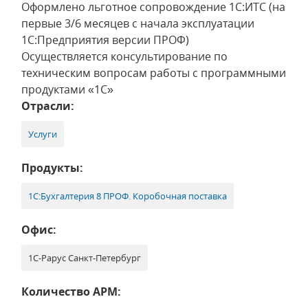
Оформлено льготное сопровождение 1С:ИТС (на
первые 3/6 месяцев с начала эксплуатации
1С:Предприятия версии ПРОФ)
Осуществляется консультирование по
техническим вопросам работы с программными
продуктами «1С»
Отрасли:
Услуги
Продукты:
1С:Бухгалтерия 8 ПРОФ. Коробочная поставка
Офис:
1С-Рарус Санкт-Петербург
Количество АРМ: