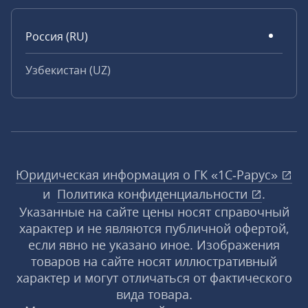
Россия (RU)
Узбекистан (UZ)
Юридическая информация о ГК «1С‑Рарус»
и
Политика конфиденциальности
.
Указанные на сайте цены носят справочный
характер и не являются публичной офертой,
если явно не указано иное. Изображения
товаров на сайте носят иллюстративный
характер и могут отличаться от фактического
вида товара.