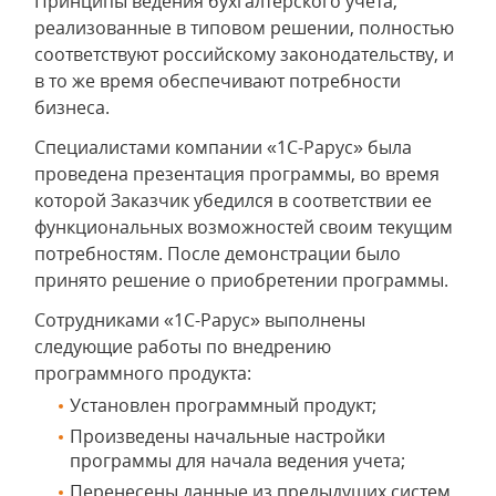
Принципы ведения бухгалтерского учета,
реализованные в типовом решении, полностью
соответствуют российскому законодательству, и
в то же время обеспечивают потребности
бизнеса.
Специалистами компании «1С-Рарус» была
проведена презентация программы, во время
которой Заказчик убедился в соответствии ее
функциональных возможностей своим текущим
потребностям. После демонстрации было
принято решение о приобретении программы.
Сотрудниками «1С-Рарус» выполнены
следующие работы по внедрению
программного продукта:
Установлен программный продукт;
Произведены начальные настройки
программы для начала ведения учета;
Перенесены данные из предыдущих систем