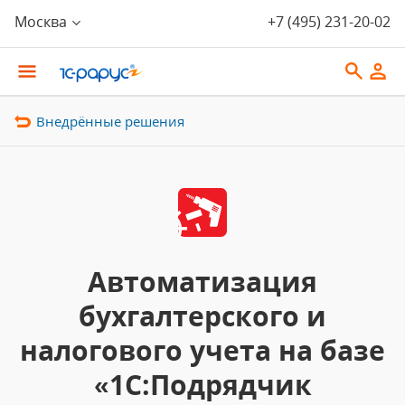
Москва
+7 (495) 231-20-02
Внедрённые решения
Автоматизация
бухгалтерского и
налогового учета на базе
«1С:Подрядчик