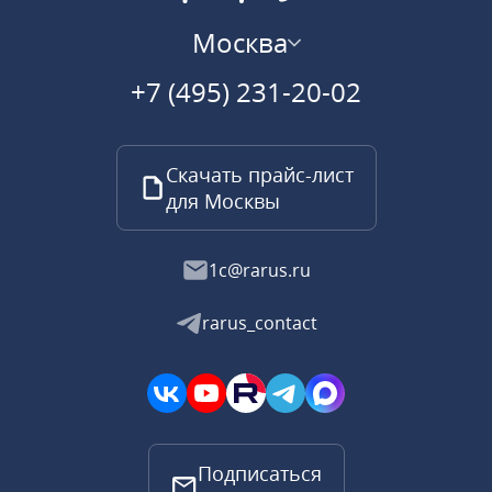
Москва
+7 (495) 231-20-02
Скачать прайс-лист
для Москвы
1c@rarus.ru
rarus_contact
Подписаться