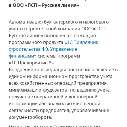
в ООО «ПСП – Русская линия»
Автоматизация бухгалтерского и налогового
учета в строительной компании ООО «ПСП –
Русская линия» выполнена с помощью
программного продукта
«1С:Подрядчик
строительства 4.0. Управление
финансами»
системы программ
«1С:Предприятие 8».
Внедрение конфигурации обеспечило ведение в
едином информационном пространстве учета
всех хозяйственных операций предприятия,
минимизацию трудозатрат по ведению учета,
получение оперативной и достоверной
информации для анализа хозяйственной
деятельности предприятия, упорядочивание
документооборота.