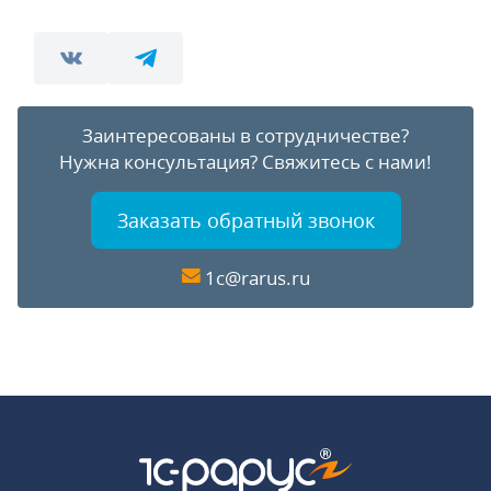
Заинтересованы в сотрудничестве?
Нужна консультация?
Свяжитесь с нами!
Заказать обратный звонок
1c@rarus.ru