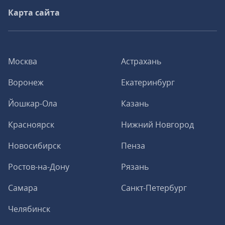
Карта сайта
Москва
Астрахань
Воронеж
Екатеринбург
Йошкар-Ола
Казань
Красноярск
Нижний Новгород
Новосибирск
Пенза
Ростов-на-Дону
Рязань
Самара
Санкт-Петербург
Челябинск