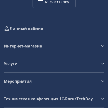
на рассылку
Личный кабинет
Интернет-магазин
Услуги
Мероприятия
Техническая конференция 1C‑RarusTechDay