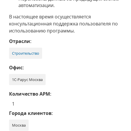
автоматизации.
В настоящее время осуществляется
консультационная поддержка пользователя по
использованию программы.
Отрасли:
Строительство
Офис:
1С-Рарус Москва
Количество АРМ:
1
Города клиентов:
Москва