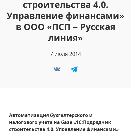
строительства 4.0.
Управление финансами»
в ООО «ПСП – Русская
линия»
7 июля 2014
Автоматизация бухгалтерского и
налогового учета на базе «1С:Подрядчик
строительства 4.0. Управление финансами»