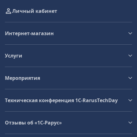
Личный кабинет
Интернет-магазин
Услуги
Мероприятия
Техническая конференция 1C‑RarusTechDay
Отзывы об «1С-Рарус»