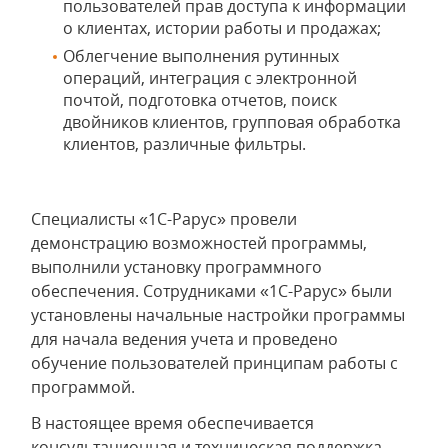
пользователей прав доступа к информации
о клиентах, истории работы и продажах;
Облегчение выполнения рутинных
операций, интеграция с электронной
почтой, подготовка отчетов, поиск
двойников клиентов, групповая обработка
клиентов, различные фильтры.
Специалисты «1С-Рарус» провели
демонстрацию возможностей программы,
выполнили установку программного
обеспечения. Сотрудниками «1С-Рарус» были
установлены начальные настройки программы
для начала ведения учета и проведено
обучение пользователей принципам работы с
программой.
В настоящее время обеспечивается
консультационная и техническая поддержка