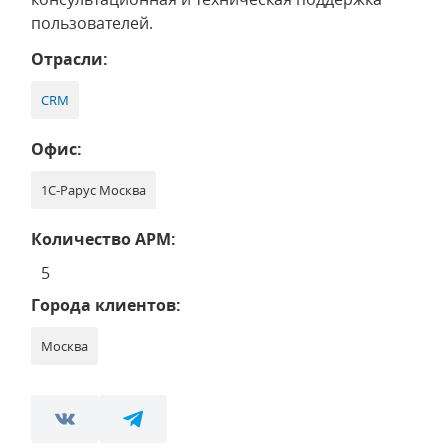
пользователей.
Отрасли:
CRM
Офис:
1С-Рарус Москва
Количество АРМ:
5
Города клиентов:
Москва