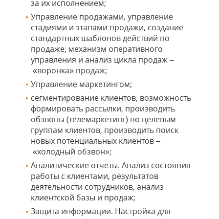
за их исполнением;
Управление продажами, управление
стадиями и этапами продажи, создание
стандартных шаблонов действий по
продаже, механизм оперативного
управления и анализ цикла продаж –
«воронка» продаж;
Управление маркетингом;
сегментирование клиентов, возможность
формировать рассылки, производить
обзвоны (телемаркетинг) по целевым
группам клиентов, производить поиск
новых потенциальных клиентов –
«холодный обзвон»;
Аналитические отчеты. Анализ состояния
работы с клиентами, результатов
деятельности сотрудников, анализ
клиентской базы и продаж;
Защита информации. Настройка для