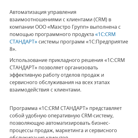
Автоматизация управления
взаимоотношениями с клиентами (CRM) в
компании ООО «Маэстро Групп» выполнена с
помощью программного продукта
«1С:CRM
СТАНДАРТ»
системы программ «1С:Предприятие
8».
Использование прикладного решения «1С:CRM
СТАНДАРТ» позволяет организовать
эффективную работу отделов продаж и
сервисного обслуживания на всех этапах
взаимодействия с клиентами.
Программа «1С:CRM СТАНДАРТ» представляет
собой удобную оперативную CRM-систему,
позволяющую автоматизировать бизнес-
процессы продаж, маркетинга и сервисного
обслуживания клиентов.