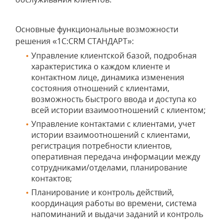
Основные функциональные возможности
решения «1С:CRM СТАНДАРТ»:
Управление клиентской базой, подробная
характеристика о каждом клиенте и
контактном лице, динамика изменения
состояния отношений с клиентами,
возможность быстрого ввода и доступа ко
всей истории взаимоотношений с клиентом;
Управление контактами с клиентами, учет
истории взаимоотношений с клиентами,
регистрация потребности клиентов,
оперативная передача информации между
сотрудниками/отделами, планирование
контактов;
Планирование и контроль действий,
координация работы во времени, система
напоминаний и выдачи заданий и контроль