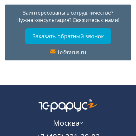
Заинтересованы в сотрудничестве?
Нужна консультация?
Свяжитесь с нами!
Заказать обратный звонок
1c@rarus.ru
Москва