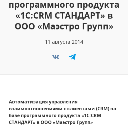
программного продукта
«1С:CRM СТАНДАРТ» в
ООО «Маэстро Групп»
11 августа 2014
Автоматизация управления
взаимоотношениями с клиентами (CRM) на
базе программного продукта «1С:CRM
СТАНДАРТ» в ООО «Маэстро Групп»