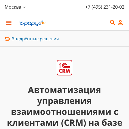
Москва
+7 (495) 231-20-02
Внедрённые решения
Автоматизация
управления
взаимоотношениями с
клиентами (CRM) на базе