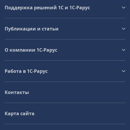
Поддержка решений 1С и 1С‑Рарус
Публикации и статьи
О компании 1C-Рарус
Работа в 1С‑Рарус
Контакты
Карта сайта