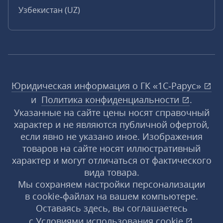
Узбекистан (UZ)
Юридическая информация о ГК «1С‑Рарус»
и
Политика конфиденциальности
.
Указанные на сайте цены носят справочный
характер и не являются публичной офертой,
если явно не указано иное. Изображения
товаров на сайте носят иллюстративный
характер и могут отличаться от фактического
вида товара.
Мы сохраняем настройки персонализации
в cookie‑файлах на вашем компьютере.
Оставаясь здесь, вы соглашаетесь
с
Условиями использования
cookie
,