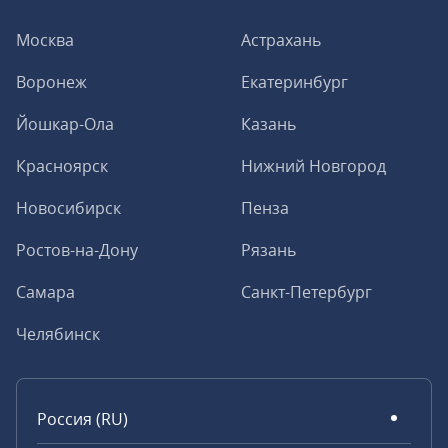
Москва
Астрахань
Воронеж
Екатеринбург
Йошкар-Ола
Казань
Красноярск
Нижний Новгород
Новосибирск
Пенза
Ростов-на-Дону
Рязань
Самара
Санкт-Петербург
Челябинск
Россия (RU)