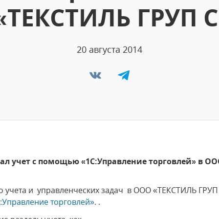
«ТЕКСТИЛЬ ГРУП 
20 августа 2014
ал учет с помощью «1C:Управление торговлей» в О
о учета и управленческих задач в ООО «ТЕКСТИЛЬ ГРУП
:Управление торговлей»
. .