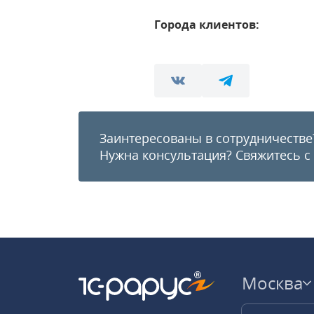
Города клиентов:
Заинтересованы в сотрудничестве
Нужна консультация?
Свяжитесь с
Москва