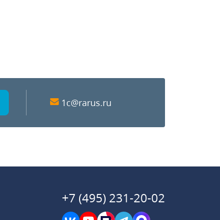
1c@rarus.ru
+7 (495) 231-20-02