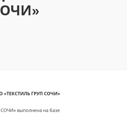
СОЧИ»
ОО «ТЕКСТИЛЬ ГРУП СОЧИ»
 СОЧИ» выполнена на базе