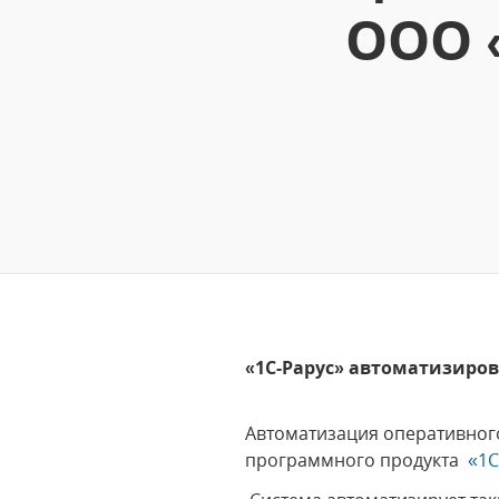
ООО 
«1С-Рарус» автоматизиров
Автоматизация оперативног
программного продукта
«1С