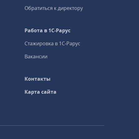
Обратиться к директору
Работа в 1С‑Рарус
Стажировка в 1С‑Рарус
Вакансии
Контакты
Карта сайта