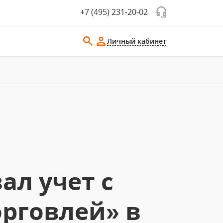
+7 (495) 231-20-02
Личный кабинет
ал учет с
рговлей» в