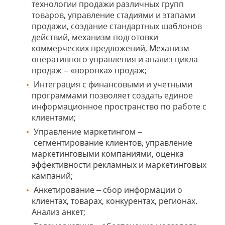
технологии продажи различных групп
товаров, управление стадиями и этапами
продажи, создание стандартных шаблонов
действий, механизм подготовки
коммерческих предложений, Механизм
оперативного управления и анализ цикла
продаж – «воронка» продаж;
Интеграция с финансовыми и учетными
программами позволяет создать единое
информационное пространство по работе с
клиентами;
Управление маркетингом –
сегментирование клиентов, управление
маркетинговыми компаниями, оценка
эффективности рекламных и маркетинговых
кампаний;
Анкетирование – сбор информации о
клиентах, товарах, конкурентах, регионах.
Анализ анкет;