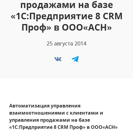
продажами на базе
«1С:Предприятие 8 CRM
Проф» в ООО«АСН»
25 августа 2014
Автоматизация управления
взаимоотношениями с клиентами и
управления продажами на базе
«1С:Предприятие 8 CRM Проф» в ООО«АСН»