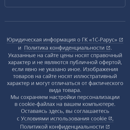
Юридическая информация о ГК «1С‑Рарус»
и
Политика конфиденциальности
.
Указанные на сайте цены носят справочный
характер и не являются публичной офертой,
если явно не указано иное. Изображения
товаров на сайте носят иллюстративный
характер и могут отличаться от фактического
вида товара.
Мы сохраняем настройки персонализации
в cookie‑файлах на вашем компьютере.
Оставаясь здесь, вы соглашаетесь
с
Условиями использования
cookie
,
Политикой конфиденциальности