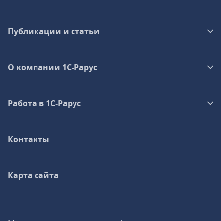
Публикации и статьи
О компании 1C-Рарус
Работа в 1С‑Рарус
Контакты
Карта сайта