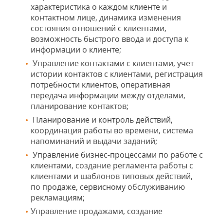
характеристика о каждом клиенте и
контактном лице, динамика изменения
состояния отношений с клиентами,
возможность быстрого ввода и доступа к
информации о клиенте;
Управление контактами с клиентами, учет
истории контактов с клиентами, регистрация
потребности клиентов, оперативная
передача информации между отделами,
планирование контактов;
Планирование и контроль действий,
координация работы во времени, система
напоминаний и выдачи заданий;
Управление бизнес-процессами по работе с
клиентами, создание регламента работы с
клиентами и шаблонов типовых действий,
по продаже, сервисному обслуживанию
рекламациям;
Управление продажами, создание