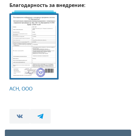
Благодарность за внедрение:
АСН, ООО