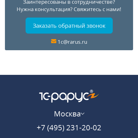
Заинтересованы в сотрудничестве?
Нужна консультация?
Свяжитесь с нами!
Заказать обратный звонок
1c@rarus.ru
Москва
+7 (495) 231-20-02