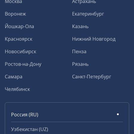
Москва
Астрахань
Воронеж
Екатеринбург
Йошкар-Ола
Казань
Красноярск
Нижний Новгород
Новосибирск
Пенза
Ростов-на-Дону
Рязань
Самара
Санкт-Петербург
Челябинск
Россия (RU)
Узбекистан (UZ)