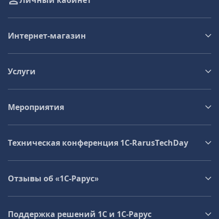
Личный кабинет
Интернет-магазин
Услуги
Мероприятия
Техническая конференция 1C‑RarusTechDay
Отзывы об «1С-Рарус»
Поддержка решений 1С и 1С‑Рарус