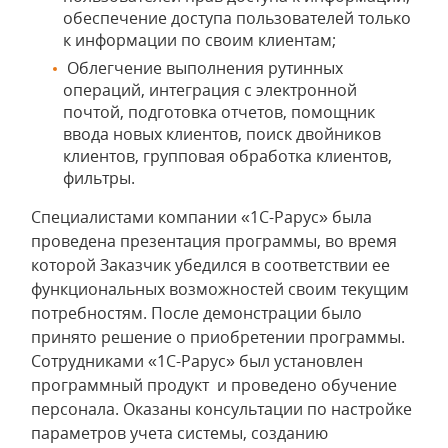
обеспечение доступа пользователей только
к информации по своим клиентам;
Облегчение выполнения рутинных
операций, интеграция с электронной
почтой, подготовка отчетов, помощник
ввода новых клиентов, поиск двойников
клиентов, групповая обработка клиентов,
фильтры.
Специалистами компании «1С-Рарус» была
проведена презентация программы, во время
которой Заказчик убедился в соответствии ее
функциональных возможностей своим текущим
потребностям. После демонстрации было
принято решение о приобретении программы.
Сотрудниками «1С-Рарус» был установлен
программный продукт и проведено обучение
персонала. Оказаны консультации по настройке
параметров учета системы, созданию