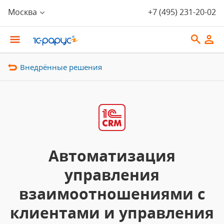
Москва
+7 (495) 231-20-02
Внедрённые решения
Автоматизация
управления
взаимоотношениями с
клиентами и управления