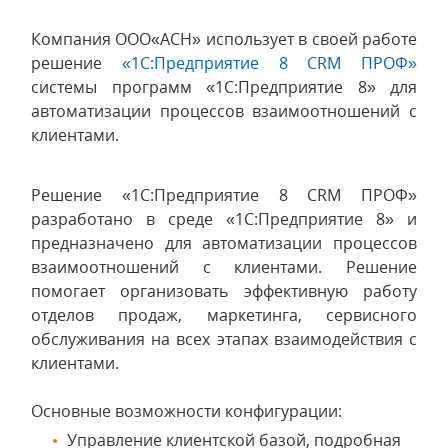
Компания ООО«АСН» использует в своей работе
решение
«1С:Предприятие 8 CRM ПРОФ»
системы программ «1С:Предприятие 8» для
автоматизации процессов взаимоотношений с
клиентами.
Решение «1С:Предприятие 8 CRM ПРОФ»
разработано в среде «1С:Предприятие 8» и
предназначено для автоматизации процессов
взаимоотношений с клиентами. Решение
помогает организовать эффективную работу
отделов продаж, маркетинга, сервисного
обслуживания на всех этапах взаимодействия с
клиентами.
Основные возможности конфигурации:
Управление клиентской базой, подробная