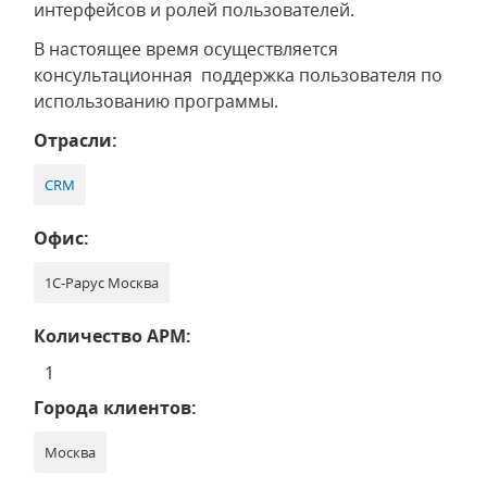
интерфейсов и ролей пользователей.
В настоящее время осуществляется
консультационная поддержка пользователя по
использованию программы.
Отрасли:
CRM
Офис:
1С-Рарус Москва
Количество АРМ:
1
Города клиентов:
Москва