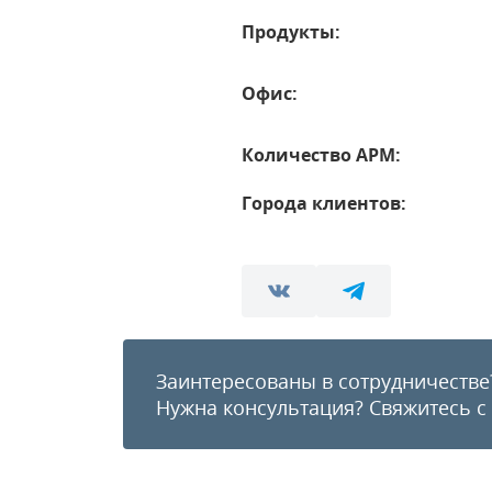
Продукты:
Офис:
Количество АРМ:
Города клиентов:
Заинтересованы в сотрудничестве
Нужна консультация?
Свяжитесь с