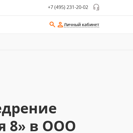
+7 (495) 231-20-02
Личный кабинет
едрение
я 8» в ООО