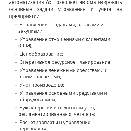
автоматизация 8» позволяет автоматизировать
основные задачи управления и учета на
предприятии:
Управление продажами, запасами и
закупками;
Управление отношениями с клиентами
(CRM);
Ценообразование;
Оперативное ресурсное планирование;
Управление денежными средствами и
взаиморасчетами;
Учет производства;
Управление основными средствами и
оборудованием;
Бухгалтерский и налоговый учет,
регламентированная отчетность;
Расчет зарплаты и управление
персоналом;