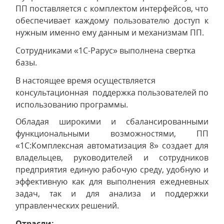
ПП поставляется с комплектом интерфейсов, что
обеспечивает каждому пользователю доступ к
нужным именно ему данным и механизмам ПП.
Сотрудниками «1С-Рарус» выполнена свертка
базы.
В настоящее время осуществляется
консультационная поддержка пользователей по
использованию программы.
Обладая широкими и сбалансированными
функциональными возможностями, ПП
«1С:Комплексная автоматизация 8» создает для
владельцев, руководителей и сотрудников
предприятия единую рабочую среду, удобную и
эффективную как для выполнения ежедневных
задач, так и для анализа и поддержки
управленческих решений.
Отрасли: