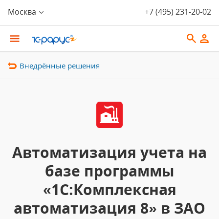
Москва
+7 (495) 231-20-02
Внедрённые решения
Автоматизация учета на
базе программы
«1С:Комплексная
автоматизация 8» в ЗАО