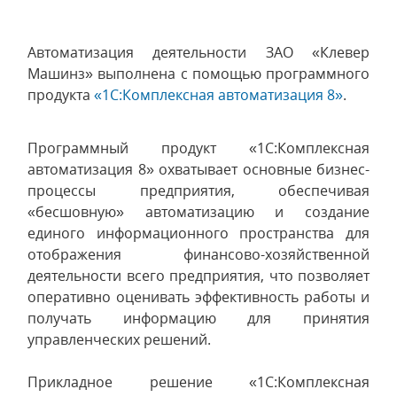
Автоматизация деятельности ЗАО «Клевер
Машинз» выполнена с помощью программного
продукта
«1С:Комплексная автоматизация 8»
.
Программный продукт «1С:Комплексная
автоматизация 8» охватывает основные бизнес-
процессы предприятия, обеспечивая
«бесшовную» автоматизацию и создание
единого информационного пространства для
отображения финансово-хозяйственной
деятельности всего предприятия, что позволяет
оперативно оценивать эффективность работы и
получать информацию для принятия
управленческих решений.
Прикладное решение «1С:Комплексная