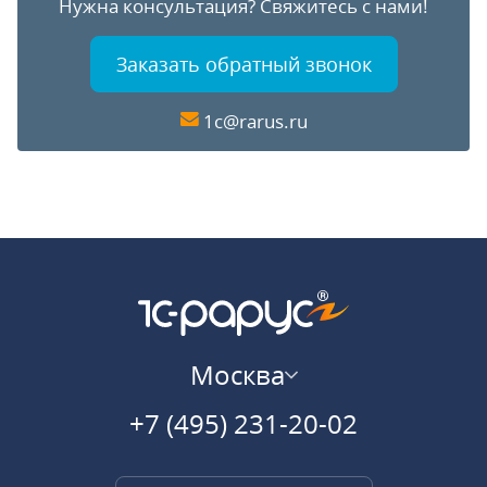
Нужна консультация?
Свяжитесь с нами!
Заказать обратный звонок
1c@rarus.ru
Москва
+7 (495) 231-20-02