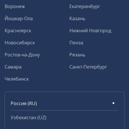
Воронеж
Екатеринбург
Йошкар-Ола
Казань
Красноярск
Нижний Новгород
Новосибирск
Пенза
Ростов-на-Дону
Рязань
Самара
Санкт-Петербург
Челябинск
Россия (RU)
Узбекистан (UZ)