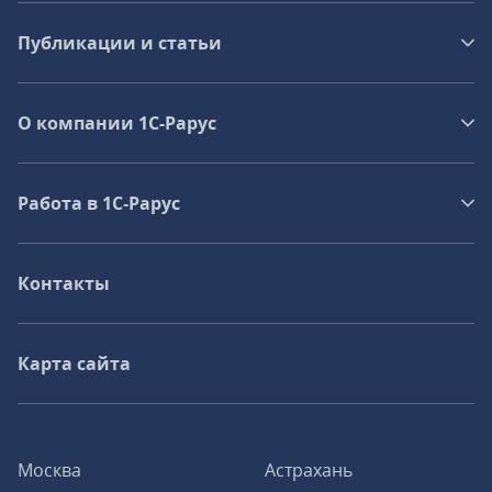
Публикации и статьи
О компании 1C-Рарус
Работа в 1С‑Рарус
Контакты
Карта сайта
Москва
Астрахань