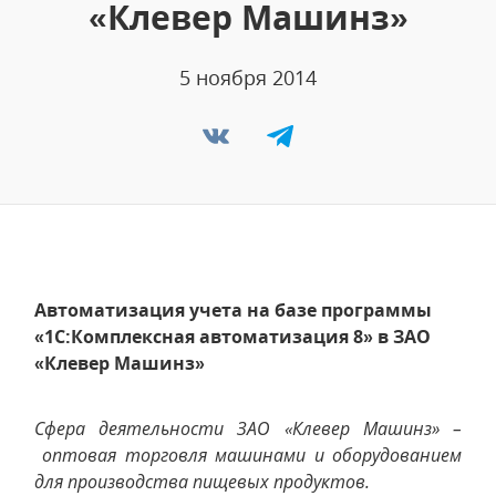
«Клевер Машинз»
5 ноября 2014
Автоматизация учета на базе программы
«1С:Комплексная автоматизация 8» в ЗАО
«Клевер Машинз»
Сфера деятельности ЗАО «Клевер Машинз» –
оптовая торговля машинами и оборудованием
для производства пищевых продуктов.