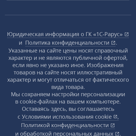
Юридическая информация о ГК «1С‑Рарус»
и
Политика конфиденциальности
.
Указанные на сайте цены носят справочный
характер и не являются публичной офертой,
если явно не указано иное. Изображения
товаров на сайте носят иллюстративный
характер и могут отличаться от фактического
вида товара.
Мы сохраняем настройки персонализации
в cookie‑файлах на вашем компьютере.
Оставаясь здесь, вы соглашаетесь
с
Условиями использования
cookie
,
Политикой конфиденциальности
и
обработкой персональных данных
.