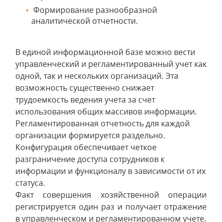
Формирование разнообразной
аналитической отчетности.
В единой информационной базе можно вести
управленческий и регламентированный учет как
одной, так и нескольких организаций. Эта
возможность существенно снижает
трудоемкость ведения учета за счет
использования общих массивов информации.
Регламентированная отчетность для каждой
организации формируется раздельно.
Конфигурация обеспечивает четкое
разграничение доступа сотрудников к
информации и функционалу в зависимости от их
статуса.
Факт совершения хозяйственной операции
регистрируется один раз и получает отражение
в управленческом и регламентированном учете.