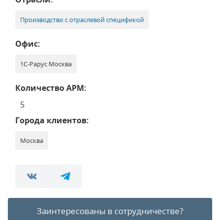
Производство с отраслевой спецификой
Офис:
1С-Рарус Москва
Количество АРМ:
5
Города клиентов:
Москва
Заинтересованы в сотрудничестве?