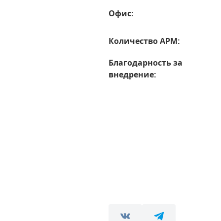
Офис:
Количество АРМ:
Благодарность за
внедрение: