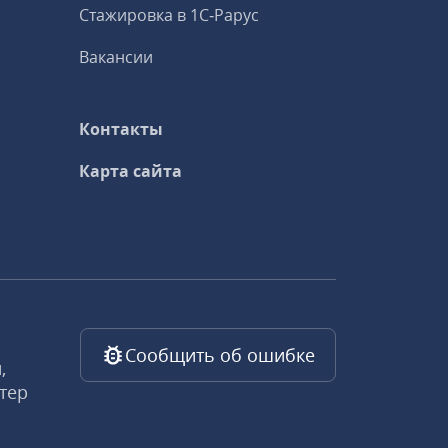
Стажировка в 1С‑Рарус
Вакансии
Контакты
Карта сайта
Сообщить об ошибке
,
тер