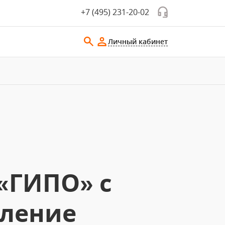
+7 (495) 231-20-02
Личный кабинет
«ГИПО» с
вление