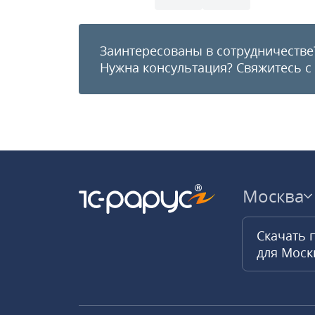
Заинтересованы в сотрудничестве
Нужна консультация?
Свяжитесь с
Москва
Скачать 
для Мос