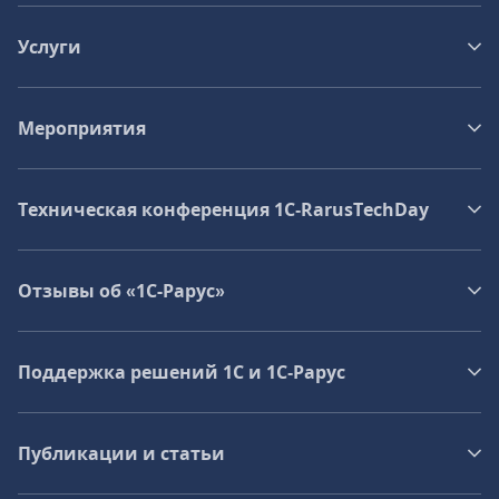
Услуги
Мероприятия
Техническая конференция 1C‑RarusTechDay
Отзывы об «1С-Рарус»
Поддержка решений 1С и 1С‑Рарус
Публикации и статьи