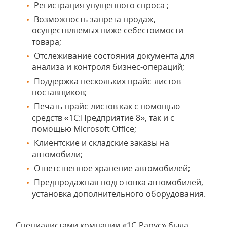
Регистрация упущенного спроса ;
Возможность запрета продаж,
осуществляемых ниже себестоимости
товара;
Отслеживание состояния документа для
анализа и контроля бизнес-операций;
Поддержка нескольких прайс-листов
поставщиков;
Печать прайс-листов как с помощью
средств «1С:Предприятие 8», так и с
помощью Microsoft Office;
Клиентские и складские заказы на
автомобили;
Ответственное хранение автомобилей;
Предпродажная подготовка автомобилей,
установка дополнительного оборудования.
Специалистами компании «1С-Рарус» была