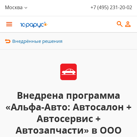
Москва
+7 (495) 231-20-02
Внедрённые решения
Внедрена программа
«Альфа-Авто: Автосалон +
Автосервис +
Автозапчасти» в ООО