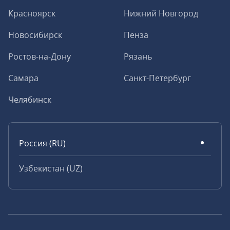
Красноярск
Нижний Новгород
Новосибирск
Пенза
Ростов-на-Дону
Рязань
Самара
Санкт-Петербург
Челябинск
Россия (RU)
Узбекистан (UZ)