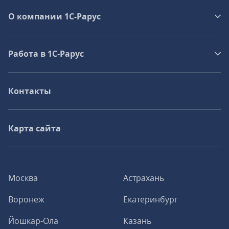
О компании 1C-Рарус
Работа в 1С‑Рарус
Контакты
Карта сайта
Москва
Астрахань
Воронеж
Екатеринбург
Йошкар-Ола
Казань