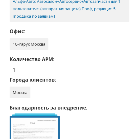
Альфа-Авто: Автосалон+Автосервис+Автозапчасти для 1
пользователя (аппаратная защита) Проф, редакция 5
[продажа по заявкам]
Офис:
1С-Рарус Москва
Количество АРМ:
1
Города клиентов:
Москва
Благодарность за внедрение: