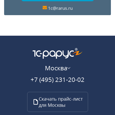
1c@rarus.ru
Москва
+7 (495) 231-20-02
Скачать прайс-лист
для Москвы