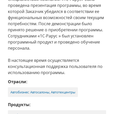
проведена презентация программы, во время
которой Заказчик убедился в соответствии ее
функциональных возможностей своим текущим
потребностям. После демонстрации было
принято решение о приобретении программы.
Сотрудниками «1С-Рарус » был установлен
программный продукт и проведено обучение
персонала.
В настоящее время осуществляется
консультационная поддержка пользователя по
использованию программы.
Отрасли:
Автобизнес: Автосалоны, Автотехцентры
Продукты: