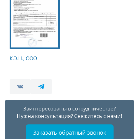
К.Э.Н., ООО
Заинтересованы в сотрудничестве?
Нужна консультация?
Свяжитесь с нами!
Заказать обратный звонок