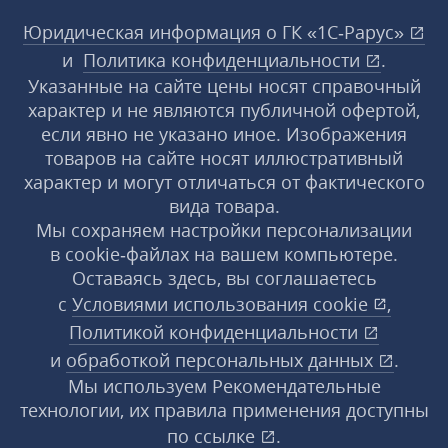
Юридическая информация о ГК «1С‑Рарус»
и
Политика конфиденциальности
.
Указанные на сайте цены носят справочный
характер и не являются публичной офертой,
если явно не указано иное. Изображения
товаров на сайте носят иллюстративный
характер и могут отличаться от фактического
вида товара.
Мы сохраняем настройки персонализации
в cookie‑файлах на вашем компьютере.
Оставаясь здесь, вы соглашаетесь
с
Условиями использования
cookie
,
Политикой конфиденциальности
и
обработкой персональных данных
.
Мы используем Рекомендательные
технологии, их правила применения доступны
по ссылке
.