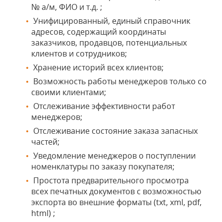
№ а/м, ФИО и т.д. ;
Унифицированный, единый справочник
адресов, содержащий координаты
заказчиков, продавцов, потенциальных
клиентов и сотрудников;
Хранение историй всех клиентов;
Возможность работы менеджеров только со
своими клиентами;
Отслеживание эффективности работ
менеджеров;
Отслеживание состояние заказа запасных
частей;
Уведомление менеджеров о поступлении
номенклатуры по заказу покупателя;
Простота предварительного просмотра
всех печатных документов с возможностью
экспорта во внешние форматы (txt, xml, pdf,
html) ;