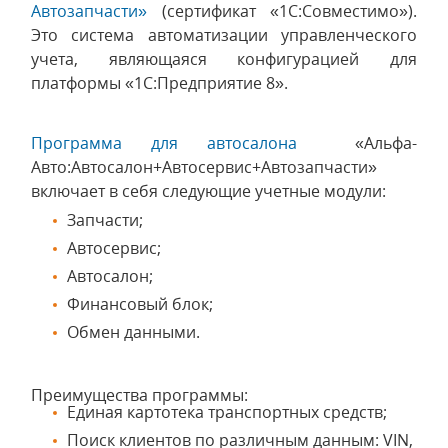
Автозапчасти»
(сертификат «1С:Совместимо»).
Это система автоматизации управленческого
учета, являющаяся конфигурацией для
платформы «1С:Предприятие 8».
Программа для автосалона
«Альфа-
Авто:Автосалон+Автосервис+Автозапчасти»
включает в себя следующие учетные модули:
Запчасти;
Автосервис;
Автосалон;
Финансовый блок;
Обмен данными.
Преимущества программы:
Единая картотека транспортных средств;
Поиск клиентов по различным данным: VIN,