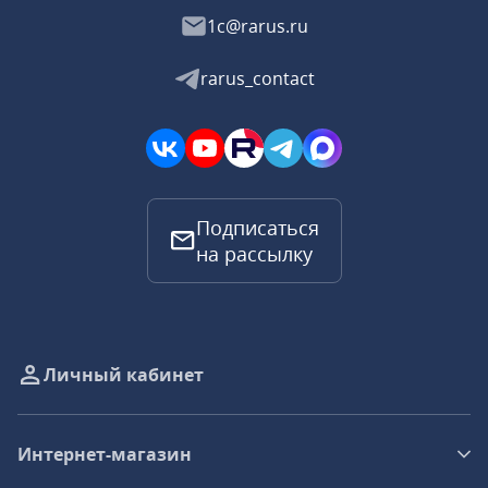
1c@rarus.ru
rarus_contact
Подписаться
на рассылку
Личный кабинет
Интернет-магазин