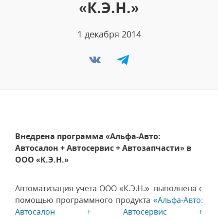
«К.Э.Н.»
1 декабря 2014
Внедрена программа «Альфа-Авто:
Автосалон + Автосервис + Автозапчасти» в
ООО «К.Э.Н.»
Автоматизация учета ООО «К.Э.Н.» выполнена с
помощью программного продукта
«Альфа-Авто:
Автосалон + Автосервис +