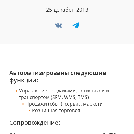
25 декабря 2013
Автоматизированы следующие
функции:
Управление продажами, логистикой и
транспортом (SFM, WMS, TMS)
Продажи (сбыт), сервис, маркетинг
Розничная торговля
Сопровождение: