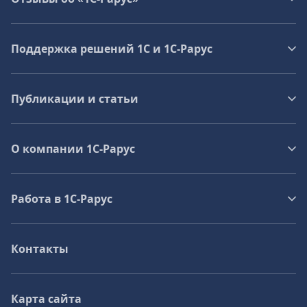
Поддержка решений 1С и 1С‑Рарус
Публикации и статьи
О компании 1C-Рарус
Работа в 1С‑Рарус
Контакты
Карта сайта