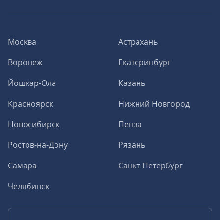
Москва
Астрахань
Воронеж
Екатеринбург
Йошкар-Ола
Казань
Красноярск
Нижний Новгород
Новосибирск
Пенза
Ростов-на-Дону
Рязань
Самара
Санкт-Петербург
Челябинск