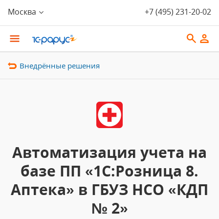
Москва
+7 (495) 231-20-02
Внедрённые решения
Автоматизация учета на
базе ПП «1С:Розница 8.
Аптека» в ГБУЗ НСО «КДП
№ 2»