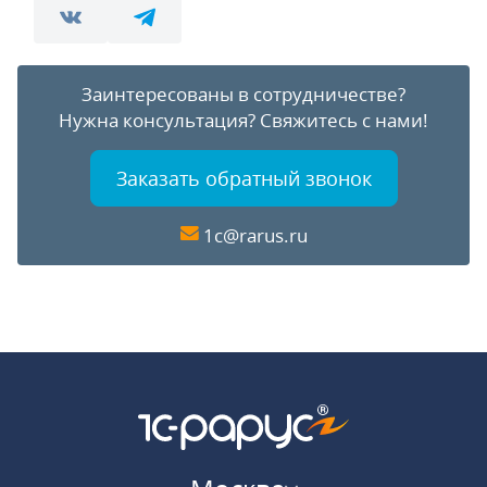
Заинтересованы в сотрудничестве?
Нужна консультация?
Свяжитесь с нами!
Заказать обратный звонок
1c@rarus.ru