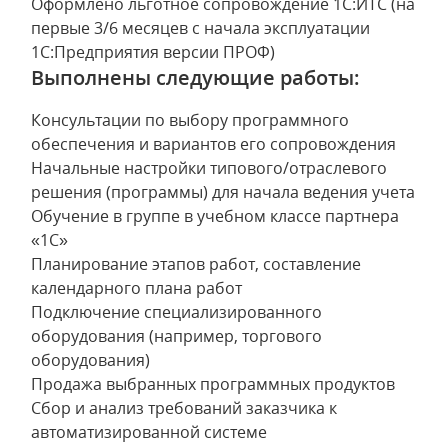
Оформлено льготное сопровождение 1С:ИТС (на
первые 3/6 месяцев с начала эксплуатации
1С:Предприятия версии ПРОФ)
Выполнены следующие работы:
Консультации по выбору программного
обеспечения и вариантов его сопровождения
Начальные настройки типового/отраслевого
решения (программы) для начала ведения учета
Обучение в группе в учебном классе партнера
«1С»
Планирование этапов работ, составление
календарного плана работ
Подключение специализированного
оборудования (например, торгового
оборудования)
Продажа выбранных программных продуктов
Сбор и анализ требований заказчика к
автоматизированной системе