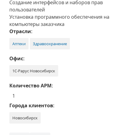
Создание интерфейсов и наборов прав
пользователей
Установка программного обеспечения на
компьютеры заказчика
Отрасли:
Аптеки
Здравоохранение
Офис:
1С-Рарус Новосибирск
Количество АРМ:
1
Города клиентов:
Новосибирск