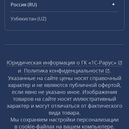
Россия (RU)
Узбекистан (UZ)
Юридическая информация о ГК «1С‑Рарус»
и
Политика конфиденциальности
.
Указанные на сайте цены носят справочный
характер и не являются публичной офертой,
если явно не указано иное. Изображения
товаров на сайте носят иллюстративный
характер и могут отличаться от фактического
вида товара.
Мы сохраняем настройки персонализации
в cookie‑файлах на вашем компьютере.