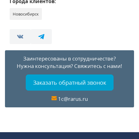
Города клиентов:
Новосибирск
Заинтересованы в сотрудничестве?
Нужна консультация?
Свяжитесь с нами!
Заказать обратный звонок
1c@rarus.ru