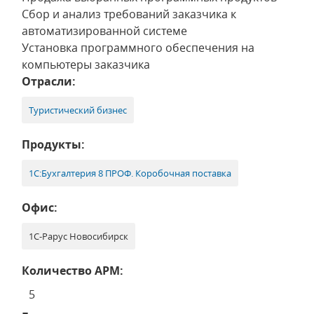
Сбор и анализ требований заказчика к
автоматизированной системе
Установка программного обеспечения на
компьютеры заказчика
Отрасли:
Туристический бизнес
Продукты:
1С:Бухгалтерия 8 ПРОФ. Коробочная поставка
Офис:
1С-Рарус Новосибирск
Количество АРМ:
5