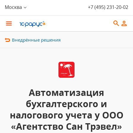
Москва
+7 (495) 231-20-02
Внедрённые решения
Автоматизация
бухгалтерского и
налогового учета у ООО
«Агентство Сан Трэвел»