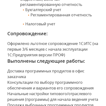
регламентированную отчетность
Бухгалтерский учет
Регламентированная отчетность
Налоговый учет
Сопровождение:
Оформлено льготное сопровождение 1С:ИТС (на
первые 3/6 месяцев с начала эксплуатации
1С:Предприятия версии ПРОФ)
Выполнены следующие работы:
Доставка программных продуктов в офис
заказчика
Консультации по выбору программного
обеспечения и вариантов его сопровождения
Начальные настройки типового/отраслевого
решения (программы) для начала ведения учета
Продажа выбранных программных продуктов