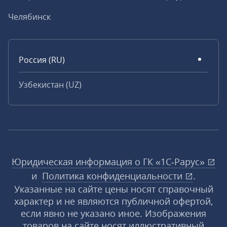
Челябинск
Россия (RU)
Узбекистан (UZ)
Юридическая информация о ГК «1С‑Рарус»
и
Политика конфиденциальности
.
Указанные на сайте цены носят справочный
характер и не являются публичной офертой,
если явно не указано иное. Изображения
товаров на сайте носят иллюстративный