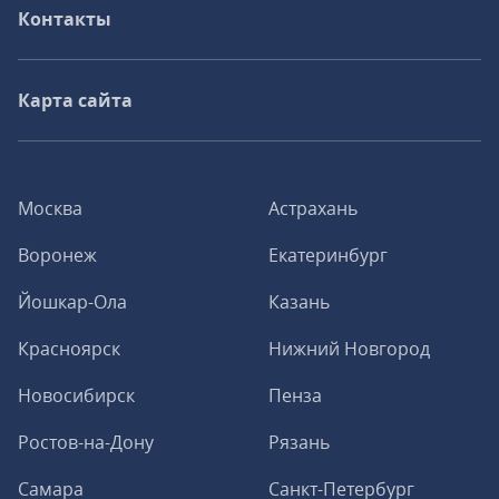
Контакты
Карта сайта
Москва
Астрахань
Воронеж
Екатеринбург
Йошкар-Ола
Казань
Красноярск
Нижний Новгород
Новосибирск
Пенза
Ростов-на-Дону
Рязань
Самара
Санкт-Петербург