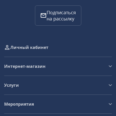
Подписаться
на рассылку
Личный кабинет
Интернет-магазин
Услуги
Мероприятия