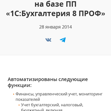
на базе ПП
«1C:Бухгалтерия 8 ПРОФ»
28 января 2014
Автоматизированы следующие
функции:
Финансы, управленческий учет, мониторинг
показателей
Учет бухгалтерский, налоговый,
бюджетный, включая