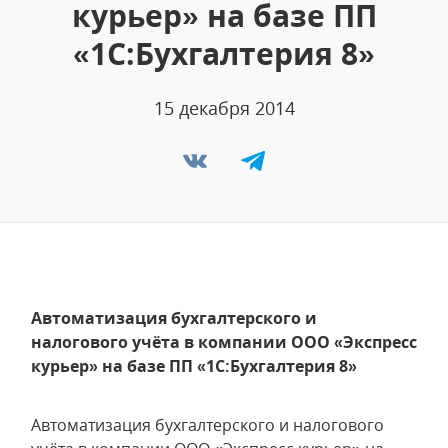
курьер» на базе ПП
«1С:Бухгалтерия 8»
15 декабря 2014
Автоматизация бухгалтерского и
налогового учёта в компании ООО «Экспресс
курьер» на базе ПП «1С:Бухгалтерия 8»
Автоматизация бухгалтерского и налогового