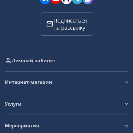
Подписаться
на рассылку
Личный кабинет
Интернет-магазин
Услуги
Мероприятия