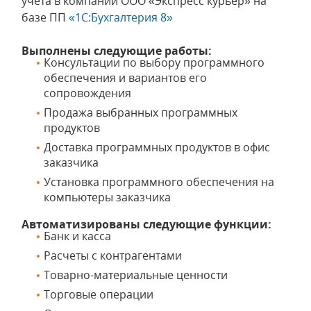
учёта в компании ООО «Экспресс курьер» на
базе ПП
«1С:Бухгалтерия 8»
Выполнены следующие работы:
Консультации по выбору программного
обеспечения и вариантов его
сопровождения
Продажа выбранных программных
продуктов
Доставка программных продуктов в офис
заказчика
Установка программного обеспечения на
компьютеры заказчика
Автоматизированы следующие функции:
Банк и касса
Расчеты с контрагентами
Товарно-материальные ценности
Торговые операции