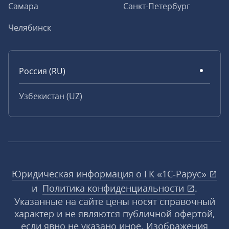
Самара
Санкт-Петербург
Челябинск
Россия (RU)
Узбекистан (UZ)
Юридическая информация о ГК «1С‑Рарус»
и
Политика конфиденциальности
.
Указанные на сайте цены носят справочный
характер и не являются публичной офертой,
если явно не указано иное. Изображения