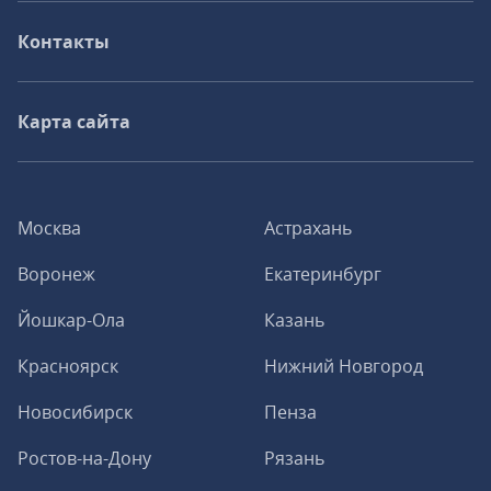
Контакты
Карта сайта
Москва
Астрахань
Воронеж
Екатеринбург
Йошкар-Ола
Казань
Красноярск
Нижний Новгород
Новосибирск
Пенза
Ростов-на-Дону
Рязань