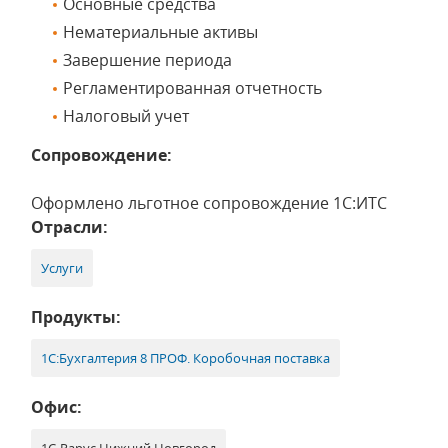
Основные средства
Нематериальные активы
Завершение периода
Регламентированная отчетность
Налоговый учет
Сопровождение:
Оформлено льготное сопровождение 1С:ИТС
Отрасли:
Услуги
Продукты:
1С:Бухгалтерия 8 ПРОФ. Коробочная поставка
Офис: