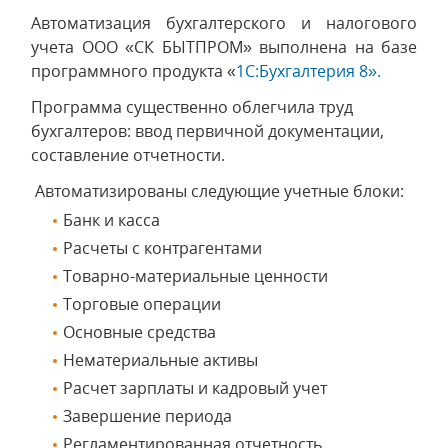
Автоматизация бухгалтерского и налогового
учета ООО «СК БЫТПРОМ» выполнена на базе
программного продукта «
1С:Бухгалтерия 8».
Программа существенно облегчила труд
бухгалтеров: ввод первичной документации,
составление отчетности.
Автоматизированы следующие учетные блоки:
Банк и касса
Расчеты с контрагентами
Товарно-материальные ценности
Торговые операции
Основные средства
Нематериальные активы
Расчет зарплаты и кадровый учет
Завершение периода
Регламентированная отчетность