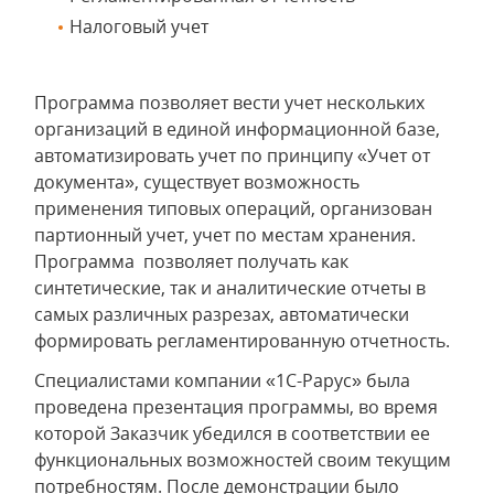
Налоговый учет
Программа позволяет вести учет нескольких
организаций в единой информационной базе,
автоматизировать учет по принципу «Учет от
документа», существует возможность
применения типовых операций, организован
партионный учет, учет по местам хранения.
Программа позволяет получать как
синтетические, так и аналитические отчеты в
самых различных разрезах, автоматически
формировать регламентированную отчетность.
Специалистами компании «1С-Рарус» была
проведена презентация программы, во время
которой Заказчик убедился в соответствии ее
функциональных возможностей своим текущим
потребностям. После демонстрации было