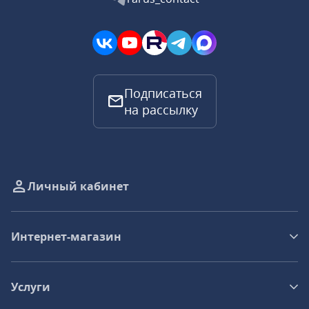
Подписаться
на рассылку
Личный кабинет
Интернет-магазин
Услуги