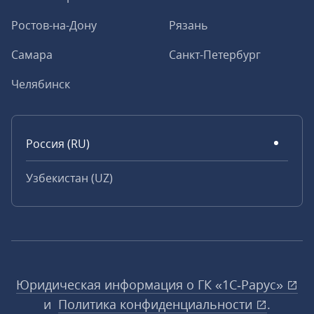
Ростов-на-Дону
Рязань
Самара
Санкт-Петербург
Челябинск
Россия (RU)
Узбекистан (UZ)
Юридическая информация о ГК «1С‑Рарус»
и
Политика конфиденциальности
.