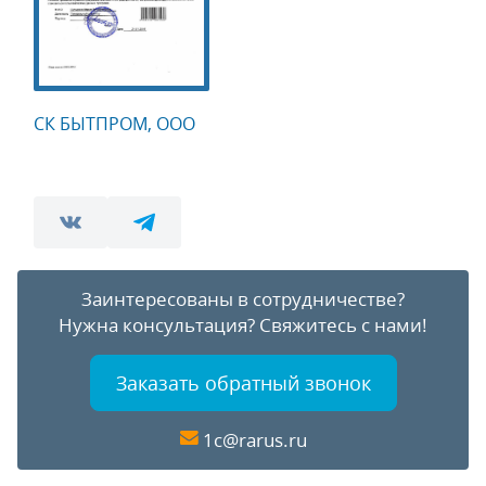
СК БЫТПРОМ, ООО
Заинтересованы в сотрудничестве?
Нужна консультация?
Свяжитесь с нами!
Заказать обратный звонок
1c@rarus.ru