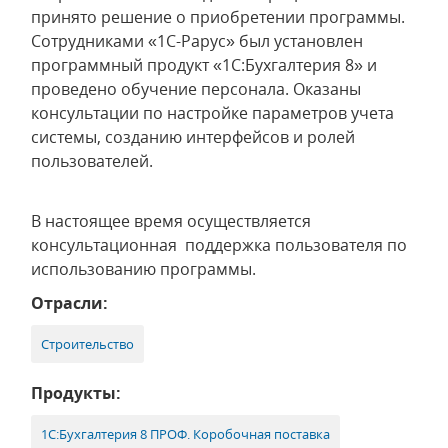
принято решение о приобретении программы.
Сотрудниками «1С-Рарус» был установлен
программный продукт «1С:Бухгалтерия 8» и
проведено обучение персонала. Оказаны
консультации по настройке параметров учета
системы, созданию интерфейсов и ролей
пользователей.
В настоящее время осуществляется
консультационная поддержка пользователя по
использованию программы.
Отрасли:
Строительство
Продукты:
1С:Бухгалтерия 8 ПРОФ. Коробочная поставка