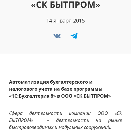
«СК БЫТПРОМ»
14 января 2015
Автоматизация бухгалтерского и
налогового учета на базе программы
«1С:Бухгалтерия 8» в ООО «СК БЫТПРОМ»
Сфера деятельности компании ООО «СК
БЫТПРОМ» – деятельность на рынке
быстровозводимых и модульных сооружений.