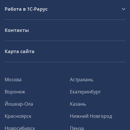
Работа в 1С‑Рарус
Контакты
Карта сайта
Москва
Астрахань
Воронеж
Екатеринбург
Йошкар-Ола
Казань
Красноярск
Нижний Новгород
Новосибирск
Пенза