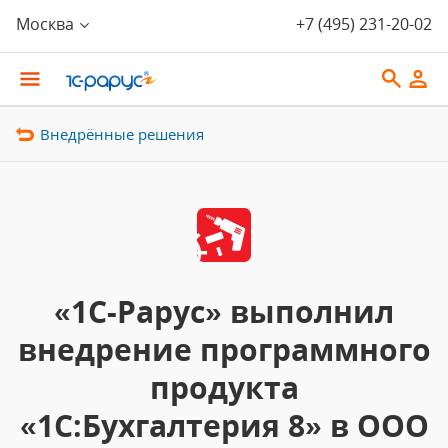
Москва
+7 (495) 231-20-02
Внедрённые решения
«1С-Рарус» выполнил
внедрение программного
продукта
«1С:Бухгалтерия 8» в ООО