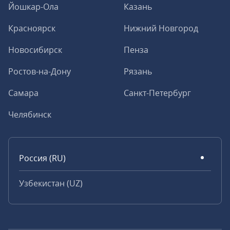
Йошкар-Ола
Казань
Красноярск
Нижний Новгород
Новосибирск
Пенза
Ростов-на-Дону
Рязань
Самара
Санкт-Петербург
Челябинск
Россия (RU)
Узбекистан (UZ)