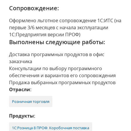
Сопровождение:
Оформлено льготное сопровождение 1С:ИТС (на
первые 3/6 месяцев с начала эксплуатации
1С:Предприятия версии ПРОФ)
Выполнены следующие работы:
Доставка программных продуктов в офис
заказчика
Консультации по выбору программного
обеспечения и вариантов его сопровождения
Продажа выбранных программных продуктов
Отрасли:
Розничная торговля
Продукты:
1С:Розница 8 ПРОФ. Коробочная поставка