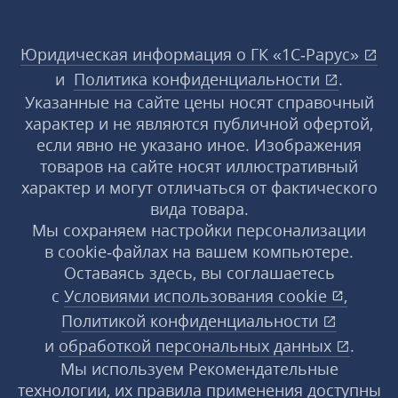
Юридическая информация о ГК «1С‑Рарус»
и
Политика конфиденциальности
.
Указанные на сайте цены носят справочный
характер и не являются публичной офертой,
если явно не указано иное. Изображения
товаров на сайте носят иллюстративный
характер и могут отличаться от фактического
вида товара.
Мы сохраняем настройки персонализации
в cookie‑файлах на вашем компьютере.
Оставаясь здесь, вы соглашаетесь
с
Условиями использования
cookie
,
Политикой конфиденциальности
и
обработкой персональных данных
.
Мы используем Рекомендательные
технологии, их правила применения доступны