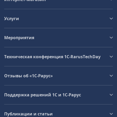
Услуги
Мероприятия
Техническая конференция 1C‑RarusTechDay
Отзывы об «1С-Рарус»
Поддержка решений 1С и 1С‑Рарус
Публикации и статьи