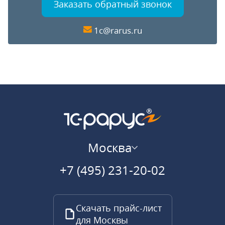
Заказать обратный звонок
1c@rarus.ru
Москва
+7 (495) 231-20-02
Скачать прайс-лист
для Москвы