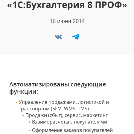
«1C:Бухгалтерия 8 ПРОФ»
16 июня 2014
Автоматизированы следующие
функции:
Управление продажами, логистикой и
транспортом (SFM, WMS, TMS)
Продажи (сбыт), сервис, маркетинг
Взаиморасчеты с покупателями
Оформление заказов покупателей