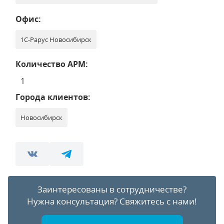
Офис:
1С-Рарус Новосибирск
Количество АРМ:
1
Города клиентов:
Новосибирск
Заинтересованы в сотрудничестве?
Нужна консультация?
Свяжитесь с нами!