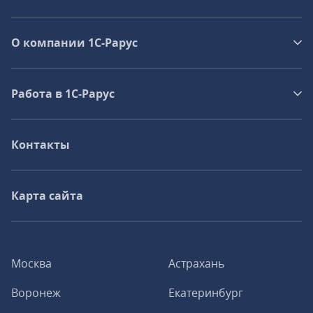
О компании 1C-Рарус
Работа в 1С‑Рарус
Контакты
Карта сайта
Москва
Астрахань
Воронеж
Екатеринбург