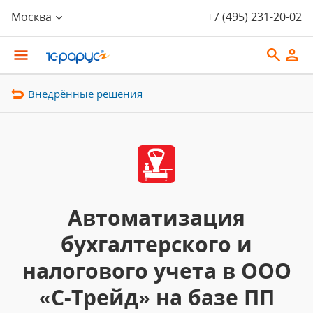
Москва
+7 (495) 231-20-02
Внедрённые решения
Автоматизация
бухгалтерского и
налогового учета в ООО
«С-Трейд» на базе ПП