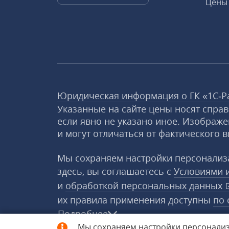
Цены 
Юридическая информация о ГК «1С‑Р
Указанные на сайте цены носят спра
если явно не указано иное. Изображе
и могут отличаться от фактического в
Мы сохраняем настройки персонализа
здесь, вы соглашаетесь с
Условиями 
и
обработкой персональных данных
их правила применения доступны
по 
Подробнее
Мы сохраняем настройки персонализ