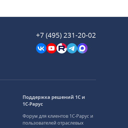
+7 (495) 231-20-02
Поддержка решений 1С и
1С‑Рарус
Форум для клиентов 1С‑Рарус и
пользователей отраслевых