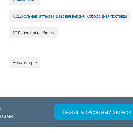
1С:Школьный аттестат. Базовая версия. Коробочная поставка
1С-Рарус Новосибирск
1
Новосибирск
?
Заказать обратный звонок
 нами!