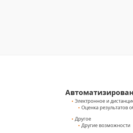
Автоматизирова
Электронное и дистанцио
Оценка результатов 
Другое
Другие возможности