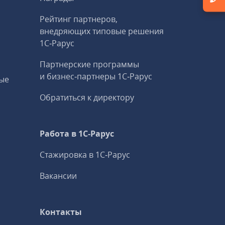
Рейтинг партнеров,
внедряющих типовые решения
1С‑Рарус
Партнерские программы
и бизнес‑партнеры 1С‑Рарус
ые
Обратиться к директору
Работа в 1С‑Рарус
Стажировка в 1С‑Рарус
Вакансии
Контакты