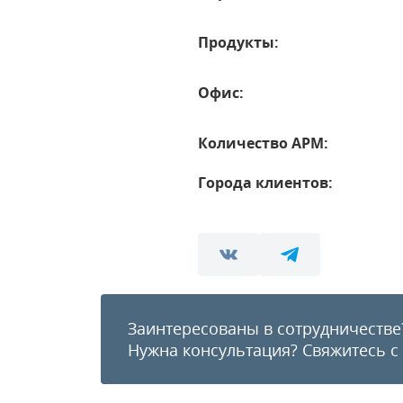
Продукты:
Офис:
Количество АРМ:
Города клиентов:
Заинтересованы в сотрудничестве
Нужна консультация?
Свяжитесь с