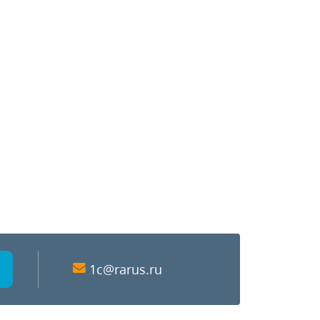
1c@rarus.ru