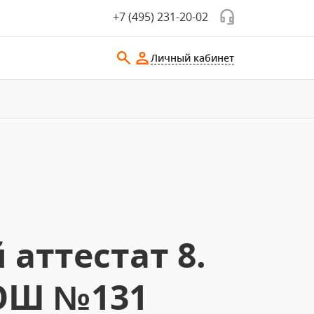
+7 (495) 231-20-02
Личный кабинет
аттестат 8.
СОШ №131