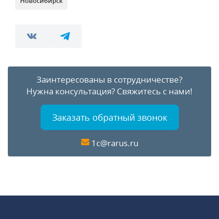
Новосибирск
Заинтересованы в сотрудничестве?
Нужна консультация?
Свяжитесь с нами!
Заказать обратный звонок
1c@rarus.ru