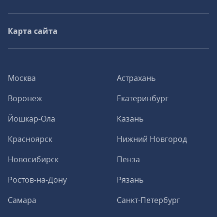
Карта сайта
Москва
Астрахань
Воронеж
Екатеринбург
Йошкар-Ола
Казань
Красноярск
Нижний Новгород
Новосибирск
Пенза
Ростов-на-Дону
Рязань
Самара
Санкт-Петербург