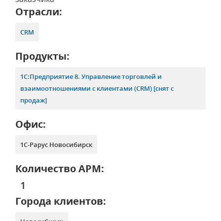
Отрасли:
CRM
Продукты:
1С:Предприятие 8. Управление торговлей и
взаимоотношениями с клиентами (CRM) [снят с
продаж]
Офис:
1С-Рарус Новосибирск
Количество АРМ:
1
Города клиентов: