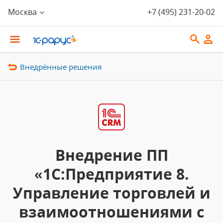
Москва
+7 (495) 231-20-02
Внедрённые решения
Внедрение ПП
«1С:Предприятие 8.
Управление торговлей и
взаимоотношениями с