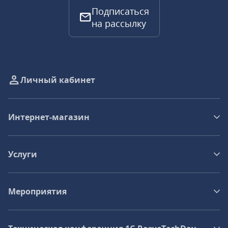
Подписаться
на рассылку
Личный кабинет
Интернет-магазин
Услуги
Мероприятия