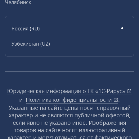
Челябинск
Россия (RU)
Узбекистан (UZ)
Юридическая информация о ГК «1С‑Рарус»
и
Политика конфиденциальности
.
Указанные на сайте цены носят справочный
характер и не являются публичной офертой,
если явно не указано иное. Изображения
товаров на сайте носят иллюстративный
характер и могут отличаться от фактического