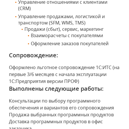
Управление отношениями с клиентами
(CRM)
Управление продажами, логистикой и
транспортом (SFM, WMS, TMS)
Продажи (сбыт), сервис, маркетинг
Взаиморасчеты с покупателями
Оформление заказов покупателей
Сопровождение:
Оформлено льготное сопровождение 1С:ИТС (на
первые 3/6 месяцев с начала эксплуатации
1С:Предприятия версии ПРОФ)
Выполнены следующие работы:
Консультации по выбору программного
обеспечения и вариантов его сопровождения
Продажа выбранных программных продуктов
Доставка программных продуктов в офис
заказчика