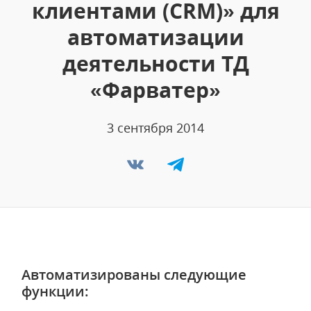
клиентами (CRM)» для
автоматизации
деятельности ТД
«Фарватер»
3 сентября 2014
Автоматизированы следующие
функции: