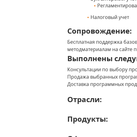
Регламентирова
Налоговый учет
Сопровождение:
Бесплатная поддержка базов
методматериалам на сайте 
Выполнены следу
Консультации по выбору пр
Продажа выбранных програ
Доставка программных проду
Отрасли:
Продукты: