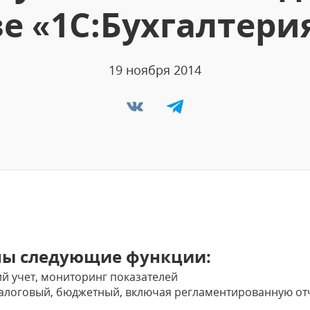
е «1С:Бухгалтери
19 ноября 2014
ны следующие функции:
й учет, мониторинг показателей
 налоговый, бюджетный, включая регламентированную от