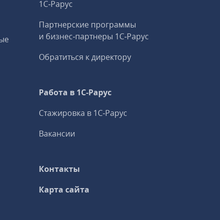
1С‑Рарус
Партнерские программы
и бизнес‑партнеры 1С‑Рарус
ые
Обратиться к директору
Работа в 1С‑Рарус
Стажировка в 1С‑Рарус
Вакансии
Контакты
Карта сайта