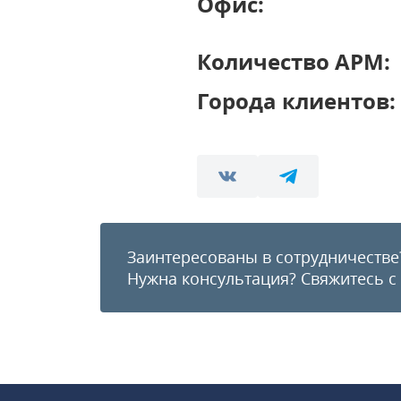
Офис:
Количество АРМ:
Города клиентов:
Заинтересованы в сотрудничестве
Нужна консультация?
Свяжитесь с