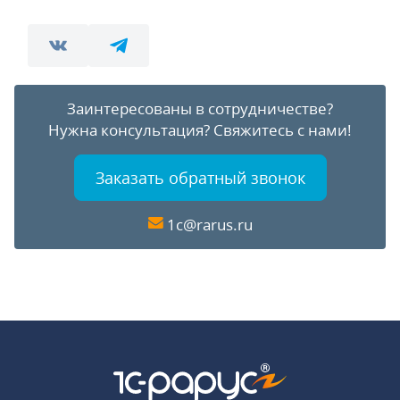
Заинтересованы в сотрудничестве?
Нужна консультация?
Свяжитесь с нами!
Заказать обратный звонок
1c@rarus.ru