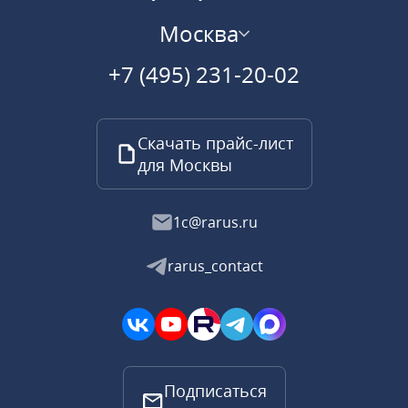
Москва
+7 (495) 231-20-02
Скачать прайс-лист
для Москвы
1c@rarus.ru
rarus_contact
Подписаться