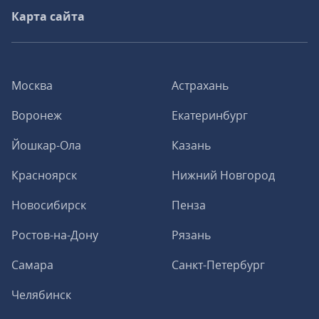
Карта сайта
Москва
Астрахань
Воронеж
Екатеринбург
Йошкар-Ола
Казань
Красноярск
Нижний Новгород
Новосибирск
Пенза
Ростов-на-Дону
Рязань
Самара
Санкт-Петербург
Челябинск