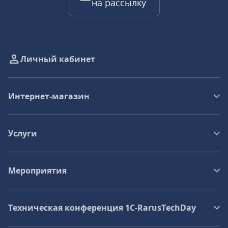
на рассылку
Личный кабинет
Интернет-магазин
Услуги
Мероприятия
Техническая конференция 1C‑RarusTechDay