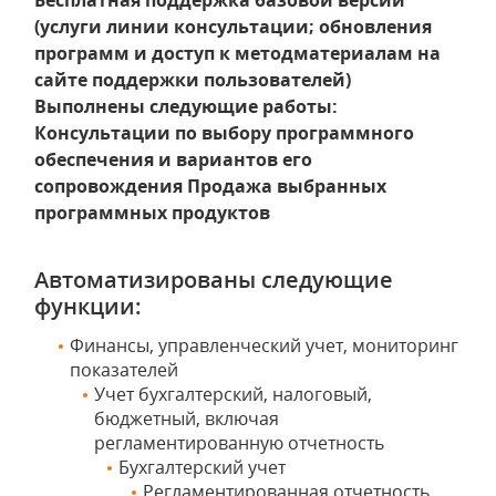
Бесплатная поддержка базовой версии
(услуги линии консультации; обновления
программ и доступ к методматериалам на
сайте поддержки пользователей)
Выполнены следующие работы:
Консультации по выбору программного
обеспечения и вариантов его
сопровождения
Продажа выбранных
программных продуктов
Автоматизированы следующие
функции:
Финансы, управленческий учет, мониторинг
показателей
Учет бухгалтерский, налоговый,
бюджетный, включая
регламентированную отчетность
Бухгалтерский учет
Регламентированная отчетность