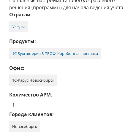
Начальные настройки типового/отраслевого
решения (программы) для начала ведения учета
Отрасли:
Услуги
Продукты:
1С:Бухгалтерия 8 ПРОФ. Коробочная поставка
Офис:
1С-Рарус Новосибирск
Количество АРМ:
1
Города клиентов:
Новосибирск