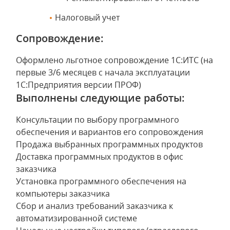
Налоговый учет
Сопровождение:
Оформлено льготное сопровождение 1С:ИТС (на
первые 3/6 месяцев с начала эксплуатации
1С:Предприятия версии ПРОФ)
Выполнены следующие работы:
Консультации по выбору программного
обеспечения и вариантов его сопровождения
Продажа выбранных программных продуктов
Доставка программных продуктов в офис
заказчика
Установка программного обеспечения на
компьютеры заказчика
Сбор и анализ требований заказчика к
автоматизированной системе