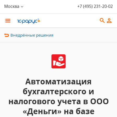
Москва
+7 (495) 231-20-02
Внедрённые решения
Автоматизация
бухгалтерского и
налогового учета в ООО
«Деньги» на базе