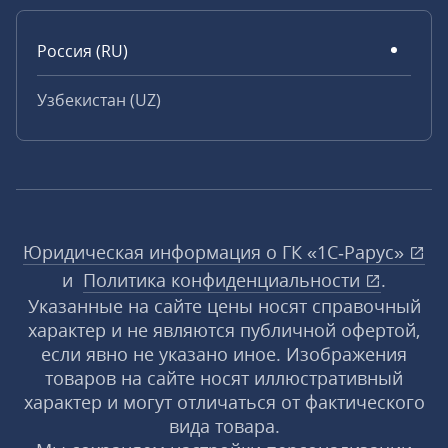
Россия (RU)
Узбекистан (UZ)
Юридическая информация о ГК «1С‑Рарус»
и
Политика конфиденциальности
.
Указанные на сайте цены носят справочный
характер и не являются публичной офертой,
если явно не указано иное. Изображения
товаров на сайте носят иллюстративный
характер и могут отличаться от фактического
вида товара.