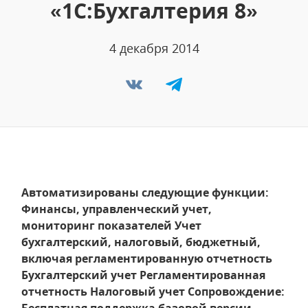
«1С:Бухгалтерия 8»
4 декабря 2014
Автоматизированы следующие функции:
Финансы, управленческий учет,
мониторинг показателей
Учет
бухгалтерский, налоговый, бюджетный,
включая регламентированную отчетность
Бухгалтерский учет
Регламентированная
отчетность
Налоговый учет Сопровождение: