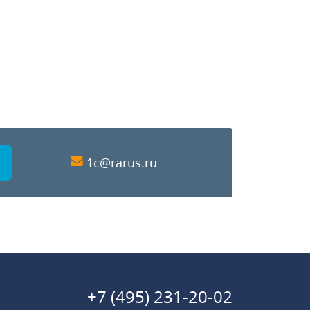
1c@rarus.ru
+7 (495) 231-20-02