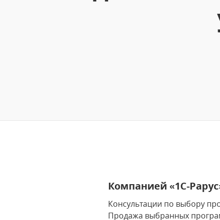
Компанией «1С-Рару
Консультации по выбору пр
Продажа выбранных програ