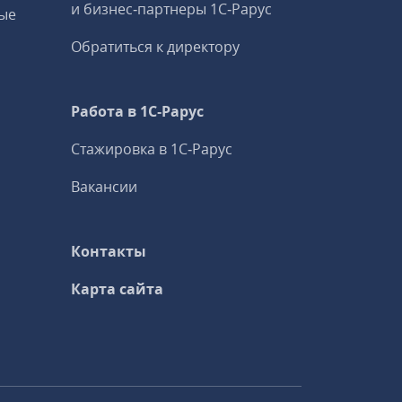
и бизнес‑партнеры 1С‑Рарус
ые
Обратиться к директору
Работа в 1С‑Рарус
Стажировка в 1С‑Рарус
Вакансии
Контакты
Карта сайта