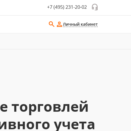
+7 (495) 231-20-02
Личный кабинет
е торговлей
ивного учета