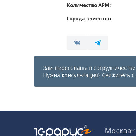
Количество АРМ:
Города клиентов:
Заинтересованы в сотрудничестве
Нужна консультация?
Свяжитесь с
Москва