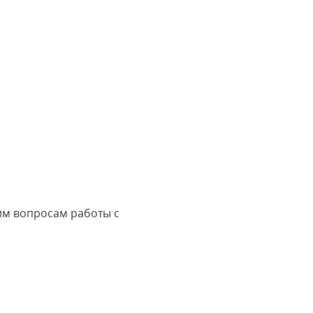
им вопросам работы с