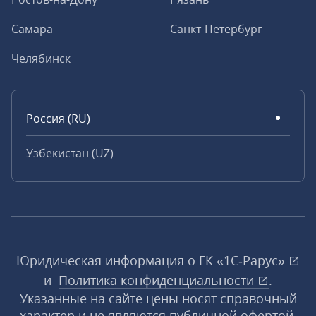
Самара
Санкт-Петербург
Челябинск
Россия (RU)
Узбекистан (UZ)
Юридическая информация о ГК «1С‑Рарус»
и
Политика конфиденциальности
.
Указанные на сайте цены носят справочный
характер и не являются публичной офертой,