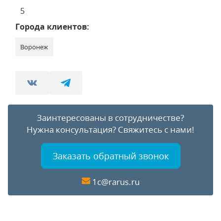
5
Города клиентов:
Воронеж
Заинтересованы в сотрудничестве?
Нужна консультация?
Свяжитесь с нами!
Заказать обратный звонок
1c@rarus.ru