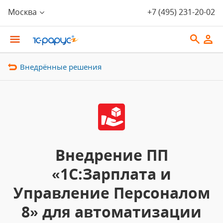
Москва
+7 (495) 231-20-02
Внедрённые решения
Внедрение ПП
«1С:Зарплата и
Управление Персоналом
8» для автоматизации