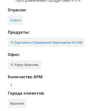
программными продуктами «1С»
Отрасли:
Услуги
Продукты:
1С:Зарплата и Управление Персоналом 8 (USB)
Офис:
1С-Рарус Воронеж
Количество АРМ:
1
Города клиентов:
Воронеж