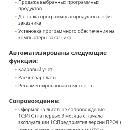
Продажа выбранных программных
продуктов
Доставка программных продуктов в офис
заказчика
Установка программного обеспечения на
компьютеры заказчика
Автоматизированы следующие
функции:
Кадровый учет
Расчет зарплаты
Регламентированная отчетность
Сопровождение:
Оформлено льготное сопровождение
1С:ИТС (на первые 3 месяца с начала
эксплуатации 1С:Предприятия версии ПРОФ)