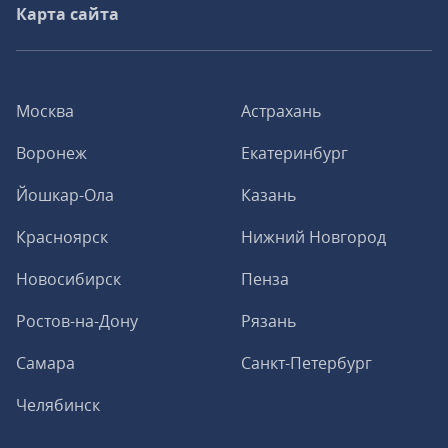
Карта сайта
Москва
Астрахань
Воронеж
Екатеринбург
Йошкар-Ола
Казань
Красноярск
Нижний Новгород
Новосибирск
Пенза
Ростов-на-Дону
Рязань
Самара
Санкт-Петербург
Челябинск