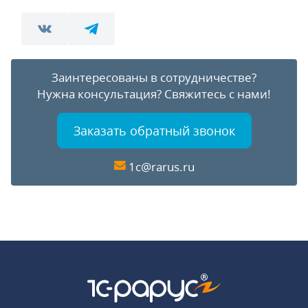
Заинтересованы в сотрудничестве?
Нужна консультация?
Свяжитесь с нами!
Заказать обратный звонок
1c@rarus.ru