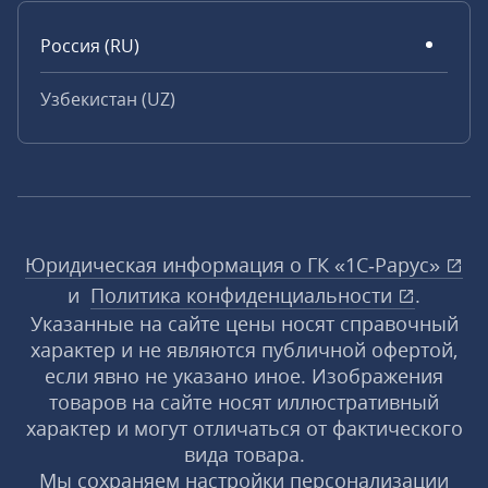
Россия (RU)
Узбекистан (UZ)
Юридическая информация о ГК «1С‑Рарус»
и
Политика конфиденциальности
.
Указанные на сайте цены носят справочный
характер и не являются публичной офертой,
если явно не указано иное. Изображения
товаров на сайте носят иллюстративный
характер и могут отличаться от фактического
вида товара.
Мы сохраняем настройки персонализации