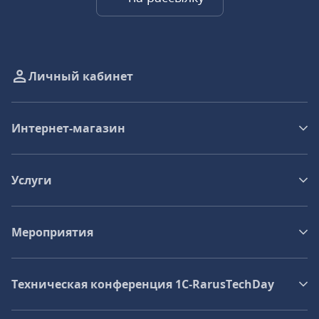
Личный кабинет
Интернет-магазин
Услуги
Мероприятия
Техническая конференция 1C‑RarusTechDay