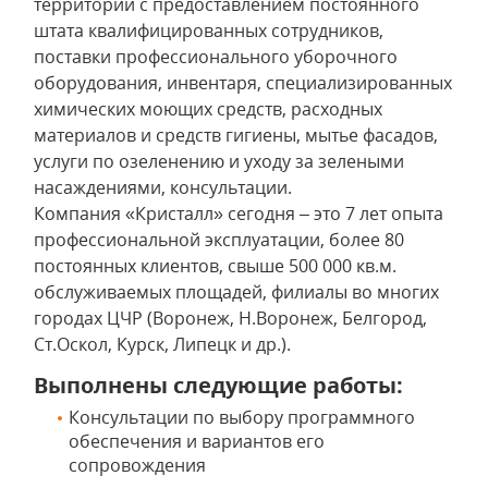
территории с предоставлением постоянного
штата квалифицированных сотрудников,
поставки профессионального уборочного
оборудования, инвентаря, специализированных
химических моющих средств, расходных
материалов и средств гигиены, мытье фасадов,
услуги по озеленению и уходу за зелеными
насаждениями, консультации.
Компания «Кристалл» сегодня – это 7 лет опыта
профессиональной эксплуатации, более 80
постоянных клиентов, свыше 500 000 кв.м.
обслуживаемых площадей, филиалы во многих
городах ЦЧР (Воронеж, Н.Воронеж, Белгород,
Ст.Оскол, Курск, Липецк и др.).
Выполнены следующие работы:
Консультации по выбору программного
обеспечения и вариантов его
сопровождения