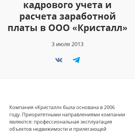
кадрового учета и
расчета заработной
платы в ООО «Кристалл»
3 июля 2013
Компания «Кристалл» была основана в 2006
году. Приоритетными направлениями компании
являются: профессиональная эксплуатация
объектов недвижимости и прилегающей