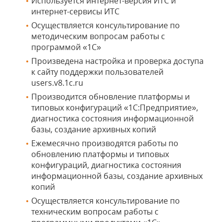
Используется интернет-версия ИТС и
интернет-сервисы ИТС
Осуществляется консультирование по
методическим вопросам работы с
программой «1С»
Произведена настройка и проверка доступа
к сайту поддержки пользователей
users.v8.1c.ru
Производится обновление платформы и
типовых конфигураций «1С:Предприятие»,
диагностика состояния информационной
базы, создание архивных копий
Ежемесячно производятся работы по
обновлению платформы и типовых
конфигураций, диагностика состояния
информационной базы, создание архивных
копий
Осуществляется консультирование по
техническим вопросам работы с