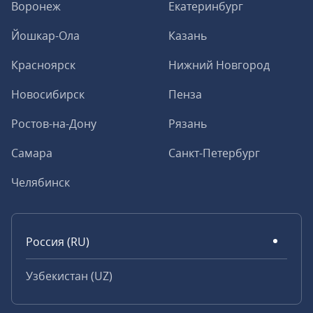
Воронеж
Екатеринбург
Йошкар-Ола
Казань
Красноярск
Нижний Новгород
Новосибирск
Пенза
Ростов-на-Дону
Рязань
Самара
Санкт-Петербург
Челябинск
Россия (RU)
Узбекистан (UZ)