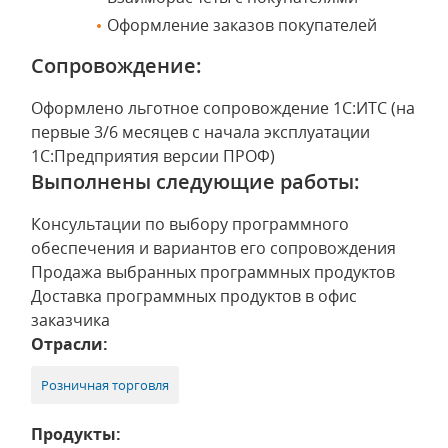
Оформление заказов покупателей
Сопровождение:
Оформлено льготное сопровождение 1С:ИТС (на
первые 3/6 месяцев с начала эксплуатации
1С:Предприятия версии ПРОФ)
Выполнены следующие работы:
Консультации по выбору программного
обеспечения и вариантов его сопровождения
Продажа выбранных программных продуктов
Доставка программных продуктов в офис
заказчика
Отрасли:
Розничная торговля
Продукты: