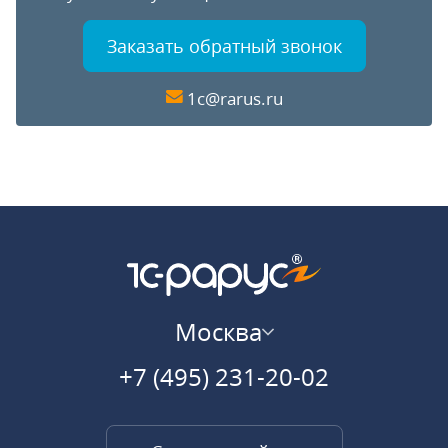
Заказать обратный звонок
1c@rarus.ru
Москва
+7 (495) 231-20-02