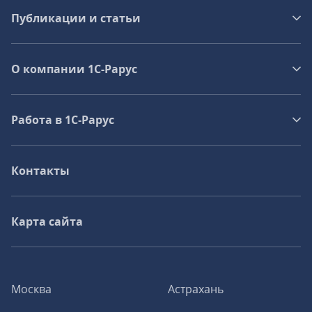
Публикации и статьи
О компании 1C-Рарус
Работа в 1С‑Рарус
Контакты
Карта сайта
Москва
Астрахань