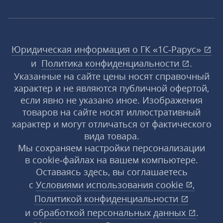
Юридическая информация о ГК «1С‑Рарус»
и
Политика конфиденциальности
.
Указанные на сайте цены носят справочный
характер и не являются публичной офертой,
если явно не указано иное. Изображения
товаров на сайте носят иллюстративный
характер и могут отличаться от фактического
вида товара.
Мы сохраняем настройки персонализации
в cookie‑файлах на вашем компьютере.
Оставаясь здесь, вы соглашаетесь
с
Условиями использования
cookie
,
Политикой конфиденциальности
и
обработкой персональных данных
.