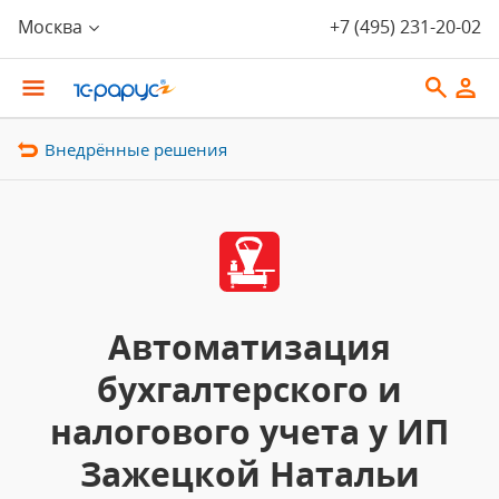
Москва
+7 (495) 231-20-02
Внедрённые решения
Автоматизация
бухгалтерского и
налогового учета у ИП
Зажецкой Натальи