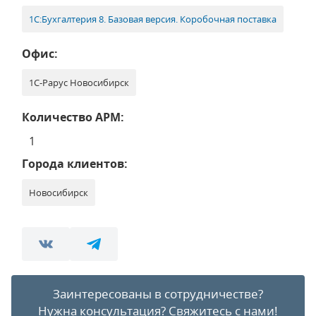
1С:Бухгалтерия 8. Базовая версия. Коробочная поставка
Офис:
1С-Рарус Новосибирск
Количество АРМ:
1
Города клиентов:
Новосибирск
Заинтересованы в сотрудничестве?
Нужна консультация?
Свяжитесь с нами!