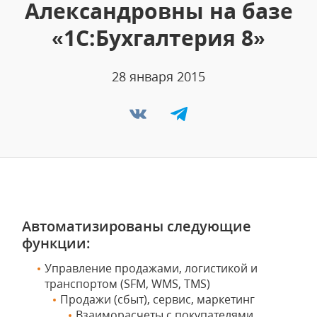
Александровны на базе
«1С:Бухгалтерия 8»
28 января 2015
Автоматизированы следующие
функции:
Управление продажами, логистикой и
транспортом (SFM, WMS, TMS)
Продажи (сбыт), сервис, маркетинг
Взаиморасчеты с покупателями