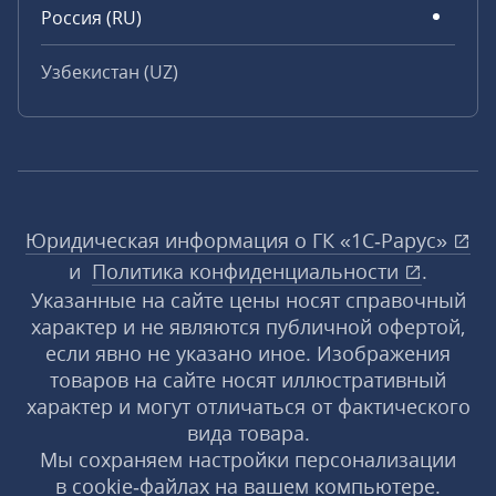
Россия (RU)
Узбекистан (UZ)
Юридическая информация о ГК «1С‑Рарус»
и
Политика конфиденциальности
.
Указанные на сайте цены носят справочный
характер и не являются публичной офертой,
если явно не указано иное. Изображения
товаров на сайте носят иллюстративный
характер и могут отличаться от фактического
вида товара.
Мы сохраняем настройки персонализации
в cookie‑файлах на вашем компьютере.