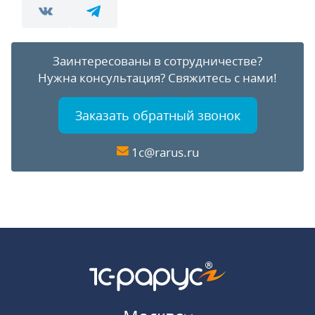
Заинтересованы в сотрудничестве?
Нужна консультация?
Свяжитесь с нами!
Заказать обратный звонок
1c@rarus.ru