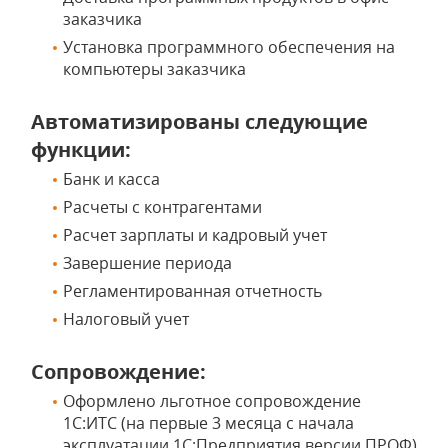
заказчика
Установка программного обеспечения на
компьютеры заказчика
Автоматизированы следующие
функции:
Банк и касса
Расчеты с контрагентами
Расчет зарплаты и кадровый учет
Завершение периода
Регламентированная отчетность
Налоговый учет
Сопровождение:
Оформлено льготное сопровождение
1С:ИТС (на первые 3 месяца с начала
эксплуатации 1С:Предприятия версии ПРОФ)