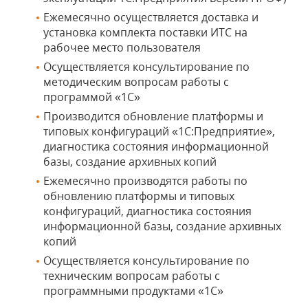
Ежемесячно осуществляется доставка и
установка комплекта поставки ИТС на
рабочее место пользователя
Осуществляется консультирование по
методическим вопросам работы с
программой «1С»
Производится обновление платформы и
типовых конфигураций «1С:Предприятие»,
диагностика состояния информационной
базы, создание архивных копий
Ежемесячно производятся работы по
обновлению платформы и типовых
конфигураций, диагностика состояния
информационной базы, создание архивных
копий
Осуществляется консультирование по
техническим вопросам работы с
программными продуктами «1С»