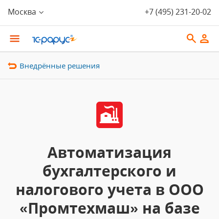
Москва
+7 (495) 231-20-02
Внедрённые решения
Автоматизация
бухгалтерского и
налогового учета в ООО
«Промтехмаш» на базе