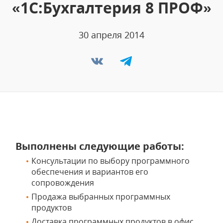
«1С:Бухгалтерия 8 ПРОФ»
30 апреля 2014
Выполнены следующие работы:
Консультации по выбору программного
обеспечения и вариантов его
сопровождения
Продажа выбранных программных
продуктов
Доставка программных продуктов в офис