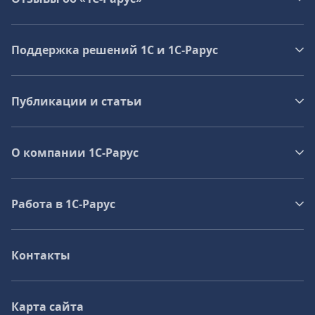
Поддержка решений 1С и 1С‑Рарус
Публикации и статьи
О компании 1C-Рарус
Работа в 1С‑Рарус
Контакты
Карта сайта