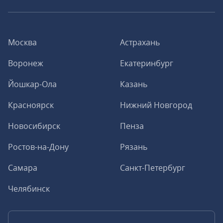
Москва
Астрахань
Воронеж
Екатеринбург
Йошкар-Ола
Казань
Красноярск
Нижний Новгород
Новосибирск
Пенза
Ростов-на-Дону
Рязань
Самара
Санкт-Петербург
Челябинск