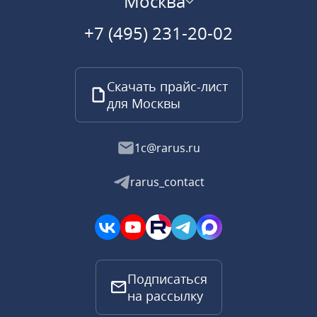
Москва
+7 (495) 231-20-02
Скачать прайс-лист
для Москвы
1c@rarus.ru
rarus_contact
Подписаться
на рассылку