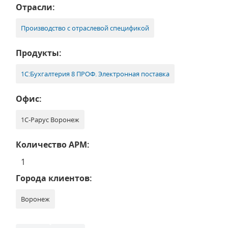
Отрасли:
Производство с отраслевой спецификой
Продукты:
1С:Бухгалтерия 8 ПРОФ. Электронная поставка
Офис:
1С-Рарус Воронеж
Количество АРМ:
1
Города клиентов:
Воронеж