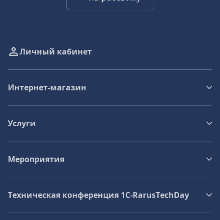
Личный кабинет
Интернет-магазин
Услуги
Мероприятия
Техническая конференция 1C‑RarusTechDay