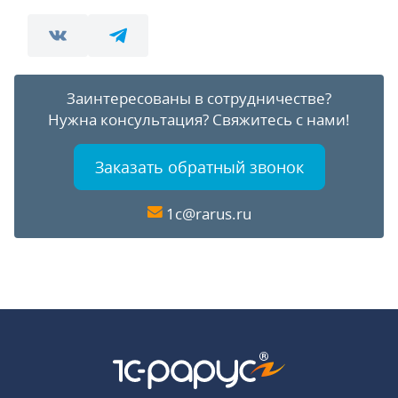
Заинтересованы в сотрудничестве?
Нужна консультация?
Свяжитесь с нами!
Заказать обратный звонок
1c@rarus.ru