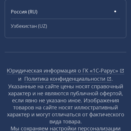
Россия (RU)
Узбекистан (UZ)
Юридическая информация о ГК «1С‑Рарус»
и
Политика конфиденциальности
.
Указанные на сайте цены носят справочный
характер и не являются публичной офертой,
если явно не указано иное. Изображения
товаров на сайте носят иллюстративный
характер и могут отличаться от фактического
вида товара.
Мы сохраняем настройки персонализации