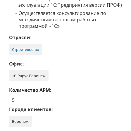
эксплуатации 1С:Предприятия версии ПРОФ)
Осуществляется консультирование по
методическим вопросам работы с
программой «1С»
Отрасли:
Строительство
Офис:
1С-Рарус Воронеж
Количество АРМ:
5
Города клиентов:
Воронеж