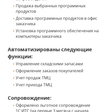
Продажа выбранных программных
продуктов
Доставка программных продуктов в офис
заказчика
Установка программного обеспечения на
компьютеры заказчика
Автоматизированы следующие
функции:
Управление складскими запасами
Оформление заказов покупателей
Учет продаж ТМЦ
Учет прихода ТМЦ
Сопровождение:
Оформлено льготное сопровождение
1С:ИТС (на первые 3 месяца с начала