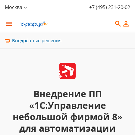
Москва
+7 (495) 231-20-02
Внедрённые решения
Внедрение ПП
«1С:Управление
небольшой фирмой 8»
для автоматизации