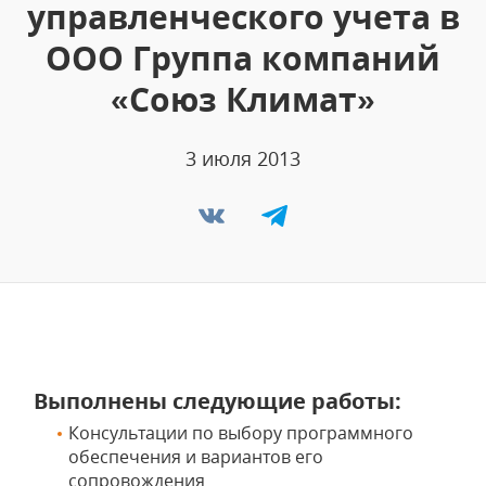
управленческого учета в
ООО Группа компаний
«Союз Климат»
3 июля 2013
Выполнены следующие работы:
Консультации по выбору программного
обеспечения и вариантов его
сопровождения