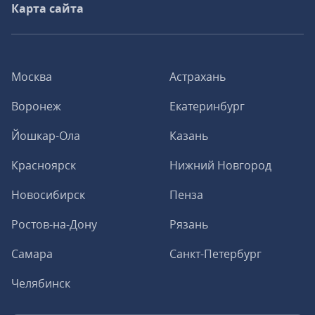
Карта сайта
Москва
Астрахань
Воронеж
Екатеринбург
Йошкар-Ола
Казань
Красноярск
Нижний Новгород
Новосибирск
Пенза
Ростов-на-Дону
Рязань
Самара
Санкт-Петербург
Челябинск