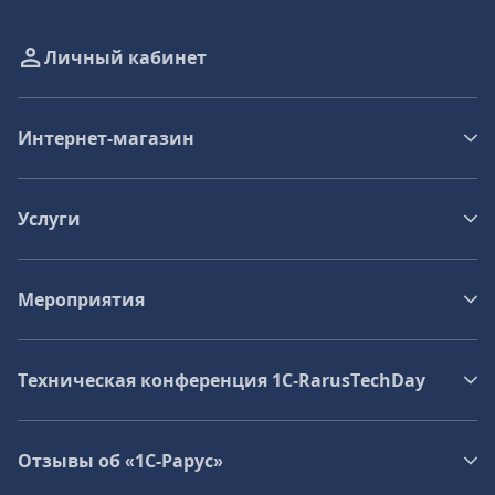
Личный кабинет
Интернет-магазин
Услуги
Мероприятия
Техническая конференция 1C‑RarusTechDay
Отзывы об «1С-Рарус»