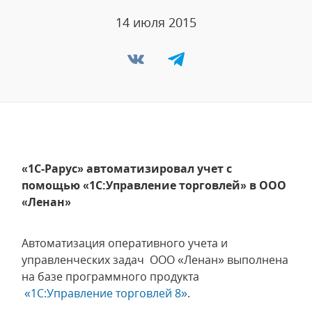
14 июля 2015
«1С-Рарус» автоматизировал учет с
помощью «1С:Управление торговлей» в ООО
«Ленан»
Автоматизация оперативного учета и
управленческих задач ООО «Ленан» выполнена
на базе программного продукта
«1С:Управление торговлей 8»
.