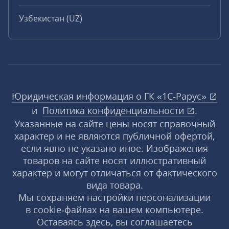
Узбекистан (UZ)
Юридическая информация о ГК «1С‑Рарус»
и
Политика конфиденциальности
.
Указанные на сайте цены носят справочный
характер и не являются публичной офертой,
если явно не указано иное. Изображения
товаров на сайте носят иллюстративный
характер и могут отличаться от фактического
вида товара.
Мы сохраняем настройки персонализации
в cookie‑файлах на вашем компьютере.
Оставаясь здесь, вы соглашаетесь