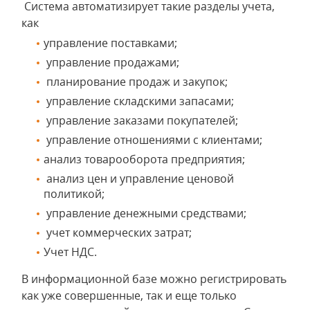
Система автоматизирует такие разделы учета,
как
управление поставками;
управление продажами;
планирование продаж и закупок;
управление складскими запасами;
управление заказами покупателей;
управление отношениями с клиентами;
анализ товарооборота предприятия;
анализ цен и управление ценовой
политикой;
управление денежными средствами;
учет коммерческих затрат;
Учет НДС.
В информационной базе можно регистрировать
как уже совершенные, так и еще только