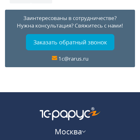
Заинтересованы в сотрудничестве?
Нужна консультация?
Свяжитесь с нами!
Заказать обратный звонок
1c@rarus.ru
Москва