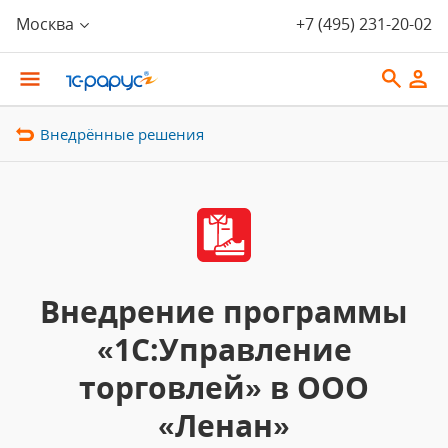
Москва
+7 (495) 231-20-02
Внедрённые решения
Внедрение программы
«1С:Управление
торговлей» в ООО
«Ленан»