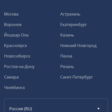
Москва
Астрахань
Воронеж
Екатеринбург
Йошкар-Ола
Казань
Красноярск
Нижний Новгород
Новосибирск
Пенза
Ростов-на-Дону
Рязань
Самара
Санкт-Петербург
Челябинск
Россия (RU)