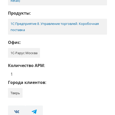
Retail)
Продукты:
1С:Предприятие 8. Управление торговлей. Коробочная
поставка
Офис:
1С-Рарус Москва
Количество АРМ:
1
Города клиентов:
Тверь