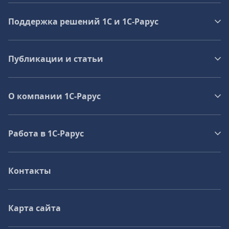
Поддержка решений 1С и 1С‑Рарус
Публикации и статьи
О компании 1C-Рарус
Работа в 1С‑Рарус
Контакты
Карта сайта