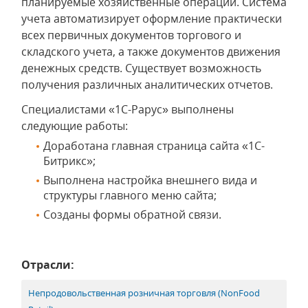
планируемые хозяйственные операции. Система
учета автоматизирует оформление практически
всех первичных документов торгового и
складского учета, а также документов движения
денежных средств. Существует возможность
получения различных аналитических отчетов.
Специалистами «1С-Рарус» выполнены
следующие работы:
Доработана главная страница сайта «1С-
Битрикс»;
Выполнена настройка внешнего вида и
структуры главного меню сайта;
Созданы формы обратной связи.
Отрасли:
Непродовольственная розничная торговля (NonFood