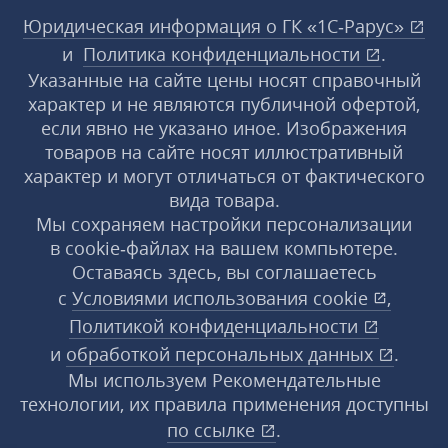
Юридическая информация о ГК «1С‑Рарус»
и
Политика конфиденциальности
.
Указанные на сайте цены носят справочный
характер и не являются публичной офертой,
если явно не указано иное. Изображения
товаров на сайте носят иллюстративный
характер и могут отличаться от фактического
вида товара.
Мы сохраняем настройки персонализации
в cookie‑файлах на вашем компьютере.
Оставаясь здесь, вы соглашаетесь
с
Условиями использования
cookie
,
Политикой конфиденциальности
и
обработкой персональных данных
.
Мы используем Рекомендательные
технологии, их правила применения доступны
по ссылке
.