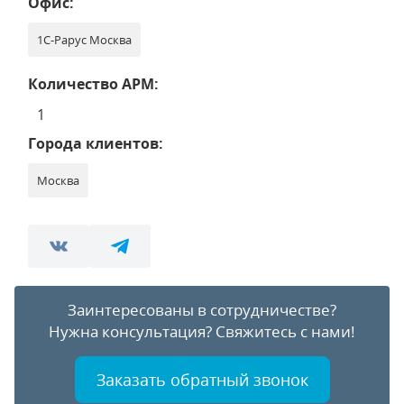
Офис:
1С-Рарус Москва
Количество АРМ:
1
Города клиентов:
Москва
Заинтересованы в сотрудничестве?
Нужна консультация?
Свяжитесь с нами!
Заказать обратный звонок