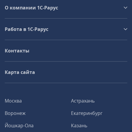
О компании 1C-Рарус
Работа в 1С‑Рарус
Контакты
Карта сайта
Москва
Астрахань
Воронеж
Екатеринбург
Йошкар-Ола
Казань