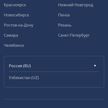
Красноярск
Нижний Новгород
Новосибирск
Пенза
Ростов-на-Дону
Рязань
Самара
Санкт-Петербург
Челябинск
Россия (RU)
Узбекистан (UZ)