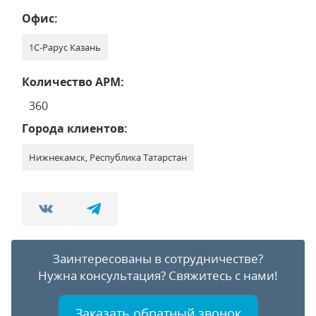
Офис:
1С-Рарус Казань
Количество АРМ:
360
Города клиентов:
Нижнекамск, Республика Татарстан
Заинтересованы в сотрудничестве?
Нужна консультация?
Свяжитесь с нами!
Заказать обратный звонок