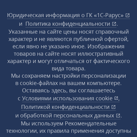
Юридическая информация о ГК «1С‑Рарус»
и
Политика конфиденциальности
.
Указанные на сайте цены носят справочный
характер и не являются публичной офертой,
если явно не указано иное. Изображения
товаров на сайте носят иллюстративный
характер и могут отличаться от фактического
вида товара.
Мы сохраняем настройки персонализации
в cookie‑файлах на вашем компьютере.
Оставаясь здесь, вы соглашаетесь
с
Условиями использования
cookie
,
Политикой конфиденциальности
и
обработкой персональных данных
.
Мы используем Рекомендательные
технологии, их правила применения доступны