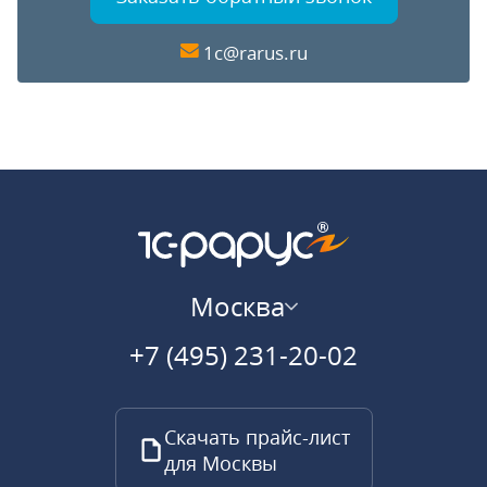
1c@rarus.ru
Москва
+7 (495) 231-20-02
Скачать прайс-лист
для Москвы