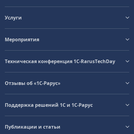
Услуги
Мероприятия
Техническая конференция 1C‑RarusTechDay
Отзывы об «1С-Рарус»
Поддержка решений 1С и 1С‑Рарус
Публикации и статьи