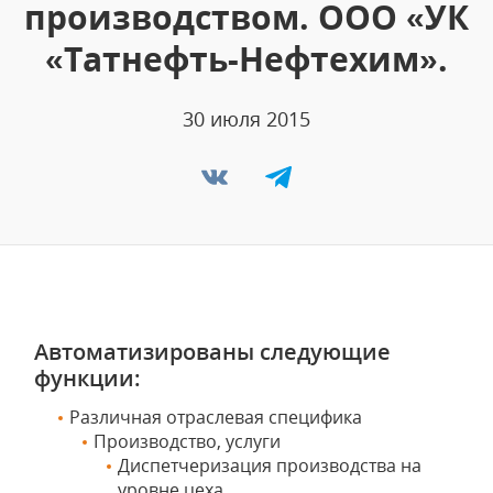
производством. ООО «УК
«Татнефть-Нефтехим».
30 июля 2015
Автоматизированы следующие
функции:
Различная отраслевая специфика
Производство, услуги
Диспетчеризация производства на
уровне цеха