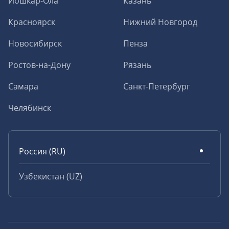
Йошкар-Ола
Казань
Красноярск
Нижний Новгород
Новосибирск
Пенза
Ростов-на-Дону
Рязань
Самара
Санкт-Петербург
Челябинск
Россия (RU)
Узбекистан (UZ)