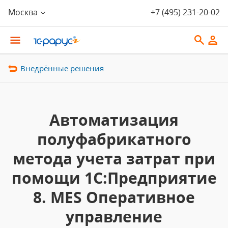
Москва
+7 (495) 231-20-02
Внедрённые решения
Автоматизация
полуфабрикатного
метода учета затрат при
помощи 1С:Предприятие
8. MES Оперативное
управление