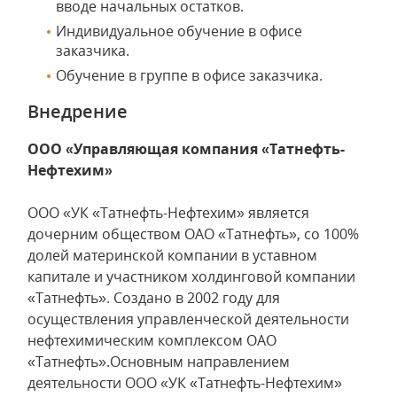
вводе начальных остатков.
Индивидуальное обучение в офисе
заказчика.
Обучение в группе в офисе заказчика.
Внедрение
ООО «Управляющая компания «Татнефть-
Нефтехим»
ООО «УК «Татнефть-Нефтехим» является
дочерним обществом ОАО «Татнефть», со 100%
долей материнской компании в уставном
капитале и участником холдинговой компании
«Татнефть». Cоздано в 2002 году для
осуществления управленческой деятельности
нефтехимическим комплексом ОАО
«Татнефть».Основным направлением
деятельности ООО «УК «Татнефть-Нефтехим»