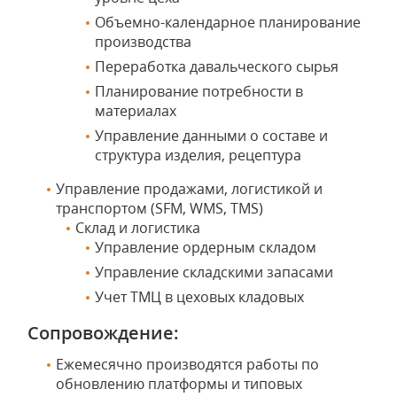
Объемно-календарное планирование
производства
Переработка давальческого сырья
Планирование потребности в
материалах
Управление данными о составе и
структура изделия, рецептура
Управление продажами, логистикой и
транспортом (SFM, WMS, TMS)
Склад и логистика
Управление ордерным складом
Управление складскими запасами
Учет ТМЦ в цеховых кладовых
Сопровождение:
Ежемесячно производятся работы по
обновлению платформы и типовых