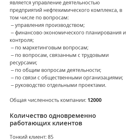
является управление деятельностью
предприятий нефтехимического комплекса, в
том числе по вопросам:
– управления производством;
– финансово-экономического планирования и
контроля;
– по маркетинговым вопросам;
– по вопросам, связанным с трудовыми
ресурсами;
– по общим вопросам деятельности;
– по связи с общественными организациями;
– руководство отдельными проектами.
Общая численность компании:
12000
Количество одновременно
работающих клиентов
Тонкий клиент: 85