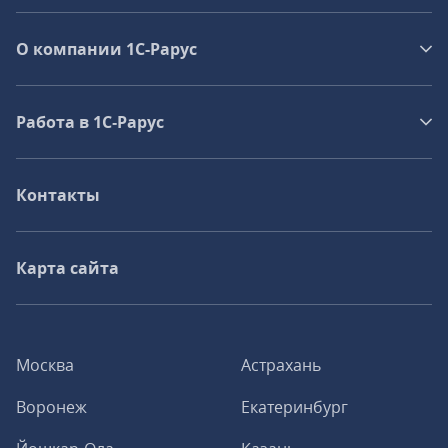
О компании 1C-Рарус
Работа в 1С‑Рарус
Контакты
Карта сайта
Москва
Астрахань
Воронеж
Екатеринбург