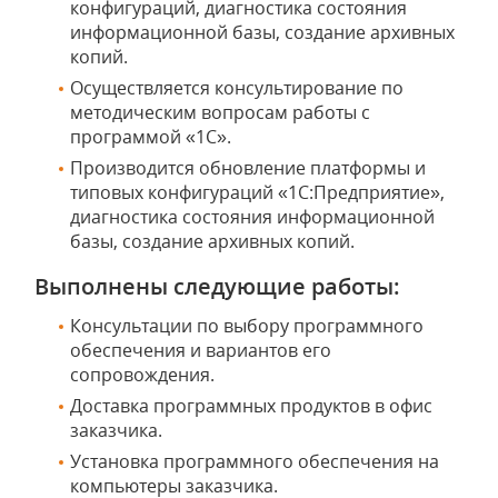
конфигураций, диагностика состояния
информационной базы, создание архивных
копий.
Осуществляется консультирование по
методическим вопросам работы с
программой «1С».
Производится обновление платформы и
типовых конфигураций «1С:Предприятие»,
диагностика состояния информационной
базы, создание архивных копий.
Выполнены следующие работы:
Консультации по выбору программного
обеспечения и вариантов его
сопровождения.
Доставка программных продуктов в офис
заказчика.
Установка программного обеспечения на
компьютеры заказчика.