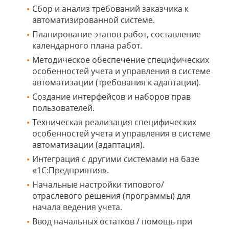
Сбор и анализ требований заказчика к
автоматизированной системе.
Планирование этапов работ, составление
календарного плана работ.
Методическое обеспечение специфических
особенностей учета и управления в системе
автоматизации (требования к адаптации).
Создание интерфейсов и наборов прав
пользователей.
Техническая реализация специфических
особенностей учета и управления в системе
автоматизации (адаптация).
Интеграция с другими системами на базе
«1С:Предприятия».
Начальные настройки типового/
отраслевого решения (программы) для
начала ведения учета.
Ввод начальных остатков / помощь при