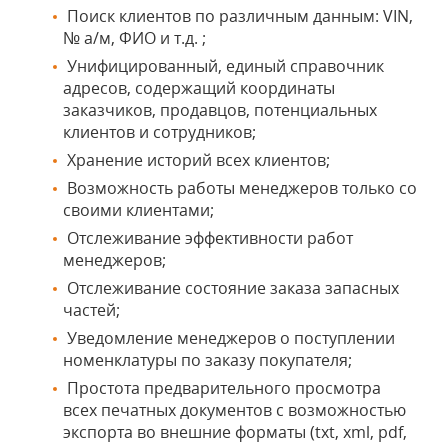
Поиск клиентов по различным данным: VIN,
№ а/м, ФИО и т.д. ;
Унифицированный, единый справочник
адресов, содержащий координаты
заказчиков, продавцов, потенциальных
клиентов и сотрудников;
Хранение историй всех клиентов;
Возможность работы менеджеров только со
своими клиентами;
Отслеживание эффективности работ
менеджеров;
Отслеживание состояние заказа запасных
частей;
Уведомление менеджеров о поступлении
номенклатуры по заказу покупателя;
Простота предварительного просмотра
всех печатных документов с возможностью
экспорта во внешние форматы (txt, xml, pdf,