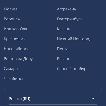
Москва
Астрахань
Воронеж
Екатеринбург
Йошкар-Ола
Казань
Красноярск
Нижний Новгород
Новосибирск
Пенза
Ростов-на-Дону
Рязань
Самара
Санкт-Петербург
Челябинск
Россия (RU)