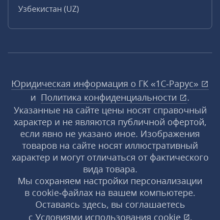
Узбекистан (UZ)
Юридическая информация о ГК «1С‑Рарус»
и
Политика конфиденциальности
.
Указанные на сайте цены носят справочный
характер и не являются публичной офертой,
если явно не указано иное. Изображения
товаров на сайте носят иллюстративный
характер и могут отличаться от фактического
вида товара.
Мы сохраняем настройки персонализации
в cookie‑файлах на вашем компьютере.
Оставаясь здесь, вы соглашаетесь
с
Условиями использования
cookie
,