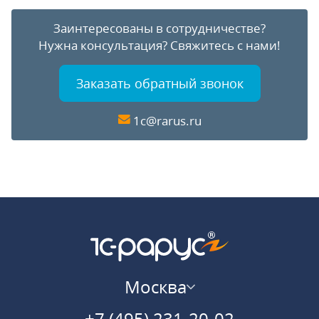
Заинтересованы в сотрудничестве?
Нужна консультация?
Свяжитесь с нами!
Заказать обратный звонок
1c@rarus.ru
Москва
+7 (495) 231-20-02