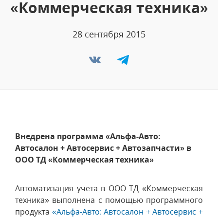
«Коммерческая техника»
28 сентября 2015
Внедрена программа «Альфа-Авто:
Автосалон + Автосервис + Автозапчасти» в
ООО ТД «Коммерческая техника»
Автоматизация учета в ООО ТД «Коммерческая
техника» выполнена с помощью программного
продукта
«Альфа-Авто: Автосалон + Автосервис +