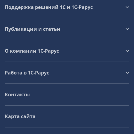
Поддержка решений 1С и 1С‑Рарус
Публикации и статьи
О компании 1C-Рарус
Работа в 1С‑Рарус
Контакты
Карта сайта