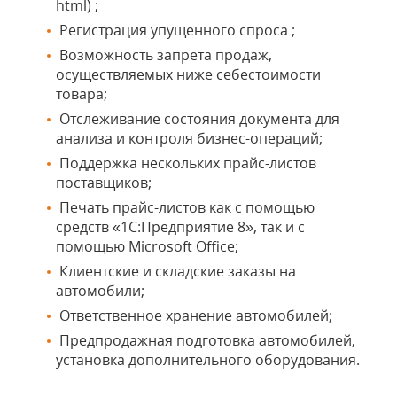
html) ;
Регистрация упущенного спроса ;
Возможность запрета продаж,
осуществляемых ниже себестоимости
товара;
Отслеживание состояния документа для
анализа и контроля бизнес-операций;
Поддержка нескольких прайс-листов
поставщиков;
Печать прайс-листов как с помощью
средств «1С:Предприятие 8», так и с
помощью Microsoft Office;
Клиентские и складские заказы на
автомобили;
Ответственное хранение автомобилей;
Предпродажная подготовка автомобилей,
установка дополнительного оборудования.