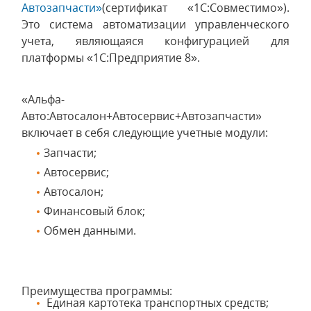
Автозапчасти»
(сертификат «1С:Совместимо»).
Это система автоматизации управленческого
учета, являющаяся конфигурацией для
платформы «1С:Предприятие 8».
«Альфа-
Авто:Автосалон+Автосервис+Автозапчасти»
включает в себя следующие учетные модули:
Запчасти;
Автосервис;
Автосалон;
Финансовый блок;
Обмен данными.
Преимущества программы:
Единая картотека транспортных средств;