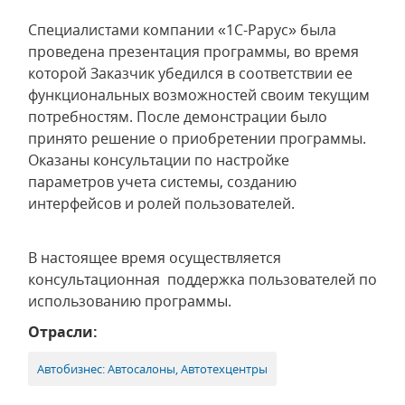
Специалистами компании «1С-Рарус» была
проведена презентация программы, во время
которой Заказчик убедился в соответствии ее
функциональных возможностей своим текущим
потребностям. После демонстрации было
принято решение о приобретении программы.
Оказаны консультации по настройке
параметров учета системы, созданию
интерфейсов и ролей пользователей.
В настоящее время осуществляется
консультационная поддержка пользователей по
использованию программы.
Отрасли:
Автобизнес: Автосалоны, Автотехцентры