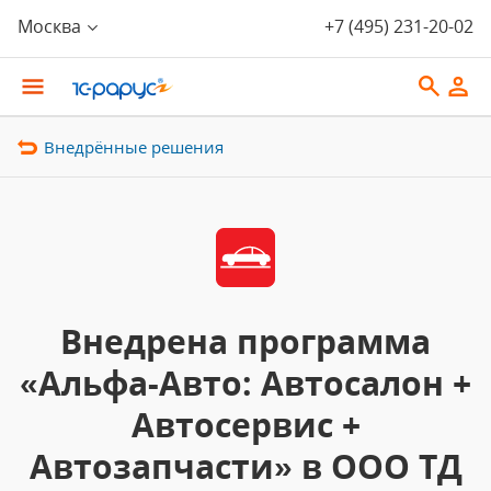
Москва
+7 (495) 231-20-02
Внедрённые решения
Внедрена программа
«Альфа-Авто: Автосалон +
Автосервис +
Автозапчасти» в ООО ТД