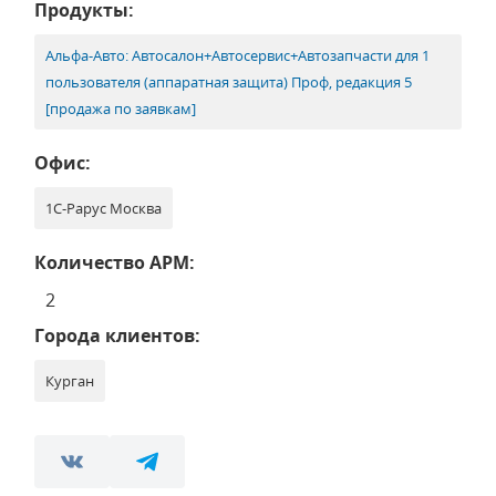
Продукты:
Альфа-Авто: Автосалон+Автосервис+Автозапчасти для 1
пользователя (аппаратная защита) Проф, редакция 5
[продажа по заявкам]
Офис:
1С-Рарус Москва
Количество АРМ:
2
Города клиентов:
Курган