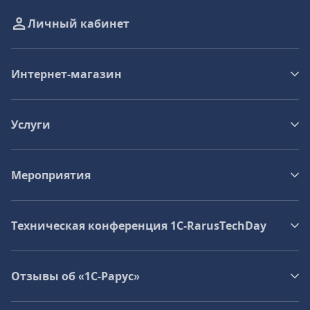
Личный кабинет
Интернет-магазин
Услуги
Мероприятия
Техническая конференция 1C‑RarusTechDay
Отзывы об «1С-Рарус»