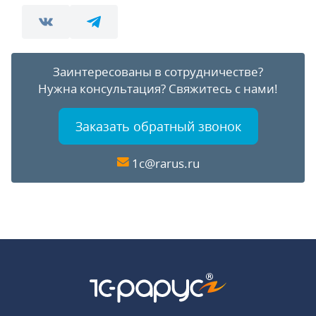
Заинтересованы в сотрудничестве?
Нужна консультация?
Свяжитесь с нами!
Заказать обратный звонок
1c@rarus.ru