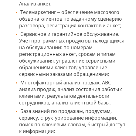
Анализ анкет;
Телемаркетинг – обеспечение массового
обзвона клиентов по заданному сценарию
разговора, регистрация контактов и анкет;
Сервисное и гарантийное обслуживание.
Учет программных продуктов, находящихся
на обслуживании: по номерам
регистрационных анкет, срокам и типам
обслуживания, управление сервисными
обращениями клиентов; управление
сервисными заказами обращениями;
Многофакторный анализ продаж, АВС-
анализ продаж, анализ состояния работы с
клиентами, результатов деятельности
сотрудников, анализ клиентской базы;
База знаний по продажам, продуктам,
сервису, структурирование информации,
поиск по ключевым словам, быстрый доступ
к информации;