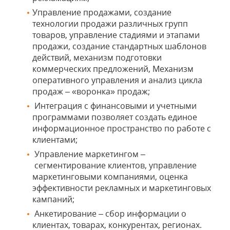
Управление продажами, создание
технологии продажи различных групп
товаров, управление стадиями и этапами
продажи, создание стандартных шаблонов
действий, механизм подготовки
коммерческих предложений, Механизм
оперативного управления и анализ цикла
продаж – «воронка» продаж;
Интеграция с финансовыми и учетными
программами позволяет создать единое
информационное пространство по работе с
клиентами;
Управление маркетингом –
сегментирование клиентов, управление
маркетинговыми компаниями, оценка
эффективности рекламных и маркетинговых
кампаний;
Анкетирование – сбор информации о
клиентах, товарах, конкурентах, регионах.