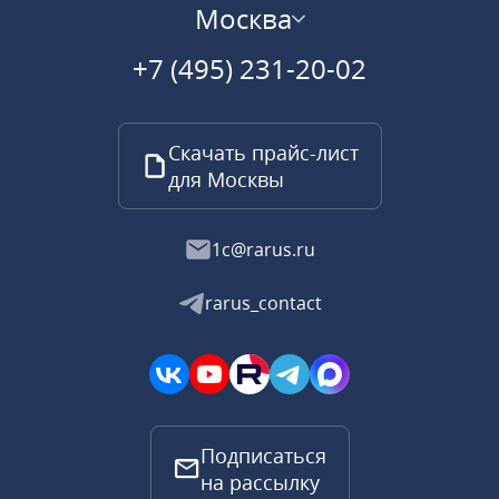
Москва
+7 (495) 231-20-02
Скачать прайс-лист
для Москвы
1c@rarus.ru
rarus_contact
Подписаться
на рассылку