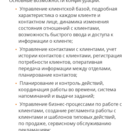
Основные возможности конфигурации:
Управление клиентской базой, подробная
характеристика о каждом клиенте и
контактном лице, динамика изменения
состояния отношений с клиентами,
возможность быстрого ввода и доступа к
информации о клиенте;
Управление контактами с клиентами, учет
истории контактов с клиентами, регистрация
потребности клиентов, оперативная
передача информации между отделами,
планирование контактов;
Планирование и контроль действий,
координация работы во времени, система
напоминаний и выдачи заданий;
Управление бизнес-процессами по работе с
клиентами, создание регламента работы с
клиентами и шаблонов типовых действий,
по продаже, сервисному обслуживанию
рекламациям;