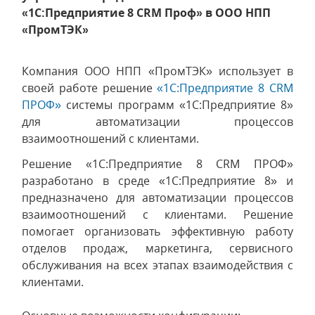
«1С:Предприятие 8 CRM Проф» в ООО НПП
«ПромТЭК»
Компания ООО НПП «ПромТЭК» использует в
своей работе решение
«1С:Предприятие 8 CRM
ПРОФ»
системы программ «1С:Предприятие 8»
для автоматизации процессов
взаимоотношений с клиентами.
Решение «1С:Предприятие 8 CRM ПРОФ»
разработано в среде «1С:Предприятие 8» и
предназначено для автоматизации процессов
взаимоотношений с клиентами. Решение
помогает организовать эффективную работу
отделов продаж, маркетинга, сервисного
обслуживания на всех этапах взаимодействия с
клиентами.