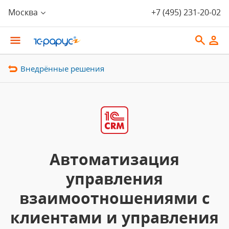
Москва
+7 (495) 231-20-02
Внедрённые решения
Автоматизация
управления
взаимоотношениями с
клиентами и управления