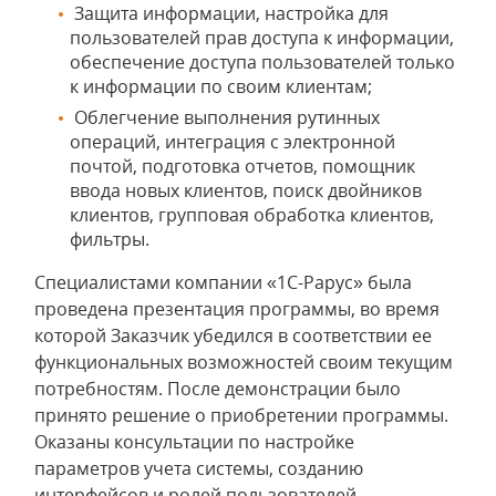
Защита информации, настройка для
пользователей прав доступа к информации,
обеспечение доступа пользователей только
к информации по своим клиентам;
Облегчение выполнения рутинных
операций, интеграция с электронной
почтой, подготовка отчетов, помощник
ввода новых клиентов, поиск двойников
клиентов, групповая обработка клиентов,
фильтры.
Специалистами компании «1С-Рарус» была
проведена презентация программы, во время
которой Заказчик убедился в соответствии ее
функциональных возможностей своим текущим
потребностям. После демонстрации было
принято решение о приобретении программы.
Оказаны консультации по настройке
параметров учета системы, созданию
интерфейсов и ролей пользователей.