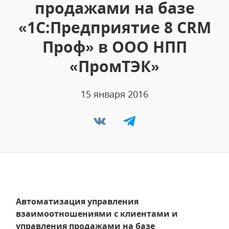
продажами на базе
«1С:Предприятие 8 CRM
Проф» в ООО НПП
«ПромТЭК»
15 января 2016
Автоматизация управления
взаимоотношениями с клиентами и
управления продажами на базе