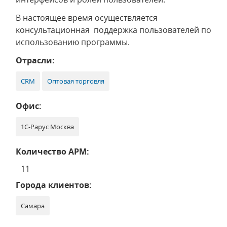
В настоящее время осуществляется
консультационная поддержка пользователей по
использованию программы.
Отрасли:
CRM
Оптовая торговля
Офис:
1С-Рарус Москва
Количество АРМ:
11
Города клиентов:
Самара