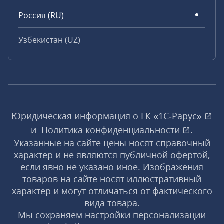
Россия (RU)
Узбекистан (UZ)
Юридическая информация о ГК «1С‑Рарус»
и
Политика конфиденциальности
.
Указанные на сайте цены носят справочный
характер и не являются публичной офертой,
если явно не указано иное. Изображения
товаров на сайте носят иллюстративный
характер и могут отличаться от фактического
вида товара.
Мы сохраняем настройки персонализации