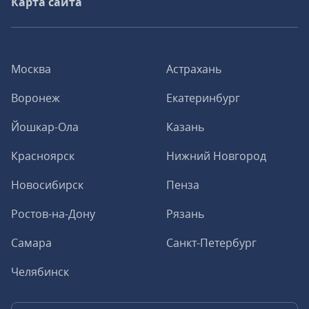
Карта сайта
Москва
Астрахань
Воронеж
Екатеринбург
Йошкар-Ола
Казань
Красноярск
Нижний Новгород
Новосибирск
Пенза
Ростов-на-Дону
Рязань
Самара
Санкт-Петербург
Челябинск