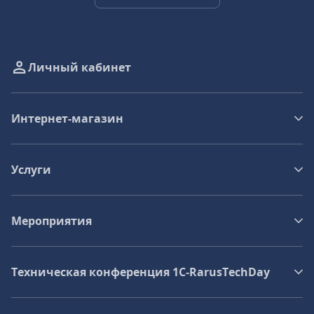
Личный кабинет
Интернет-магазин
Услуги
Мероприятия
Техническая конференция 1C‑RarusTechDay