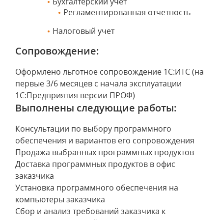
Бухгалтерский учет
Регламентированная отчетность
Налоговый учет
Сопровождение:
Оформлено льготное сопровождение 1С:ИТС (на
первые 3/6 месяцев с начала эксплуатации
1С:Предприятия версии ПРОФ)
Выполнены следующие работы:
Консультации по выбору программного
обеспечения и вариантов его сопровождения
Продажа выбранных программных продуктов
Доставка программных продуктов в офис
заказчика
Установка программного обеспечения на
компьютеры заказчика
Сбор и анализ требований заказчика к