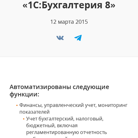
«1С:Бухгалтерия 8»
12 марта 2015
Автоматизированы следующие
функции:
Финансы, управленческий учет, мониторинг
показателей
Учет бухгалтерский, налоговый,
бюджетный, включая
регламентированную отчетность