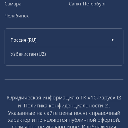
Самара
Санкт-Петербург
Челябинск
Россия (RU)
Узбекистан (UZ)
Юридическая информация о ГК «1С‑Рарус»
и
Политика конфиденциальности
.
Указанные на сайте цены носят справочный
характер и не являются публичной офертой,
если явно не указано иное. Изображения