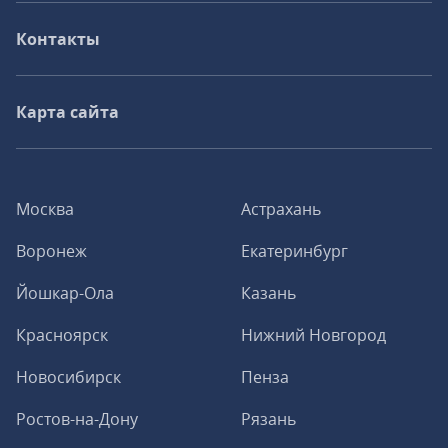
Контакты
Карта сайта
Москва
Астрахань
Воронеж
Екатеринбург
Йошкар-Ола
Казань
Красноярск
Нижний Новгород
Новосибирск
Пенза
Ростов-на-Дону
Рязань