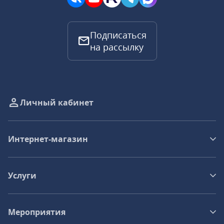
Подписаться
на рассылку
Личный кабинет
Интернет-магазин
Услуги
Мероприятия