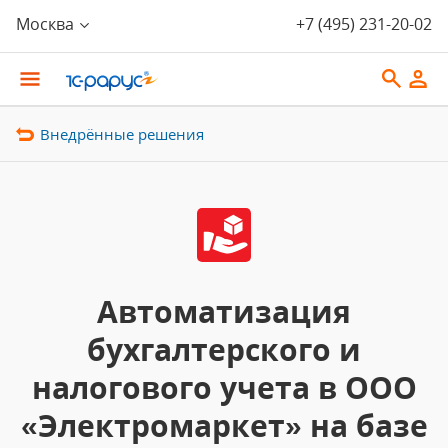
Москва
+7 (495) 231-20-02
Внедрённые решения
Автоматизация
бухгалтерского и
налогового учета в ООО
«Электромаркет» на базе