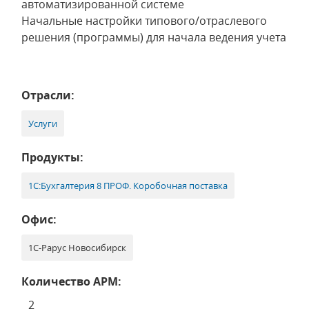
автоматизированной системе
Начальные настройки типового/отраслевого
решения (программы) для начала ведения учета
Отрасли:
Услуги
Продукты:
1С:Бухгалтерия 8 ПРОФ. Коробочная поставка
Офис:
1С-Рарус Новосибирск
Количество АРМ:
2