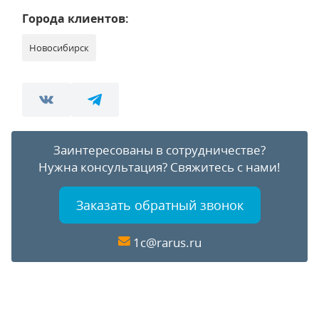
Города клиентов:
Новосибирск
Заинтересованы в сотрудничестве?
Нужна консультация?
Свяжитесь с нами!
Заказать обратный звонок
1c@rarus.ru