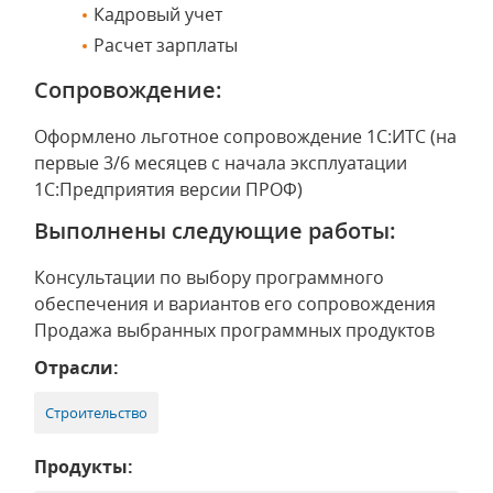
Кадровый учет
Расчет зарплаты
Сопровождение:
Оформлено льготное сопровождение 1С:ИТС (на
первые 3/6 месяцев с начала эксплуатации
1С:Предприятия версии ПРОФ)
Выполнены следующие работы:
Консультации по выбору программного
обеспечения и вариантов его сопровождения
Продажа выбранных программных продуктов
Отрасли:
Строительство
Продукты: