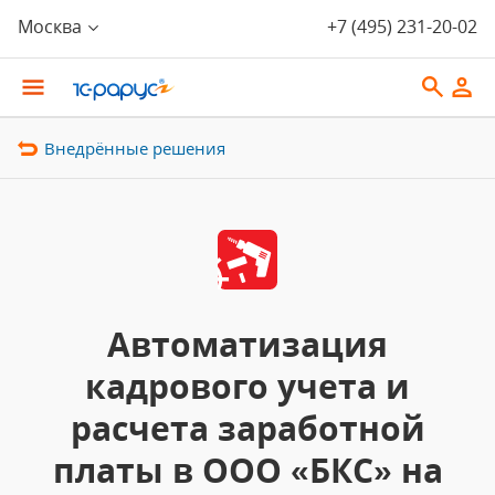
Москва
+7 (495) 231-20-02
Внедрённые решения
Автоматизация
кадрового учета и
расчета заработной
платы в ООО «БКС» на