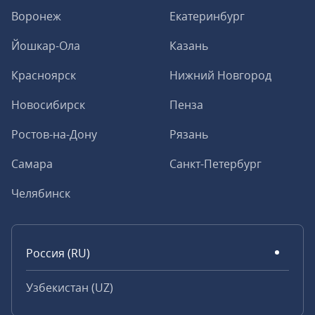
Воронеж
Екатеринбург
Йошкар-Ола
Казань
Красноярск
Нижний Новгород
Новосибирск
Пенза
Ростов-на-Дону
Рязань
Самара
Санкт-Петербург
Челябинск
Россия (RU)
Узбекистан (UZ)