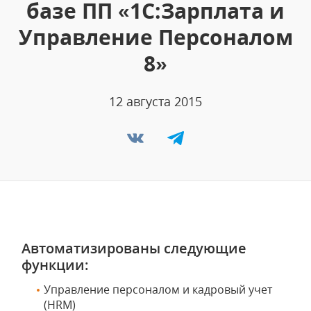
базе ПП «1С:Зарплата и
Управление Персоналом
8»
12 августа 2015
Автоматизированы следующие
функции:
Управление персоналом и кадровый учет
(HRM)