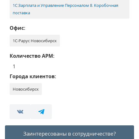
1С:Зарплата и Управление Персоналом 8. Коробочная
поставка
Офис:
1С-Рарус Новосибирск
Количество АРМ:
1
Города клиентов:
Новосибирск
Заинтересованы в сотрудничестве?