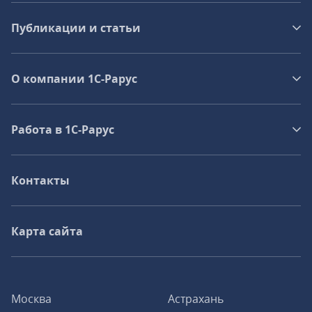
Публикации и статьи
О компании 1C-Рарус
Работа в 1С‑Рарус
Контакты
Карта сайта
Москва
Астрахань