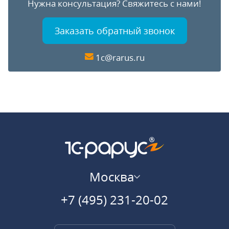
Нужна консультация?
Свяжитесь с нами!
Заказать обратный звонок
1c@rarus.ru
Москва
+7 (495) 231-20-02