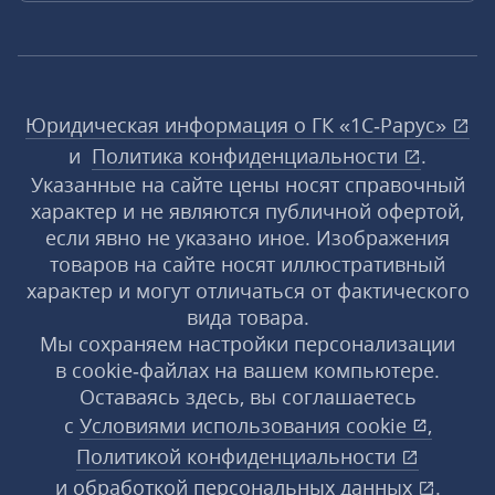
Юридическая информация о ГК «1С‑Рарус»
и
Политика конфиденциальности
.
Указанные на сайте цены носят справочный
характер и не являются публичной офертой,
если явно не указано иное. Изображения
товаров на сайте носят иллюстративный
характер и могут отличаться от фактического
вида товара.
Мы сохраняем настройки персонализации
в cookie‑файлах на вашем компьютере.
Оставаясь здесь, вы соглашаетесь
с
Условиями использования
cookie
,
Политикой конфиденциальности
и
обработкой персональных данных
.