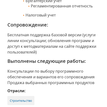
Бухгалтерский учет
Регламентированная отчетность
Налоговый учет
Сопровождение:
Бесплатная поддержка базовой версии (услуги
линии консультации; обновления программ и
доступ к методматериалам на сайте поддержки
пользователей)
Выполнены следующие работы:
Консультации по выбору программного
обеспечения и вариантов его сопровождения
Продажа выбранных программных продуктов
Отрасли:
Строительство