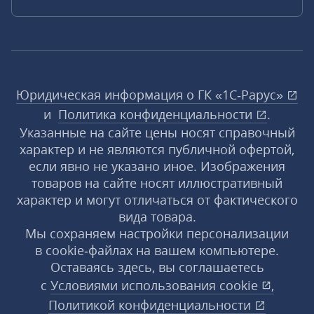
Юридическая информация о ГК «1С‑Рарус»
и
Политика конфиденциальности
.
Указанные на сайте цены носят справочный
характер и не являются публичной офертой,
если явно не указано иное. Изображения
товаров на сайте носят иллюстративный
характер и могут отличаться от фактического
вида товара.
Мы сохраняем настройки персонализации
в cookie‑файлах на вашем компьютере.
Оставаясь здесь, вы соглашаетесь
с
Условиями использования
cookie
,
Политикой конфиденциальности