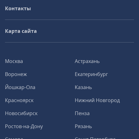
Контакты
Карта сайта
Москва
Астрахань
Воронеж
Екатеринбург
Йошкар-Ола
Казань
Красноярск
Нижний Новгород
Новосибирск
Пенза
Ростов-на-Дону
Рязань