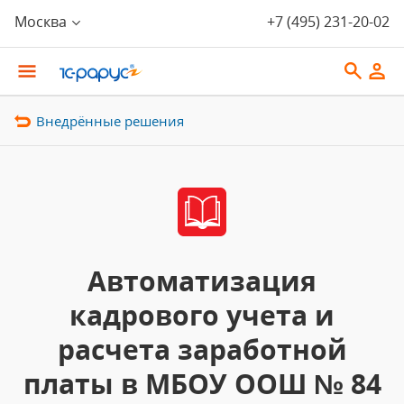
Москва
+7 (495) 231-20-02
Внедрённые решения
Автоматизация
кадрового учета и
расчета заработной
платы в МБОУ ООШ № 84