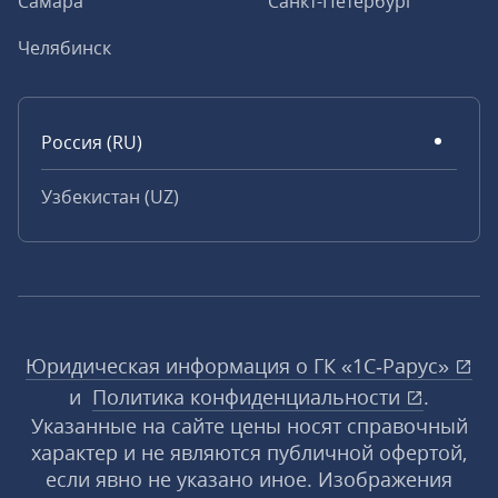
Самара
Санкт-Петербург
Челябинск
Россия (RU)
Узбекистан (UZ)
Юридическая информация о ГК «1С‑Рарус»
и
Политика конфиденциальности
.
Указанные на сайте цены носят справочный
характер и не являются публичной офертой,
если явно не указано иное. Изображения