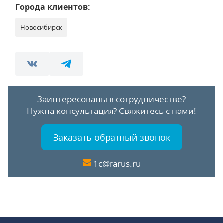
Города клиентов:
Новосибирск
Заинтересованы в сотрудничестве?
Нужна консультация?
Свяжитесь с нами!
Заказать обратный звонок
1c@rarus.ru