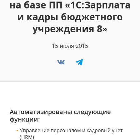
на базе ПП «1С:Зарплата
и кадры бюджетного
учреждения 8»
15 июля 2015
Автоматизированы следующие
функции:
Управление персоналом и кадровый учет
(HRM)