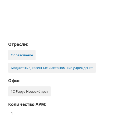
Отрасли:
Образование
Бюджетные, казенные и автономные учреждения
Офис:
1С-Рарус Новосибирск
Количество АРМ:
1