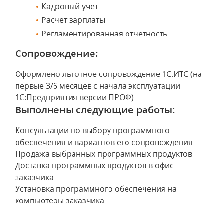
Кадровый учет
Расчет зарплаты
Регламентированная отчетность
Сопровождение:
Оформлено льготное сопровождение 1С:ИТС (на
первые 3/6 месяцев с начала эксплуатации
1С:Предприятия версии ПРОФ)
Выполнены следующие работы:
Консультации по выбору программного
обеспечения и вариантов его сопровождения
Продажа выбранных программных продуктов
Доставка программных продуктов в офис
заказчика
Установка программного обеспечения на
компьютеры заказчика