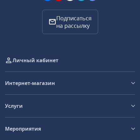
Подписаться
на рассылку
Личный кабинет
Интернет-магазин
Услуги
Мероприятия